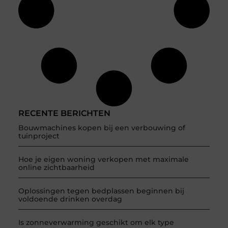
RECENTE BERICHTEN
Bouwmachines kopen bij een verbouwing of
tuinproject
Hoe je eigen woning verkopen met maximale
online zichtbaarheid
Oplossingen tegen bedplassen beginnen bij
voldoende drinken overdag
Is zonneverwarming geschikt om elk type