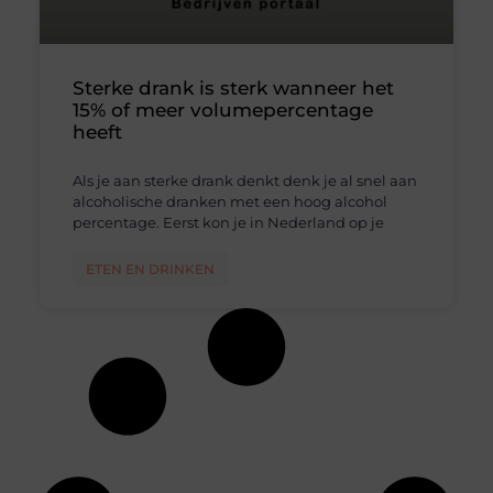
Sterke drank is sterk wanneer het
15% of meer volumepercentage
heeft
Als je aan sterke drank denkt denk je al snel aan
alcoholische dranken met een hoog alcohol
percentage. Eerst kon je in Nederland op je
ETEN EN DRINKEN