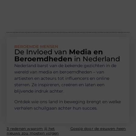
BEROEMDE MENSEN
De Invloed van
Media en
Beroemdheden
in Nederland
Nederland barst van de bekende gezichten in de
wereld van media en beroemdheden – van
artiesten en acteurs tot influencers en online
sterren. Ze inspireren, creëren en laten een
blijvende indruk achter.
Ontdek wie ons land in beweging brengt en welke
verhalen schuilgaan achter hun succes.
3 redenen waarom jij het
Gossip door de eeuwen heen
nieuws zou moeten volgen