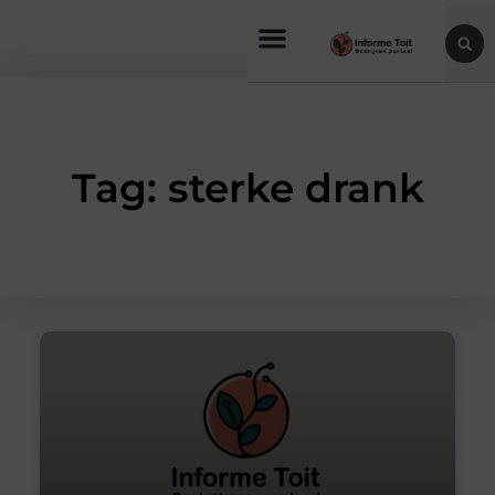
Tag: sterke drank