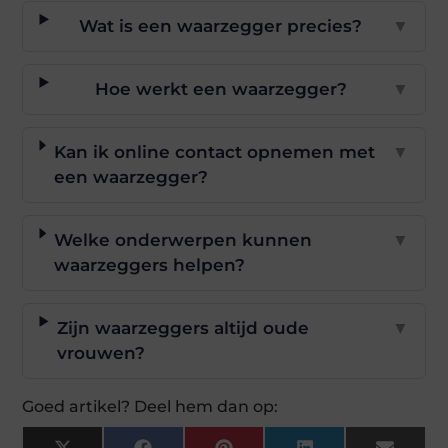
Wat is een waarzegger precies?
▼
Hoe werkt een waarzegger?
▼
Kan ik online contact opnemen met
▼
een waarzegger?
Welke onderwerpen kunnen
▼
waarzeggers helpen?
Zijn waarzeggers altijd oude
▼
vrouwen?
Goed artikel? Deel hem dan op: