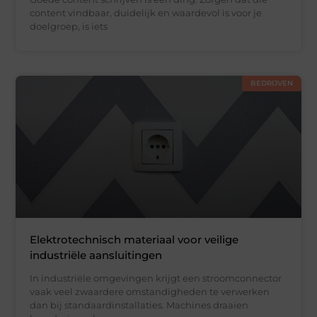
content vindbaar, duidelijk en waardevol is voor je
doelgroep, is iets
BEDRIJVEN
Elektrotechnisch materiaal voor veilige
industriële aansluitingen
In industriële omgevingen krijgt een stroomconnector
vaak veel zwaardere omstandigheden te verwerken
dan bij standaardinstallaties. Machines draaien