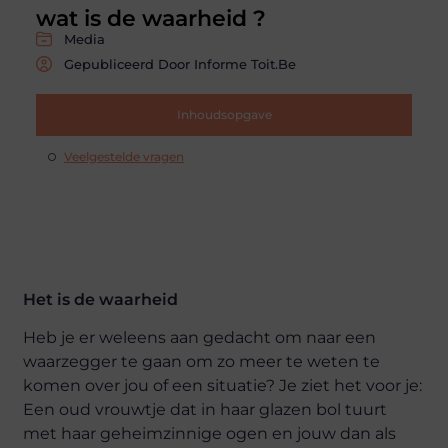
wat is de waarheid ?
Media
Gepubliceerd Door Informe Toit.be
Inhoudsopgave
Veelgestelde vragen
Het is de waarheid
Heb je er weleens aan gedacht om naar een
waarzegger te gaan om zo meer te weten te
komen over jou of een situatie? Je ziet het voor je:
Een oud vrouwtje dat in haar glazen bol tuurt
met haar geheimzinnige ogen en jouw dan als