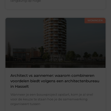
langdurig op hoge
WONINGEN
Architect vs aannemer: waarom combineren
voordelen biedt volgens een architectenbureau
in Hasselt
Wanneer je een bouwproject opstart, kom je al snel
voor de keuze te staan hoe je de samenwerking
organiseert tussen