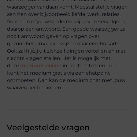
waarzegger vandaan komt. Meestal stel je vragen
aan hen over bijvoorbeeld liefde, werk, relaties,
financiën of jouw kinderen. Zij geven vervolgens
daarop een antwoord. Een goede waarzegger zal
nooit antwoord geven op vragen over
gezondheid, maar verwijzen naar een huisarts.
Ook zal hij/zij uit zichzelf dingen vertellen en niet
slechts vragen stellen. Het is mogelijk met
deze
mediums online
in contact te treden. Je
kunt het medium gratis via een chatpoint
ontmoeten. Dan kan de medium chat met jouw
waarzegger beginnen.
Veelgestelde vragen