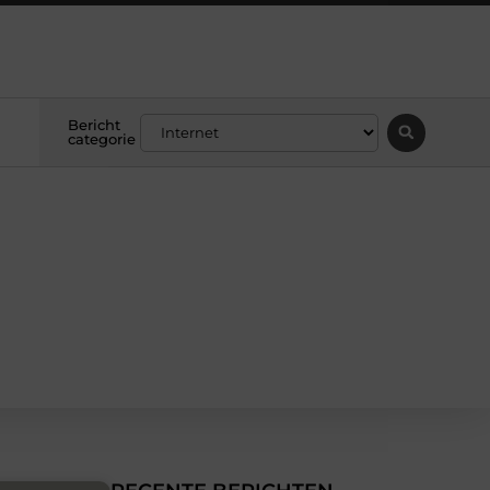
Bericht
categorie