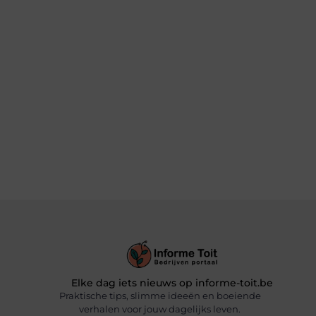
Elke dag iets nieuws op informe-toit.be
Praktische tips, slimme ideeën en boeiende
verhalen voor jouw dagelijks leven.