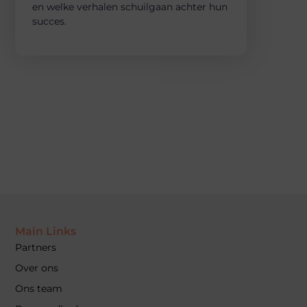
en welke verhalen schuilgaan achter hun
succes.
Main Links
Partners
Over ons
Ons team