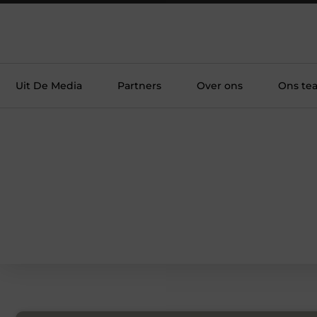
Uit De Media
Partners
Over ons
Ons te