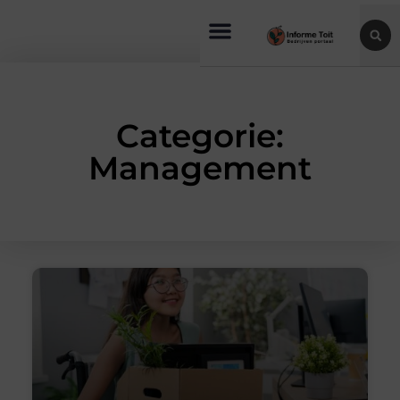
Categorie:
Management