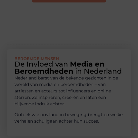
BEROEMDE MENSEN
De Invloed van
Media en
Beroemdheden
in Nederland
Nederland barst van de bekende gezichten in de
wereld van media en beroemdheden – van
artiesten en acteurs tot influencers en online
sterren. Ze inspireren, creëren en laten een
blijvende indruk achter.
Ontdek wie ons land in beweging brengt en welke
verhalen schuilgaan achter hun succes.