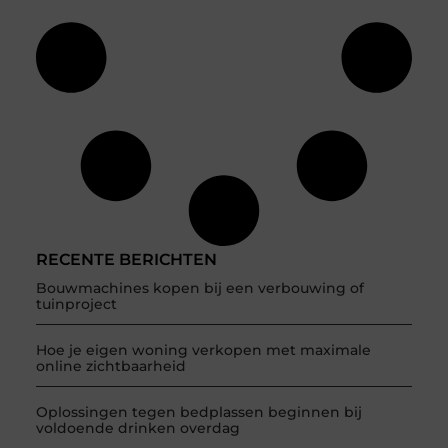
RECENTE BERICHTEN
Bouwmachines kopen bij een verbouwing of
tuinproject
Hoe je eigen woning verkopen met maximale
online zichtbaarheid
Oplossingen tegen bedplassen beginnen bij
voldoende drinken overdag