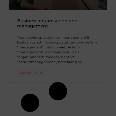
Business organisation and
management
Traditionele opvatting van management Er
bestaan verschillende opvattingen over de term
“management”. Traditioneel, de term
“management” (soms aangeduid als
“organisatorisch management” of
“bedrijfsmanagement”) betrekking op
MANAGEMENT