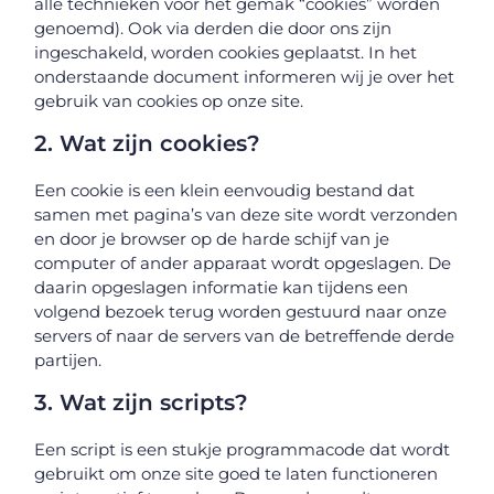
alle technieken voor het gemak “cookies” worden
genoemd). Ook via derden die door ons zijn
ingeschakeld, worden cookies geplaatst. In het
onderstaande document informeren wij je over het
gebruik van cookies op onze site.
2. Wat zijn cookies?
Een cookie is een klein eenvoudig bestand dat
samen met pagina’s van deze site wordt verzonden
en door je browser op de harde schijf van je
computer of ander apparaat wordt opgeslagen. De
daarin opgeslagen informatie kan tijdens een
volgend bezoek terug worden gestuurd naar onze
servers of naar de servers van de betreffende derde
partijen.
3. Wat zijn scripts?
Een script is een stukje programmacode dat wordt
gebruikt om onze site goed te laten functioneren