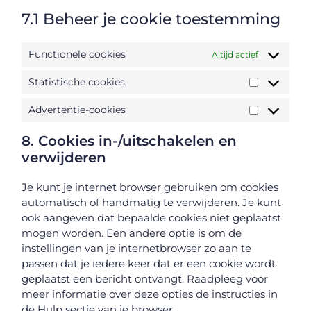
7.1 Beheer je cookie toestemming
Functionele cookies
Altijd actief
Statistische cookies
Advertentie-cookies
8. Cookies in-/uitschakelen en
verwijderen
Je kunt je internet browser gebruiken om cookies
automatisch of handmatig te verwijderen. Je kunt
ook aangeven dat bepaalde cookies niet geplaatst
mogen worden. Een andere optie is om de
instellingen van je internetbrowser zo aan te
passen dat je iedere keer dat er een cookie wordt
geplaatst een bericht ontvangt. Raadpleeg voor
meer informatie over deze opties de instructies in
de Hulp sectie van je browser.