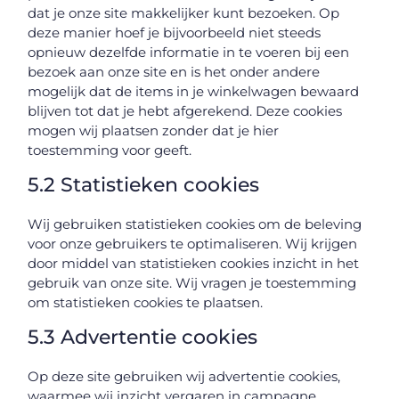
dat je onze site makkelijker kunt bezoeken. Op
deze manier hoef je bijvoorbeeld niet steeds
opnieuw dezelfde informatie in te voeren bij een
bezoek aan onze site en is het onder andere
mogelijk dat de items in je winkelwagen bewaard
blijven tot dat je hebt afgerekend. Deze cookies
mogen wij plaatsen zonder dat je hier
toestemming voor geeft.
5.2 Statistieken cookies
Wij gebruiken statistieken cookies om de beleving
voor onze gebruikers te optimaliseren. Wij krijgen
door middel van statistieken cookies inzicht in het
gebruik van onze site. Wij vragen je toestemming
om statistieken cookies te plaatsen.
5.3 Advertentie cookies
Op deze site gebruiken wij advertentie cookies,
waarmee wij inzicht vergaren in campagne