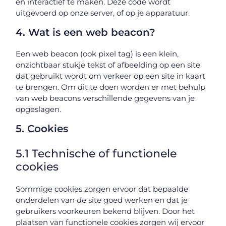
en interactief te maken. Deze code wordt
uitgevoerd op onze server, of op je apparatuur.
4. Wat is een web beacon?
Een web beacon (ook pixel tag) is een klein,
onzichtbaar stukje tekst of afbeelding op een site
dat gebruikt wordt om verkeer op een site in kaart
te brengen. Om dit te doen worden er met behulp
van web beacons verschillende gegevens van je
opgeslagen.
5. Cookies
5.1 Technische of functionele
cookies
Sommige cookies zorgen ervoor dat bepaalde
onderdelen van de site goed werken en dat je
gebruikers voorkeuren bekend blijven. Door het
plaatsen van functionele cookies zorgen wij ervoor