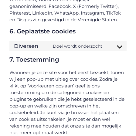
geanonimiseerd. Facebook, X (Formerly Twitter),
Pinterest, LinkedIn, WhatsApp, Instagram, TikTok
en Disqus zijn gevestigd in de Verenigde Staten.
6. Geplaatste cookies
Diversen
Doel wordt onderzocht
7. Toestemming
Wanneer je onze site voor het eerst bezoekt, tonen
wij een pop-up met uitleg over cookies. Zodra je
klikt op ‘Voorkeuren opslaan’ geef je ons
toestemming om de categorieën cookies en
plugins te gebruiken die je hebt geselecteerd in de
pop-up en welke zijn omschreven in het
cookiebeleid. Je kunt via je browser het plaatsen
van cookies uitschakelen, je moet er dan wel
rekening mee houden dat onze site dan mogelijk
niet meer optimaal werkt.