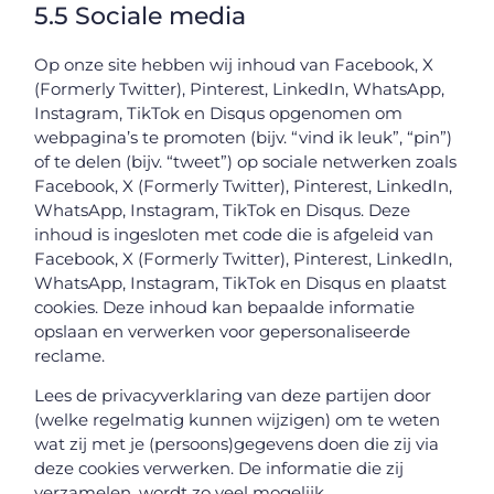
5.5 Sociale media
Op onze site hebben wij inhoud van Facebook, X
(Formerly Twitter), Pinterest, LinkedIn, WhatsApp,
Instagram, TikTok en Disqus opgenomen om
webpagina’s te promoten (bijv. “vind ik leuk”, “pin”)
of te delen (bijv. “tweet”) op sociale netwerken zoals
Facebook, X (Formerly Twitter), Pinterest, LinkedIn,
WhatsApp, Instagram, TikTok en Disqus. Deze
inhoud is ingesloten met code die is afgeleid van
Facebook, X (Formerly Twitter), Pinterest, LinkedIn,
WhatsApp, Instagram, TikTok en Disqus en plaatst
cookies. Deze inhoud kan bepaalde informatie
opslaan en verwerken voor gepersonaliseerde
reclame.
Lees de privacyverklaring van deze partijen door
(welke regelmatig kunnen wijzigen) om te weten
wat zij met je (persoons)gegevens doen die zij via
deze cookies verwerken. De informatie die zij
verzamelen, wordt zo veel mogelijk