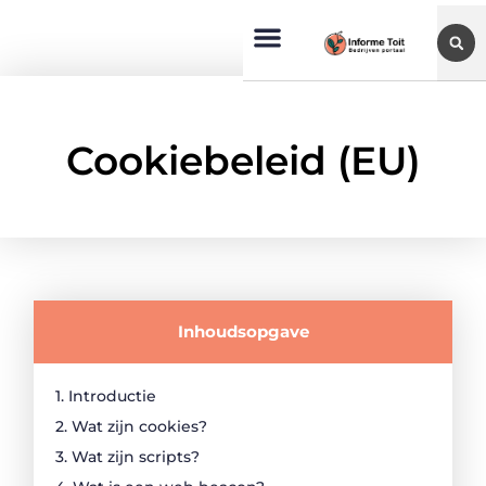
Cookiebeleid (EU)
Inhoudsopgave
1. Introductie
2. Wat zijn cookies?
3. Wat zijn scripts?