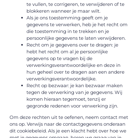
te vullen, te corrigeren, te verwijderen of te
blokkeren wanneer je maar wilt.
Als je ons toestemming geeft om je
gegevens te verwerken, heb je het recht om
die toestemming in te trekken en je
persoonlijke gegevens te laten verwijderen.
Recht om je gegevens over te dragen: je
hebt het recht om al je persoonlijke
gegevens op te vragen bij de
verwerkingsverantwoordelijke en deze in
hun geheel over te dragen aan een andere
verwerkingsverantwoordelijke.
Recht op bezwaar: je kan bezwaar maken
tegen de verwerking van je gegevens. Wij
komen hieraan tegemoet, tenzij er
gegronde redenen voor verwerking zijn.
Om deze rechten uit te oefenen, neem contact met
ons op. Verwijs naar de contactgegevens onderaan
dit cookiebeleid. Als je een klacht hebt over hoe we
met je gegevens omgaan, horen we graag van je,