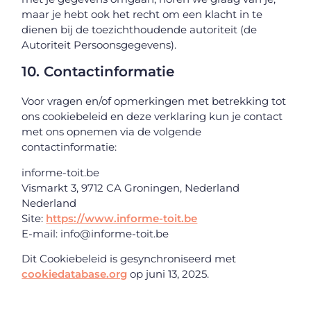
maar je hebt ook het recht om een klacht in te
dienen bij de toezichthoudende autoriteit (de
Autoriteit Persoonsgegevens).
10. Contactinformatie
Voor vragen en/of opmerkingen met betrekking tot
ons cookiebeleid en deze verklaring kun je contact
met ons opnemen via de volgende
contactinformatie:
informe-toit.be
Vismarkt 3, 9712 CA Groningen, Nederland
Nederland
Site:
https://www.informe-toit.be
E-mail:
info@
informe-toit.be
Dit Cookiebeleid is gesynchroniseerd met
cookiedatabase.org
op juni 13, 2025.