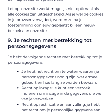
Let op: onze site werkt mogelijk niet optimaal als
alle cookies zijn uitgeschakeld. Als je wel de cookies
in je browser verwijdert, worden ze na je
toestemming opnieuw geplaatst bij een nieuw
bezoek aan onze site.
9. Je rechten met betrekking tot
persoonsgegevens
Je hebt de volgende rechten met betrekking tot je
persoonsgegevens:
Je hebt het recht om te weten waarom je
persoonsgegevens nodig zijn, wat ermee
gebeurt en hoe lang ze worden bewaard.
Recht op inzage: je kunt een verzoek
indienen om inzage in de gegevens die we
van je verwerken.
Recht op rectificatie en aanvulling: je hebt
het recht om je persoonlijke gegevens aan