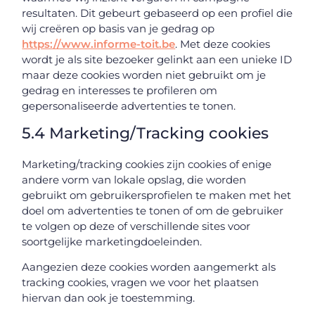
resultaten. Dit gebeurt gebaseerd op een profiel die
wij creëren op basis van je gedrag op
https://www.informe-toit.be
. Met deze cookies
wordt je als site bezoeker gelinkt aan een unieke ID
maar deze cookies worden niet gebruikt om je
gedrag en interesses te profileren om
gepersonaliseerde advertenties te tonen.
5.4 Marketing/Tracking cookies
Marketing/tracking cookies zijn cookies of enige
andere vorm van lokale opslag, die worden
gebruikt om gebruikersprofielen te maken met het
doel om advertenties te tonen of om de gebruiker
te volgen op deze of verschillende sites voor
soortgelijke marketingdoeleinden.
Aangezien deze cookies worden aangemerkt als
tracking cookies, vragen we voor het plaatsen
hiervan dan ook je toestemming.