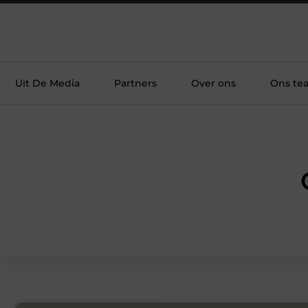
Uit De Media
Partners
Over ons
Ons te