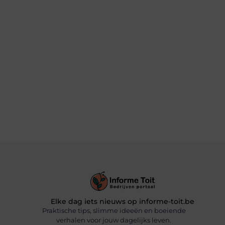
Elke dag iets nieuws op informe-toit.be
Praktische tips, slimme ideeën en boeiende
verhalen voor jouw dagelijks leven.