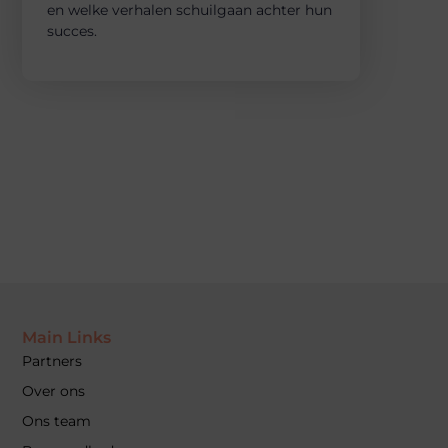
en welke verhalen schuilgaan achter hun
succes.
Main Links
Partners
Over ons
Ons team