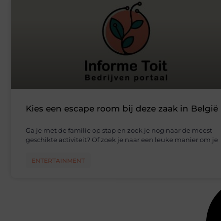
Kies een escape room bij deze zaak in België
Ga je met de familie op stap en zoek je nog naar de meest
geschikte activiteit? Of zoek je naar een leuke manier om je
ENTERTAINMENT