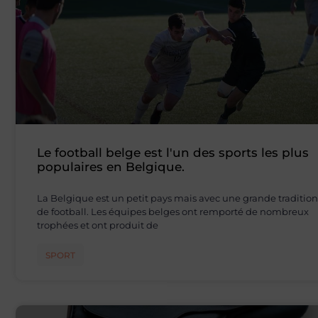
Le football belge est l'un des sports les plus
populaires en Belgique.
La Belgique est un petit pays mais avec une grande tradition
de football. Les équipes belges ont remporté de nombreux
trophées et ont produit de
SPORT