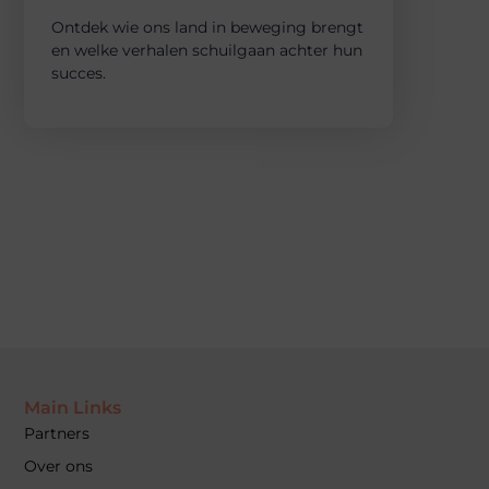
Ontdek wie ons land in beweging brengt
en welke verhalen schuilgaan achter hun
succes.
Main Links
Partners
Over ons