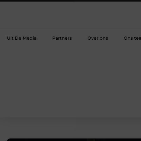
Uit De Media
Partners
Over ons
Ons te