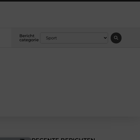
Bericht
categorie