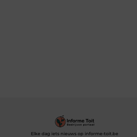
Elke dag iets nieuws op informe-toit.be