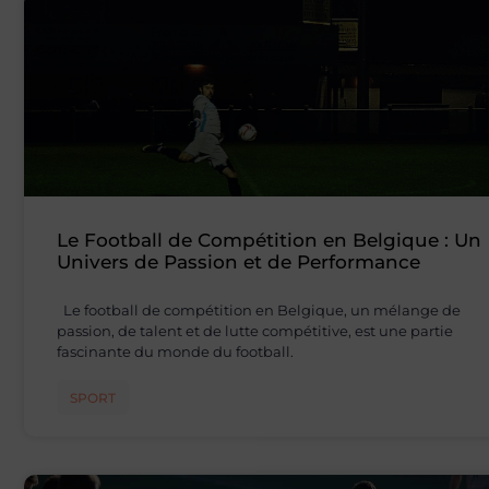
Le Football de Compétition en Belgique : Un
Univers de Passion et de Performance
Le football de compétition en Belgique, un mélange de
passion, de talent et de lutte compétitive, est une partie
fascinante du monde du football.
SPORT