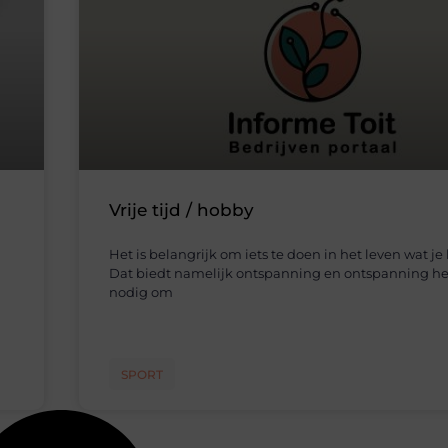
Vrije tijd / hobby
Het is belangrijk om iets te doen in het leven wat je 
Dat biedt namelijk ontspanning en ontspanning he
nodig om
SPORT