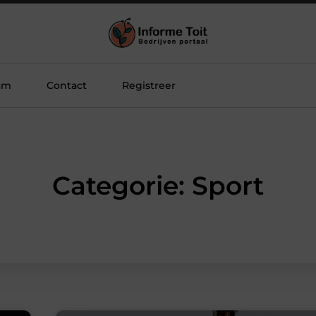
am
Contact
Registreer
Categorie: Sport