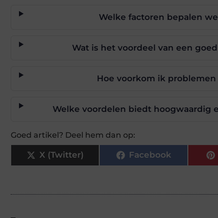
Welke factoren bepalen we
Wat is het voordeel van een goed 
Hoe voorkom ik problemen 
Welke voordelen biedt hoogwaardig el
Goed artikel? Deel hem dan op:
X (Twitter)
Facebook