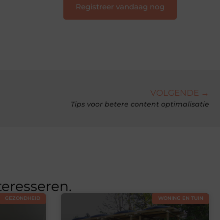
Registreer vandaag nog
VOLGENDE →
Tips voor betere content optimalisatie
teresseren.
GEZONDHEID
WONING EN TUIN