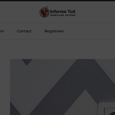
am
Contact
Registreer