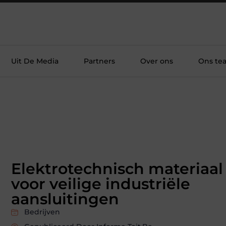
Uit De Media
Partners
Over ons
Ons te
Elektrotechnisch materiaal
voor veilige industriële
aansluitingen
Bedrijven