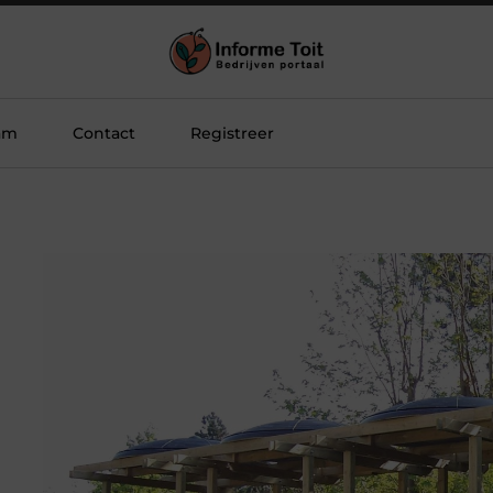
am
Contact
Registreer