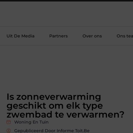
Uit De Media
Partners
Over ons
Ons te
Is zonneverwarming
geschikt om elk type
zwembad te verwarmen?
Woning En Tuin
Gepubliceerd Door Informe Toit.be