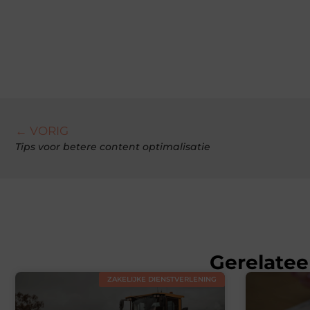
← VORIG
Tips voor betere content optimalisatie
Gerelatee
ZAKELIJKE DIENSTVERLENING