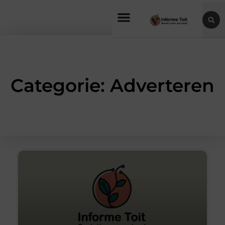
Categorie: Adverteren