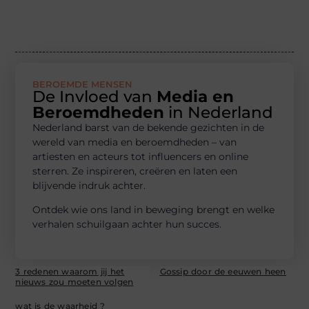
BEROEMDE MENSEN
De Invloed van
Media en
Beroemdheden
in Nederland
Nederland barst van de bekende gezichten in de
wereld van media en beroemdheden – van
artiesten en acteurs tot influencers en online
sterren. Ze inspireren, creëren en laten een
blijvende indruk achter.
Ontdek wie ons land in beweging brengt en welke
verhalen schuilgaan achter hun succes.
3 redenen waarom jij het
Gossip door de eeuwen heen
nieuws zou moeten volgen
wat is de waarheid ?