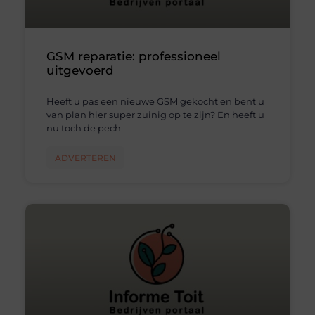
GSM reparatie: professioneel
uitgevoerd
Heeft u pas een nieuwe GSM gekocht en bent u
van plan hier super zuinig op te zijn? En heeft u
nu toch de pech
ADVERTEREN