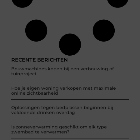
RECENTE BERICHTEN
Bouwmachines kopen bij een verbouwing of
tuinproject
Hoe je eigen woning verkopen met maximale
online zichtbaarheid
Oplossingen tegen bedplassen beginnen bij
voldoende drinken overdag
Is zonneverwarming geschikt om elk type
zwembad te verwarmen?