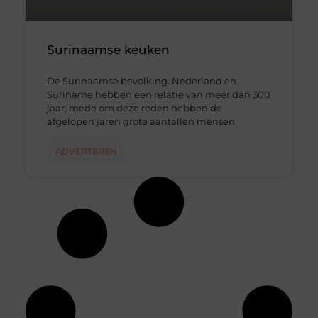
Surinaamse keuken
De Surinaamse bevolking. Nederland en
Suriname hebben een relatie van meer dan 300
jaar; mede om deze reden hebben de
afgelopen jaren grote aantallen mensen
ADVERTEREN