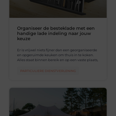
Organiseer de besteklade met een
handige lade indeling naar jouw
keuze
Er is vrijwel niets fijner dan een georganiseerde
en opgeruimde keuken om thuis in te koken.
Alles staat binnen bereik en op een vaste plaats,
PARTICULIERE DIENSTVERLENING