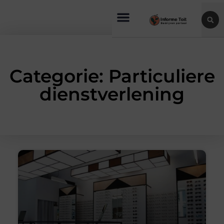
Categorie: Particuliere
dienstverlening