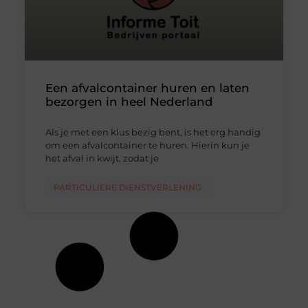
Een afvalcontainer huren en laten
bezorgen in heel Nederland
Als je met een klus bezig bent, is het erg handig
om een afvalcontainer te huren. Hierin kun je
het afval in kwijt, zodat je
PARTICULIERE DIENSTVERLENING