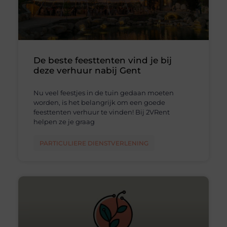
De beste feesttenten vind je bij
deze verhuur nabij Gent
Nu veel feestjes in de tuin gedaan moeten
worden, is het belangrijk om een goede
feesttenten verhuur te vinden! Bij 2VRent
helpen ze je graag
PARTICULIERE DIENSTVERLENING