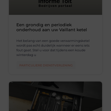
Een grondig en periodiek
onderhoud aan uw Vaillant ketel
Het belang van een goede verwarmingsketel
wordt pas echt duidelijk wanneer er eens iets
fout gaat. Stel u voor dat tijdens een koude
winterdag u
PARTICULIERE DIENSTVERLENING