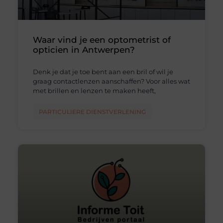
Waar vind je een optometrist of
opticien in Antwerpen?
Denk je dat je toe bent aan een bril of wil je
graag contactlenzen aanschaffen? Voor alles wat
met brillen en lenzen te maken heeft,
PARTICULIERE DIENSTVERLENING