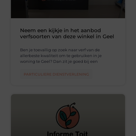
Neem een kijkje in het aanbod
verfsoorten van deze winkel in Geel
Ben je toevallig op zoek naar verf van de
allerbeste kwaliteit om te gebruiken in je
woning te Geel? Dan zit je goed bij een
PARTICULIERE DIENSTVERLENING