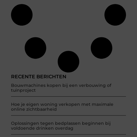
RECENTE BERICHTEN
Bouwmachines kopen bij een verbouwing of
tuinproject
Hoe je eigen woning verkopen met maximale
online zichtbaarheid
Oplossingen tegen bedplassen beginnen bij
voldoende drinken overdag