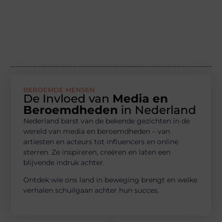
BEROEMDE MENSEN
De Invloed van
Media en
Beroemdheden
in Nederland
Nederland barst van de bekende gezichten in de
wereld van media en beroemdheden – van
artiesten en acteurs tot influencers en online
sterren. Ze inspireren, creëren en laten een
blijvende indruk achter.
Ontdek wie ons land in beweging brengt en welke
verhalen schuilgaan achter hun succes.