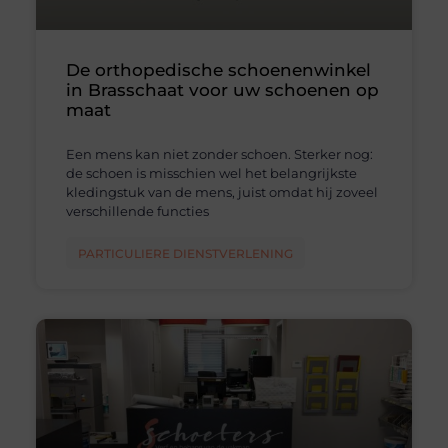
De orthopedische schoenenwinkel
in Brasschaat voor uw schoenen op
maat
Een mens kan niet zonder schoen. Sterker nog:
de schoen is misschien wel het belangrijkste
kledingstuk van de mens, juist omdat hij zoveel
verschillende functies
PARTICULIERE DIENSTVERLENING