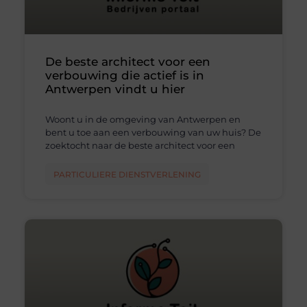
De beste architect voor een
verbouwing die actief is in
Antwerpen vindt u hier
Woont u in de omgeving van Antwerpen en
bent u toe aan een verbouwing van uw huis? De
zoektocht naar de beste architect voor een
PARTICULIERE DIENSTVERLENING