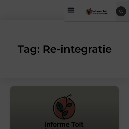
Tag: Re-integratie