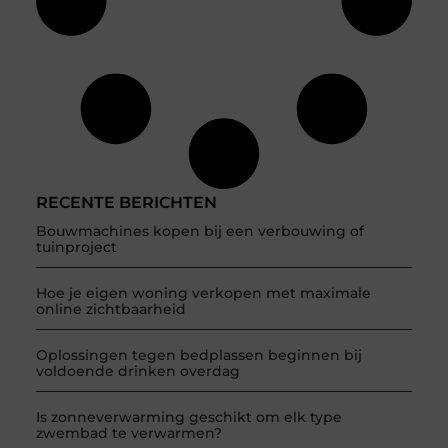
RECENTE BERICHTEN
Bouwmachines kopen bij een verbouwing of
tuinproject
Hoe je eigen woning verkopen met maximale
online zichtbaarheid
Oplossingen tegen bedplassen beginnen bij
voldoende drinken overdag
Is zonneverwarming geschikt om elk type
zwembad te verwarmen?