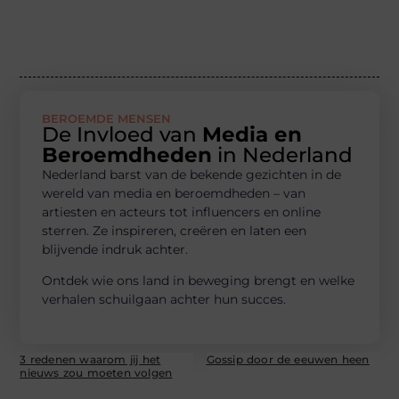
BEROEMDE MENSEN
De Invloed van
Media en
Beroemdheden
in Nederland
Nederland barst van de bekende gezichten in de
wereld van media en beroemdheden – van
artiesten en acteurs tot influencers en online
sterren. Ze inspireren, creëren en laten een
blijvende indruk achter.
Ontdek wie ons land in beweging brengt en welke
verhalen schuilgaan achter hun succes.
3 redenen waarom jij het
Gossip door de eeuwen heen
nieuws zou moeten volgen