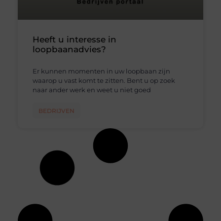
Heeft u interesse in
loopbaanadvies?
Er kunnen momenten in uw loopbaan zijn
waarop u vast komt te zitten. Bent u op zoek
naar ander werk en weet u niet goed
BEDRIJVEN