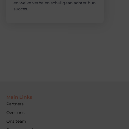
en welke verhalen schuilgaan achter hun
succes.
Main Links
Partners
Over ons
Ons team