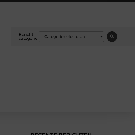
Bericht
categorie
n