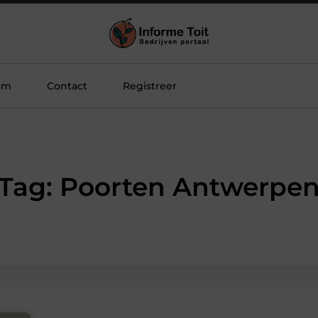
am
Contact
Registreer
Tag: Poorten Antwerpe