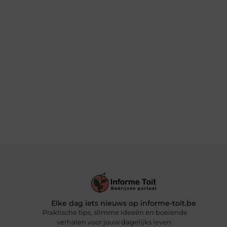
Elke dag iets nieuws op informe-toit.be
Praktische tips, slimme ideeën en boeiende
verhalen voor jouw dagelijks leven.