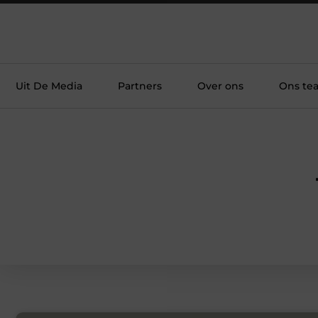
Uit De Media
Partners
Over ons
Ons te