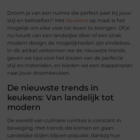
Droom je van een ruimte die perfect past bij jouw
stijl en behoeften? Met
keukens
op maat is het
mogelijk om elke visie tot leven te brengen. Of je
nu houdt van een landelijke sfeer of een strak
modern design, de mogelijkheden zijn eindeloos.
In dit artikel verkennen we de nieuwste trends,
geven we tips voor het kiezen van de perfecte
stijl en materialen, en bieden we een stappenplan
naar jouw droomkeuken.
De nieuwste trends in
keukens: Van landelijk tot
modern
De wereld van culinaire ruimtes is constant in
beweging, met trends die komen en gaan.
Landelijke stijlen blijven populair, dankzij hun