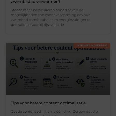
zwembad te verwarmen?
Steeds meer particulieren onderzoeken de
mogelijkheden van zonneverwarming om hun
zwembad comfortabeler en energiezuiniger te
gebruiken. Daarbij rijst vaak de
INTERNET MARKETING
Tips voor betere content optimalisatie
Goede content schrijven is één ding. Zorgen dat die