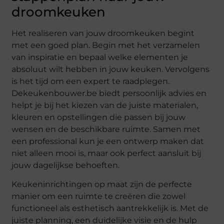
droomkeuken
Het realiseren van jouw droomkeuken begint
met een goed plan. Begin met het verzamelen
van inspiratie en bepaal welke elementen je
absoluut wilt hebben in jouw keuken. Vervolgens
is het tijd om een expert te raadplegen.
Dekeukenbouwer.be biedt persoonlijk advies en
helpt je bij het kiezen van de juiste materialen,
kleuren en opstellingen die passen bij jouw
wensen en de beschikbare ruimte. Samen met
een professional kun je een ontwerp maken dat
niet alleen mooi is, maar ook perfect aansluit bij
jouw dagelijkse behoeften.
Keukeninrichtingen op maat zijn de perfecte
manier om een ruimte te creëren die zowel
functioneel als esthetisch aantrekkelijk is. Met de
juiste planning, een duidelijke visie en de hulp