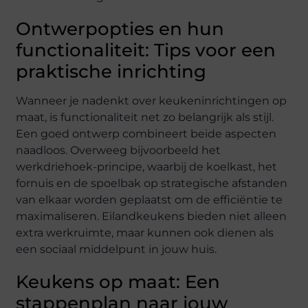
Ontwerpopties en hun
functionaliteit: Tips voor een
praktische inrichting
Wanneer je nadenkt over keukeninrichtingen op
maat, is functionaliteit net zo belangrijk als stijl.
Een goed ontwerp combineert beide aspecten
naadloos. Overweeg bijvoorbeeld het
werkdriehoek-principe, waarbij de koelkast, het
fornuis en de spoelbak op strategische afstanden
van elkaar worden geplaatst om de efficiëntie te
maximaliseren. Eilandkeukens bieden niet alleen
extra werkruimte, maar kunnen ook dienen als
een sociaal middelpunt in jouw huis.
Keukens op maat: Een
stappenplan naar jouw