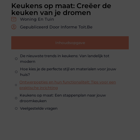
Keukens op maat: Creëer de
keuken van je dromen
Woning En Tuin
Gepubliceerd Door Informe Toit.be
Inhoudsopgave
De nieuwste trends in keukens: Van landelijk tot
modern
Hoe kies je de perfecte stijl en materialen voor jouw
huis?
Ontwerpopties en hun functionaliteit: Tips voor een
praktische inrichting
Keukens op maat: Een stappenplan naar jouw
droomkeuken
Veelgestelde vragen