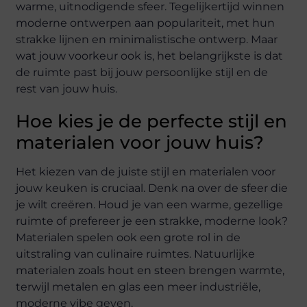
warme, uitnodigende sfeer. Tegelijkertijd winnen
moderne ontwerpen aan populariteit, met hun
strakke lijnen en minimalistische ontwerp. Maar
wat jouw voorkeur ook is, het belangrijkste is dat
de ruimte past bij jouw persoonlijke stijl en de
rest van jouw huis.
Hoe kies je de perfecte stijl en
materialen voor jouw huis?
Het kiezen van de juiste stijl en materialen voor
jouw keuken is cruciaal. Denk na over de sfeer die
je wilt creëren. Houd je van een warme, gezellige
ruimte of prefereer je een strakke, moderne look?
Materialen spelen ook een grote rol in de
uitstraling van culinaire ruimtes. Natuurlijke
materialen zoals hout en steen brengen warmte,
terwijl metalen en glas een meer industriële,
moderne vibe geven.