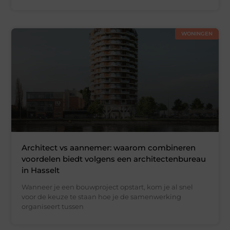
WONINGEN
Architect vs aannemer: waarom combineren
voordelen biedt volgens een architectenbureau
in Hasselt
Wanneer je een bouwproject opstart, kom je al snel
voor de keuze te staan hoe je de samenwerking
organiseert tussen