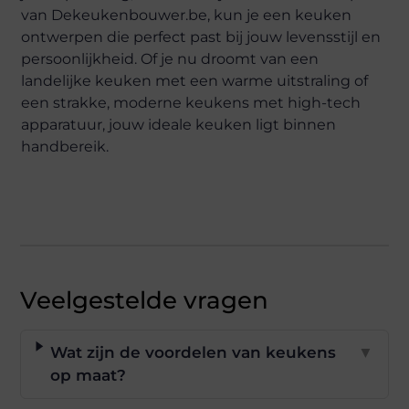
van Dekeukenbouwer.be, kun je een keuken
ontwerpen die perfect past bij jouw levensstijl en
persoonlijkheid. Of je nu droomt van een
landelijke keuken met een warme uitstraling of
een strakke, moderne keukens met high-tech
apparatuur, jouw ideale keuken ligt binnen
handbereik.
Veelgestelde vragen
Wat zijn de voordelen van keukens
▼
op maat?