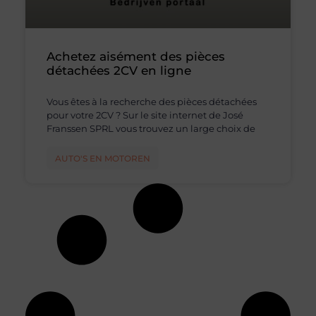
Achetez aisément des pièces
détachées 2CV en ligne
Vous êtes à la recherche des pièces détachées
pour votre 2CV ? Sur le site internet de José
Franssen SPRL vous trouvez un large choix de
AUTO'S EN MOTOREN