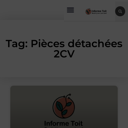
Tag: Pièces détachées
2CV