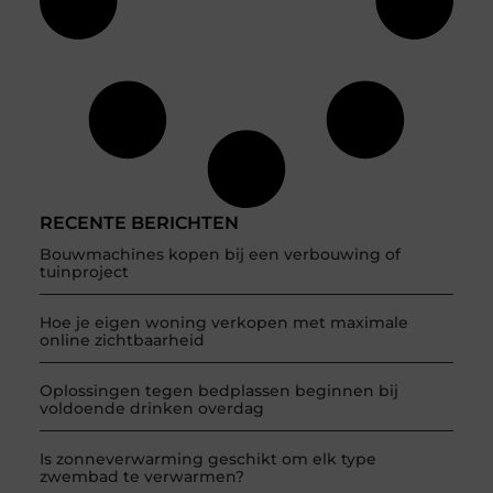
RECENTE BERICHTEN
Bouwmachines kopen bij een verbouwing of
tuinproject
Hoe je eigen woning verkopen met maximale
online zichtbaarheid
Oplossingen tegen bedplassen beginnen bij
voldoende drinken overdag
Is zonneverwarming geschikt om elk type
zwembad te verwarmen?