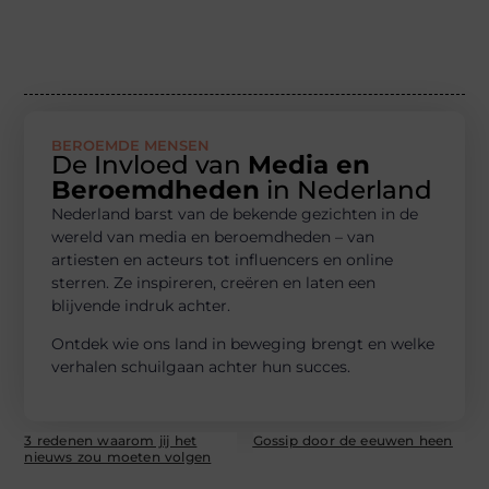
BEROEMDE MENSEN
De Invloed van
Media en
Beroemdheden
in Nederland
Nederland barst van de bekende gezichten in de
wereld van media en beroemdheden – van
artiesten en acteurs tot influencers en online
sterren. Ze inspireren, creëren en laten een
blijvende indruk achter.
Ontdek wie ons land in beweging brengt en welke
verhalen schuilgaan achter hun succes.
3 redenen waarom jij het
Gossip door de eeuwen heen
nieuws zou moeten volgen