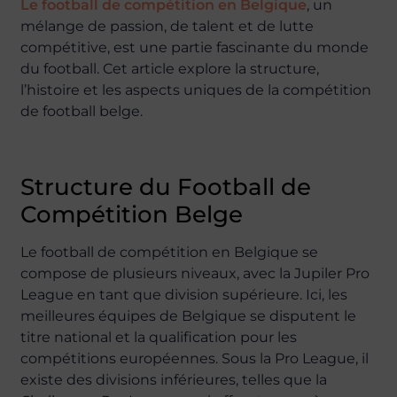
Le football de compétition en Belgique
, un
mélange de passion, de talent et de lutte
compétitive, est une partie fascinante du monde
du football. Cet article explore la structure,
l’histoire et les aspects uniques de la compétition
de football belge.
Structure du Football de
Compétition Belge
Le football de compétition en Belgique se
compose de plusieurs niveaux, avec la Jupiler Pro
League en tant que division supérieure. Ici, les
meilleures équipes de Belgique se disputent le
titre national et la qualification pour les
compétitions européennes. Sous la Pro League, il
existe des divisions inférieures, telles que la