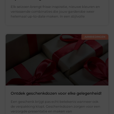
Elk seizoen brengt frisse inspiratie, nieuwe kleuren en
verrassende combinaties die jouw garderobe weer
helemaal up-to-date maken. In een stijlvolle
AANBIEDINGEN
Ontdek geschenkdozen voor elke gelegenheid!
Een geschenk krijgt pas echt betekenis wanneer ook
de verpakking klopt. Geschenkdozen zorgen voor een
verzorgde presentatie en maken van