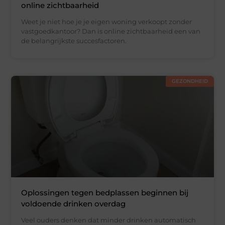
online zichtbaarheid
Weet je niet hoe je je eigen woning verkoopt zonder
vastgoedkantoor? Dan is online zichtbaarheid een van
de belangrijkste succesfactoren.
GEZONDHEID
Oplossingen tegen bedplassen beginnen bij
voldoende drinken overdag
Veel ouders denken dat minder drinken automatisch