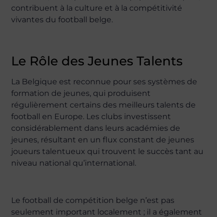
contribuent à la culture et à la compétitivité
vivantes du football belge.
Le Rôle des Jeunes Talents
La Belgique est reconnue pour ses systèmes de
formation de jeunes, qui produisent
régulièrement certains des meilleurs talents de
football en Europe. Les clubs investissent
considérablement dans leurs académies de
jeunes, résultant en un flux constant de jeunes
joueurs talentueux qui trouvent le succès tant au
niveau national qu’international.
Le football de compétition belge n’est pas
seulement important localement ; il a également