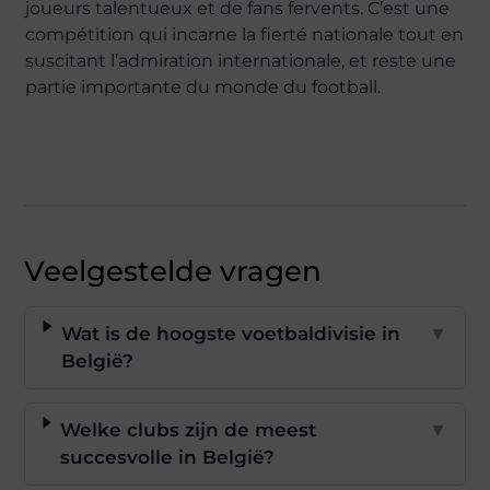
joueurs talentueux et de fans fervents. C’est une
compétition qui incarne la fierté nationale tout en
suscitant l’admiration internationale, et reste une
partie importante du monde du football.
Veelgestelde vragen
Wat is de hoogste voetbaldivisie in
▼
België?
Welke clubs zijn de meest
▼
succesvolle in België?