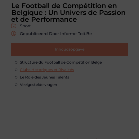
Le Football de Compétition en
Belgique : Un Univers de Passion
et de Performance
Sport
Gepubliceerd Door Informe Toit.be
Inhoudsopgave
Structure du Football de Compétition Belge
Clubs Historiques et Rivalités
Le Rôle des Jeunes Talents
Veelgestelde vragen