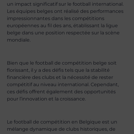
un impact significatif sur le football international.
Les équipes belges ont réalisé des performances
impressionnantes dans les compétitions
européennes au fil des ans, établissant la ligue
belge dans une position respectée sur la scène
mondiale.
Bien que le football de compétition belge soit
florissant, il y a des défis tels que la stabilité
financière des clubs et la nécessité de rester
compétitif au niveau international. Cependant,
ces défis offrent également des opportunités
pour l’innovation et la croissance.
Le football de compétition en Belgique est un
mélange dynamique de clubs historiques, de