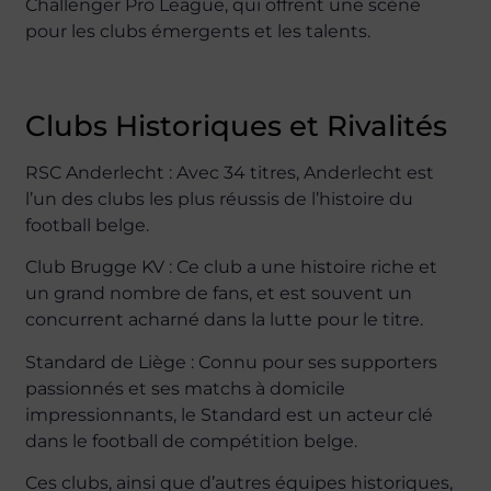
Challenger Pro League, qui offrent une scène
pour les clubs émergents et les talents.
Clubs Historiques et Rivalités
RSC Anderlecht : Avec 34 titres, Anderlecht est
l’un des clubs les plus réussis de l’histoire du
football belge.
Club Brugge KV : Ce club a une histoire riche et
un grand nombre de fans, et est souvent un
concurrent acharné dans la lutte pour le titre.
Standard de Liège : Connu pour ses supporters
passionnés et ses matchs à domicile
impressionnants, le Standard est un acteur clé
dans le football de compétition belge.
Ces clubs, ainsi que d’autres équipes historiques,