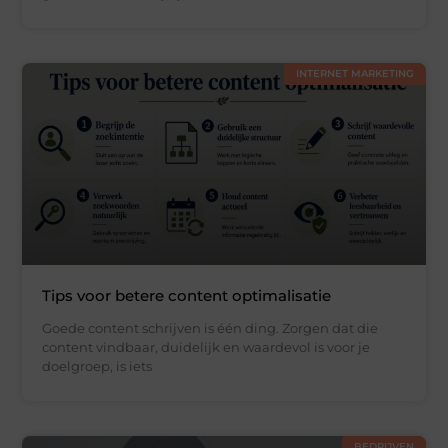
INTERNET MARKETING
Tips voor betere content optimalisatie
Goede content schrijven is één ding. Zorgen dat die
content vindbaar, duidelijk en waardevol is voor je
doelgroep, is iets
BEDRIJVEN