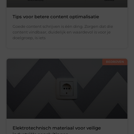
Tips voor betere content optimalisatie
Goede content schrijven is één ding. Zorgen dat die
content vindbaar, duidelijk en waardevol is voor je
doelgroep, is iets
BEDRIJVEN
Elektrotechnisch materiaal voor veilige