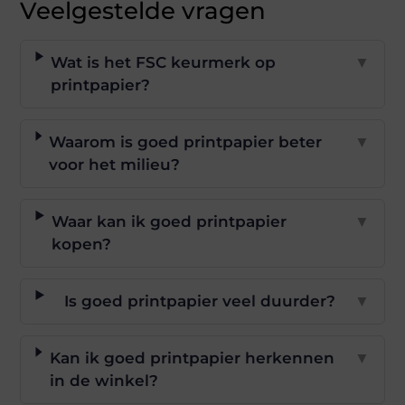
Veelgestelde vragen
Wat is het FSC keurmerk op
▼
printpapier?
Waarom is goed printpapier beter
▼
voor het milieu?
Waar kan ik goed printpapier
▼
kopen?
Is goed printpapier veel duurder?
▼
Kan ik goed printpapier herkennen
▼
in de winkel?