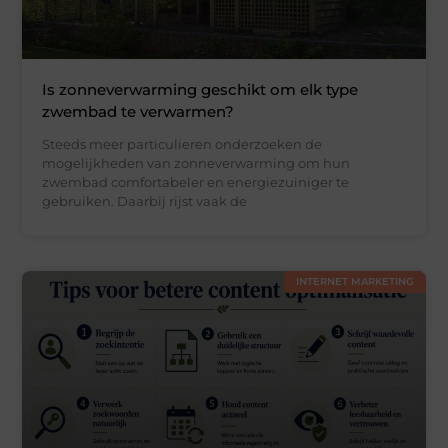
Is zonneverwarming geschikt om elk type
zwembad te verwarmen?
Steeds meer particulieren onderzoeken de
mogelijkheden van zonneverwarming om hun
zwembad comfortabeler en energiezuiniger te
gebruiken. Daarbij rijst vaak de
INTERNET MARKETING