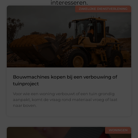
interesseren.
ZAKELIJKE DIENSTVERLENING
Bouwmachines kopen bij een verbouwing of
tuinproject
Voor wie een woning verbouwt of een tuin grondig
aanpakt, komt de vraag rond materiaal vroeg of laat
naar boven.
WONINGEN