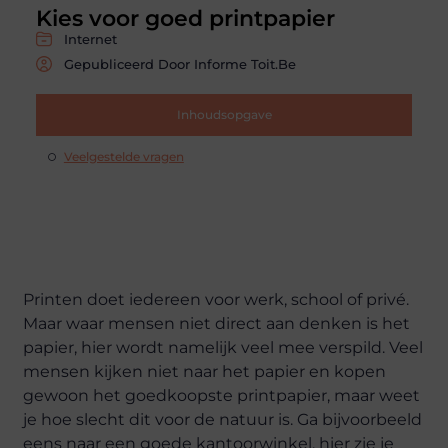
Kies voor goed printpapier
Internet
Gepubliceerd Door Informe Toit.be
Inhoudsopgave
Veelgestelde vragen
Printen doet iedereen voor werk, school of privé.
Maar waar mensen niet direct aan denken is het
papier, hier wordt namelijk veel mee verspild. Veel
mensen kijken niet naar het papier en kopen
gewoon het goedkoopste printpapier, maar weet
je hoe slecht dit voor de natuur is. Ga bijvoorbeeld
eens naar een goede kantoorwinkel, hier zie je