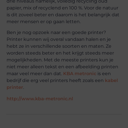
drie niveaus namelijk, volledig recycling oud
papier, mix of recyclend en 100 %. Voor de natuur
is dit zoveel beter en daarom is het belangrijk dat
meer mensen er op gaan letten.
Ben je nog opzoek naar een goede printer?
Printer kunnen wij overal vandaan halen en je
hebt ze in verschillende soorten en maten. Ze
worden steeds beter en het krijgt steeds meer
mogelijkheden. Met de meeste printers kun je
niet meer alleen tekst en een afbeelding printen
maar veel meer dan dat.
KBA metronic
is een
bedrijf die erg veel printers heeft zoals een
kabel
printer
.
http://www.kba-metronic.nl