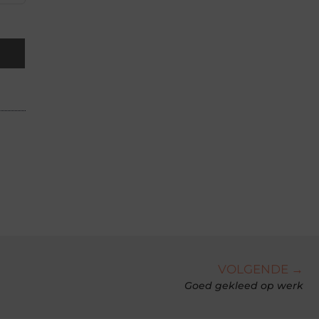
VOLGENDE →
Goed gekleed op werk