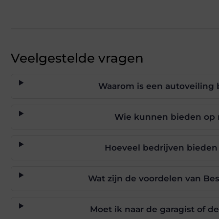
Veelgestelde vragen
Waarom is een autoveiling 
Wie kunnen bieden op m
Hoeveel bedrijven bieden
Wat zijn de voordelen van Be
Moet ik naar de garagist of de