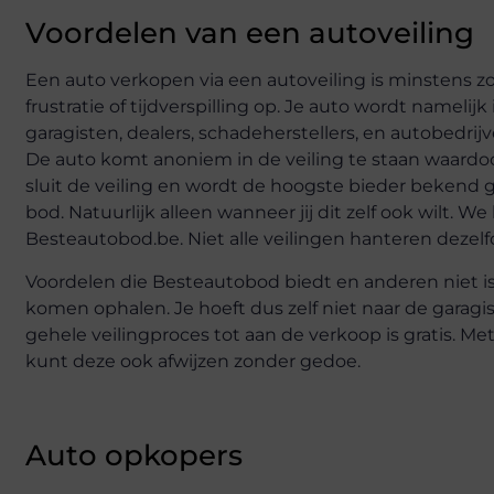
Voordelen van een autoveiling
Een auto verkopen via een autoveiling is minstens zo
frustratie of tijdverspilling op. Je auto wordt nameli
garagisten, dealers, schadeherstellers, en autobedrij
De auto komt anoniem in de veiling te staan waardoor
sluit de veiling en wordt de hoogste bieder bekend
bod. Natuurlijk alleen wanneer jij dit zelf ook wilt. 
Besteautobod.be. Niet alle veilingen hanteren dezelf
Voordelen die Besteautobod biedt en anderen niet is 
komen ophalen. Je hoeft dus zelf niet naar de garagist
gehele veilingproces tot aan de verkoop is gratis. Met
kunt deze ook afwijzen zonder gedoe.
Auto opkopers