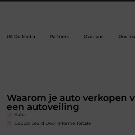
Uit De Media
Partners
Over ons
Ons te
Waarom je auto verkopen v
een autoveiling
Auto
Gepubliceerd Door Informe Toit.be