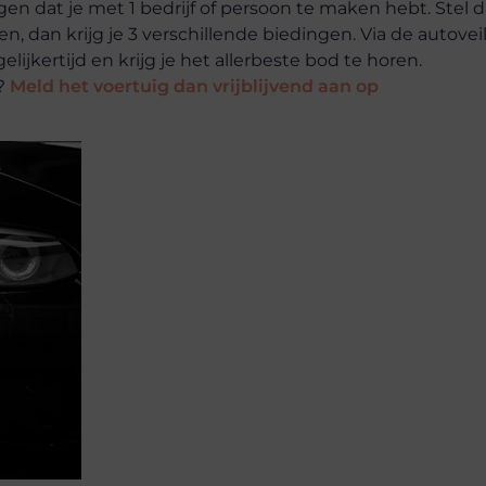
en dat je met 1 bedrijf of persoon te maken hebt. Stel d
n, dan krijg je 3 verschillende biedingen. Via de autovei
lijkertijd en krijg je het allerbeste bod te horen.
n?
Meld het voertuig dan vrijblijvend aan op