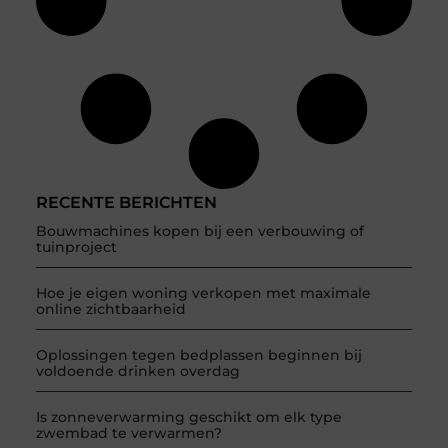
RECENTE BERICHTEN
Bouwmachines kopen bij een verbouwing of
tuinproject
Hoe je eigen woning verkopen met maximale
online zichtbaarheid
Oplossingen tegen bedplassen beginnen bij
voldoende drinken overdag
Is zonneverwarming geschikt om elk type
zwembad te verwarmen?