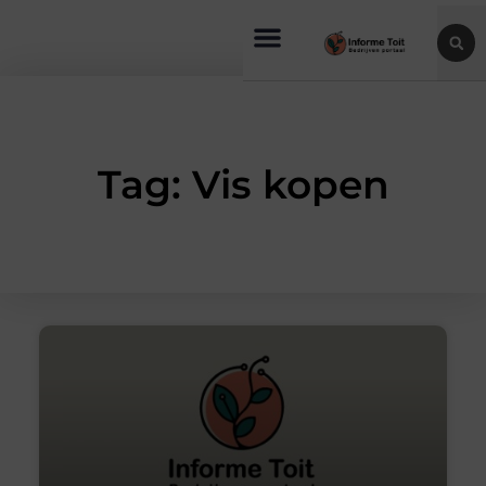
Tag: Vis kopen