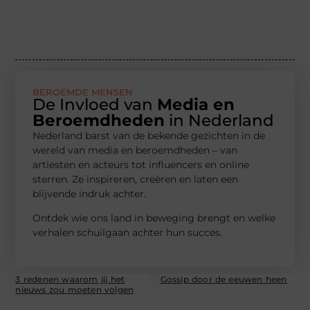
BEROEMDE MENSEN
De Invloed van
Media en
Beroemdheden
in Nederland
Nederland barst van de bekende gezichten in de
wereld van media en beroemdheden – van
artiesten en acteurs tot influencers en online
sterren. Ze inspireren, creëren en laten een
blijvende indruk achter.
Ontdek wie ons land in beweging brengt en welke
verhalen schuilgaan achter hun succes.
3 redenen waarom jij het
Gossip door de eeuwen heen
nieuws zou moeten volgen