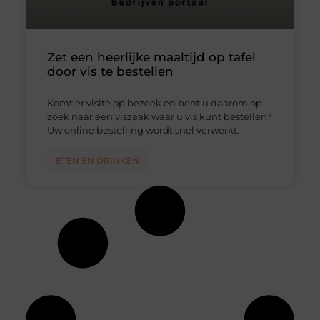
Zet een heerlijke maaltijd op tafel
door vis te bestellen
Komt er visite op bezoek en bent u daarom op
zoek naar een viszaak waar u vis kunt bestellen?
Uw online bestelling wordt snel verwerkt.
ETEN EN DRINKEN