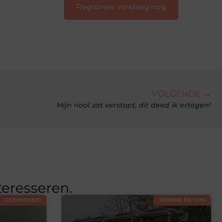
Registreer vandaag nog
VOLGENDE →
Mijn riool zat verstopt, dit deed ik ertegen!
teresseren.
GEZONDHEID
WONING EN TUIN