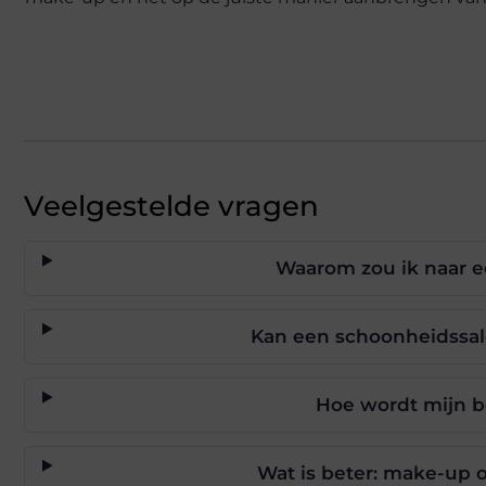
Veelgestelde vragen
Waarom zou ik naar 
Kan een schoonheidssa
Hoe wordt mijn 
Wat is beter: make-up 