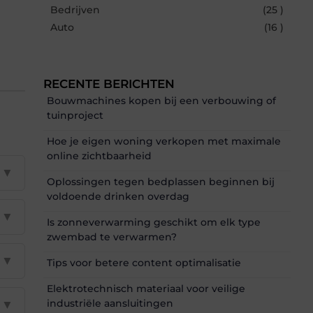
Bedrijven
(25 )
Auto
(16 )
RECENTE BERICHTEN
Bouwmachines kopen bij een verbouwing of
tuinproject
Hoe je eigen woning verkopen met maximale
online zichtbaarheid
▼
Oplossingen tegen bedplassen beginnen bij
voldoende drinken overdag
▼
Is zonneverwarming geschikt om elk type
zwembad te verwarmen?
▼
Tips voor betere content optimalisatie
Elektrotechnisch materiaal voor veilige
industriële aansluitingen
▼