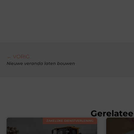
← VORIG
Nieuwe veranda laten bouwen
Gerelatee
ZAKELIJKE DIENSTVERLENING