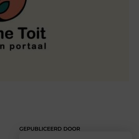
GEPUBLICEERD DOOR