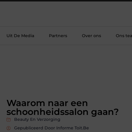
Uit De Media
Partners
Over ons
Ons te
Waarom naar een
schoonheidssalon gaan?
Beauty En Verzorging
Gepubliceerd Door Informe Toit.be