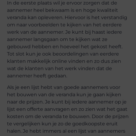
In de eerste plaats wil je ervoor zorgen dat de
aannemer heel bekwaam is en hoge kwaliteit
veranda kan opleveren. Hiervoor is het verstandig
om naar voorbeelden te kijken van het eerdere
werk van de aannemer. Je kunt bij haast iedere
aannemer langsgaan om te kijken wat ze
gebouwd hebben en hoeveel het gekost heeft.
Tot slot kun je ook beoordelingen van eerdere
klanten makkelijk online vinden en zo dus zien
wat de klanten van het werk vinden dat de
aannemer heeft gedaan.
Als je een lijst hebt van goede aannemers voor
het bouwen van de veranda kun je gaan kijken
naar de prijzen. Je kunt bij iedere aannemer op je
lijst een offerte aanvragen en zo zien wat het gaat
kosten om de veranda te bouwen. Door de prijzen
te vergelijken kun je zo de goedkoopste eruit
halen. Je hebt immers al een lijst van aannemers