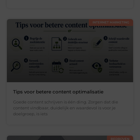
INTERNET MARKETING
Tips voor betere content optimalisatie
Goede content schrijven is één ding. Zorgen dat die
content vindbaar, duidelijk en waardevol is voor je
doelgroep, is iets
BEDRIJVEN