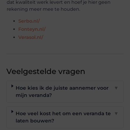
dat kwaliteit werk levert en hoef je hier geen
rekening meer mee te houden.
Serbo.nl/
Fonteyn.nl/
Verasol.nl/
Veelgestelde vragen
Hoe kies ik de juiste aannemer voor
▼
mijn veranda?
Hoe veel kost het om een veranda te
▼
laten bouwen?