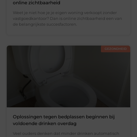
online zichtbaarheid
Weet je niet hoe je je eigen woning verkoopt zonder
vastgoedkantoor? Dan is online zichtbaarheid een van
de belangrijkste succesfactoren.
GEZONDHEID
Oplossingen tegen bedplassen beginnen bij
voldoende drinken overdag
Veel ouders denken dat minder drinken automatisch