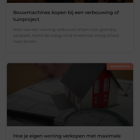
Bouwmachines kopen bij een verbouwing of
tuinproject
Voor wie een woning verbouwt of een tuin grondig
aanpakt, komt de vraag rond materiaal vroeg of laat
naar boven.
WONINGEN
Hoe je eigen woning verkopen met maximale