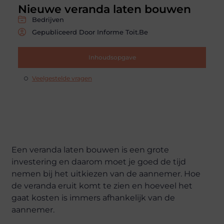
Nieuwe veranda laten bouwen
Bedrijven
Gepubliceerd Door Informe Toit.be
Inhoudsopgave
Veelgestelde vragen
Een veranda laten bouwen is een grote
investering en daarom moet je goed de tijd
nemen bij het uitkiezen van de aannemer. Hoe
de veranda eruit komt te zien en hoeveel het
gaat kosten is immers afhankelijk van de
aannemer.