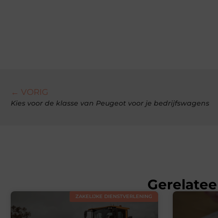
← VORIG
Kies voor de klasse van Peugeot voor je bedrijfswagens
Gerelatee
ZAKELIJKE DIENSTVERLENING