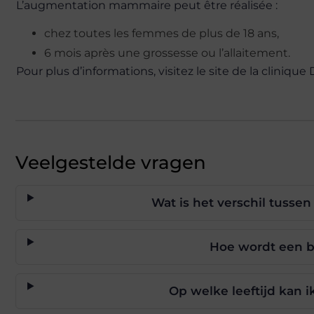
L’augmentation mammaire peut être réalisée :
chez toutes les femmes de plus de 18 ans,
6 mois après une grossesse ou l’allaitement.
Pour plus d’informations, visitez le site de la cliniqu
Veelgestelde vragen
Wat is het verschil tussen
Hoe wordt een bo
Op welke leeftijd kan i