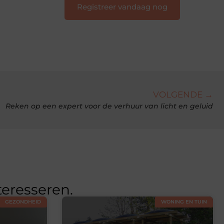
Registreer vandaag nog
VOLGENDE →
Reken op een expert voor de verhuur van licht en geluid
teresseren.
GEZONDHEID
WONING EN TUIN