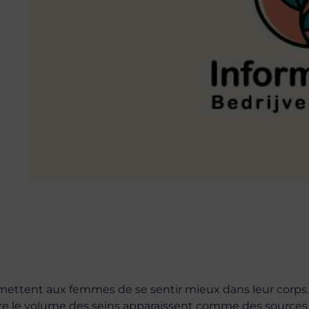
mettent aux femmes de se sentir mieux dans leur corps
encore le volume des seins apparaissent comme des sources