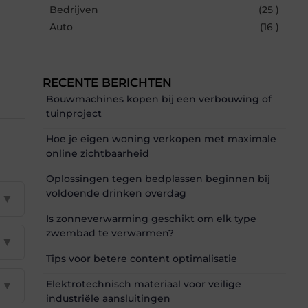
Bedrijven
(25 )
Auto
(16 )
RECENTE BERICHTEN
Bouwmachines kopen bij een verbouwing of
tuinproject
Hoe je eigen woning verkopen met maximale
online zichtbaarheid
Oplossingen tegen bedplassen beginnen bij
voldoende drinken overdag
▼
Is zonneverwarming geschikt om elk type
zwembad te verwarmen?
▼
Tips voor betere content optimalisatie
Elektrotechnisch materiaal voor veilige
▼
industriële aansluitingen