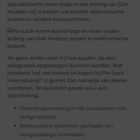
specialistische team staat onder leiding van Dirk
Mulders. Hij is expert wat betreft elektronische
lockers en andere kluissystemen.
Als geen ander weet hij hoe spullen op een
veilige plek opgeborgen kunnen worden. Wat
betekent het om lockers te kopen bij Pin-Lock
International? U geniet dan namelijk van allerlei
voordelen. Ter overzicht geven wij u een
opsomming:
Jarenlange ervaring in het produceren van
veilige lockers;
Betrouwbare systemen gemaakt van
hoogwaardige materialen;