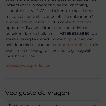
lockers voor uw zwembad, hostel, camping,
school of festival? Wilt u lockers op maat laten
maken of een vrijblijvende offerte ontvangen?
Voor al deze redenen kunt u contact met ons
opnemen. Daarvoor kunt u ons per telefoon
bereiken door te bellen naar
+31 36 525 58 50
, we
staan u graag te woord. Contact opnemen kan
ook door middel van het
contactformulier
op de
website. U ontvangt dan zo spoedig mogelijk
bericht van ons.
https://www.pin-lock.nl
Veelgestelde vragen