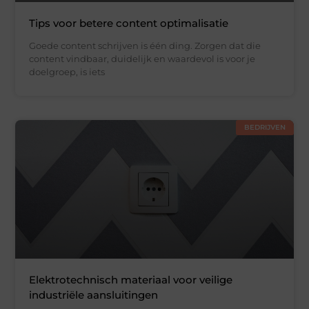
Tips voor betere content optimalisatie
Goede content schrijven is één ding. Zorgen dat die
content vindbaar, duidelijk en waardevol is voor je
doelgroep, is iets
BEDRIJVEN
Elektrotechnisch materiaal voor veilige
industriële aansluitingen