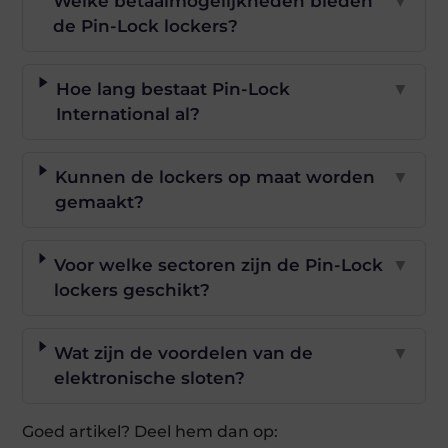
Welke betaalmogelijkheden bieden
▼
de Pin-Lock lockers?
Hoe lang bestaat Pin-Lock
▼
International al?
Kunnen de lockers op maat worden
▼
gemaakt?
Voor welke sectoren zijn de Pin-Lock
▼
lockers geschikt?
Wat zijn de voordelen van de
▼
elektronische sloten?
Goed artikel? Deel hem dan op: