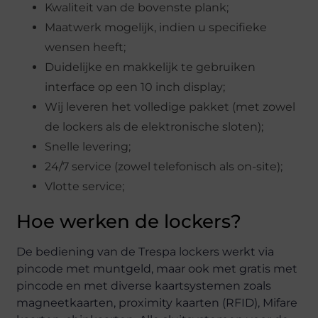
Kwaliteit van de bovenste plank;
Maatwerk mogelijk, indien u specifieke
wensen heeft;
Duidelijke en makkelijk te gebruiken
interface op een 10 inch display;
Wij leveren het volledige pakket (met zowel
de lockers als de elektronische sloten);
Snelle levering;
24/7 service (zowel telefonisch als on-site);
Vlotte service;
Hoe werken de lockers?
De bediening van de Trespa lockers werkt via
pincode met muntgeld, maar ook met gratis met
pincode en met diverse kaartsystemen zoals
magneetkaarten, proximity kaarten (RFID), Mifare