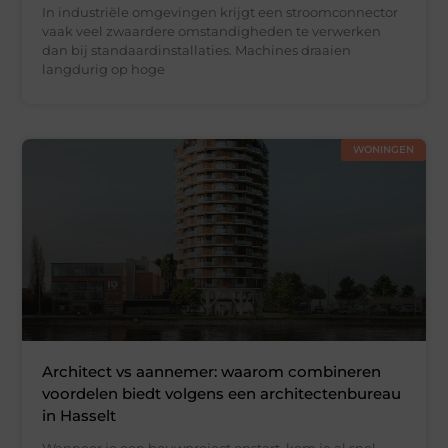
In industriële omgevingen krijgt een stroomconnector
vaak veel zwaardere omstandigheden te verwerken
dan bij standaardinstallaties. Machines draaien
langdurig op hoge
WONINGEN
Architect vs aannemer: waarom combineren
voordelen biedt volgens een architectenbureau
in Hasselt