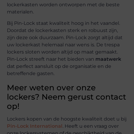
lockerkasten worden ontworpen met de beste
materialen.
Bij Pin-Lock staat kwaliteit hoog in het vaandel.
Doordat de lockerkasten sterk en robuust zijn,
zijn deze ook duurzaam. Pin-Lock zorgt altijd dat
uw lockerkast helemaal naar wens is. De trespa
lockers sloten worden altijd op maat gemaakt.
Pin-Lock streeft naar het bieden van
maatwerk
dat perfect aansluit op de organisatie en de
betreffende gasten.
Meer weten over onze
lockers? Neem gerust contact
op!
Lockers kopen van de hoogste kwaliteit doet u bij
Pin-Lock International
. Heeft u een vraag over
onze lockersystemen of de geschiktheid van de