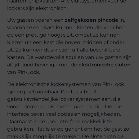
kaarten, chipkaarten. Alle sluitsystemen voor de
lockers zijn elektronisch.
Uw gasten voeren een
zelfgekozen pincode
in,
waarna ze een kast kunnen kiezen die voor hen
op een prettige hoogte zit, omdat ze kunnen
kiezen uit een kast die boven, midden of onder
zit. Ze kunnen dus kiezen uit alle beschikbare
kasten. De waardevolle spullen van uw gasten zijn
altijd goed beveiligd met de
elektronische sloten
van Pin-Lock.
De elektronische lockersystemen van Pin-Lock
zijn erg betrouwbaar. Pin-Lock biedt
gebruiksvriendelijke locker systemen aan, die
voor iedere organisatie toepasbaar zijn. De user
interface bevat veel opties en mogelijkheden.
Daarnaast is de user interface makkelijk te
gebruiken. Het is er op gericht om het de gast zo
makkelijk mogelijk te maken. De sloten van de