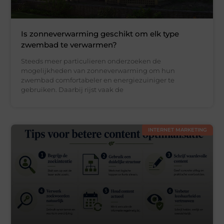
Is zonneverwarming geschikt om elk type
zwembad te verwarmen?
Steeds meer particulieren onderzoeken de
mogelijkheden van zonneverwarming om hun
zwembad comfortabeler en energiezuiniger te
gebruiken. Daarbij rijst vaak de
INTERNET MARKETING