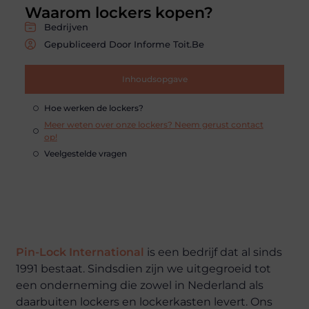
Waarom lockers kopen?
Bedrijven
Gepubliceerd Door Informe Toit.be
Inhoudsopgave
Hoe werken de lockers?
Meer weten over onze lockers? Neem gerust contact
op!
Veelgestelde vragen
Pin-Lock International
is een bedrijf dat al sinds
1991 bestaat. Sindsdien zijn we uitgegroeid tot
een onderneming die zowel in Nederland als
daarbuiten lockers en lockerkasten levert. Ons