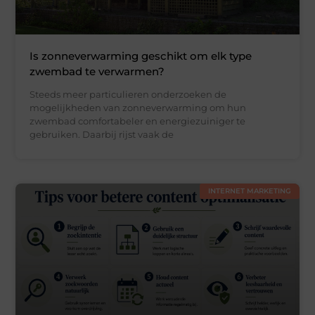
Is zonneverwarming geschikt om elk type
zwembad te verwarmen?
Steeds meer particulieren onderzoeken de
mogelijkheden van zonneverwarming om hun
zwembad comfortabeler en energiezuiniger te
gebruiken. Daarbij rijst vaak de
INTERNET MARKETING