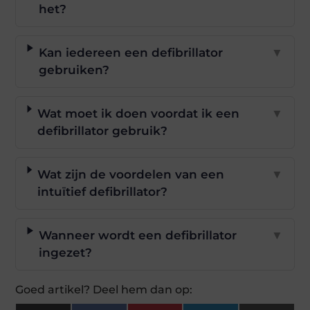
het?
Kan iedereen een defibrillator
▼
gebruiken?
Wat moet ik doen voordat ik een
▼
defibrillator gebruik?
Wat zijn de voordelen van een
▼
intuïtief defibrillator?
Wanneer wordt een defibrillator
▼
ingezet?
Goed artikel? Deel hem dan op: