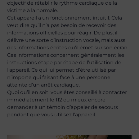
objectif de rétablir le rythme cardiaque de la
victime à la normale.
Cet appareil a un fonctionnement intuitif. Cela
veut dire qu’il n’a pas besoin de recevoir des
informations officielles pour réagir. De plus, il
délivre une sorte d’instruction vocale, mais aussi
des informations écrites qu’il émet sur son écran.
Ces informations concernent généralement les
instructions étape par étape de l’utilisation de
l’appareil. Ce qui lui permet d’être utilisé par
n’importe qui faisant face à une personne
atteinte d’un arrêt cardiaque.
Quoi qu’il en soit, vous êtes conseillé à contacter
immédiatement le 112 ou mieux encore
demander à un témoin d’appeler de secours
pendant que vous utilisez l’appareil.