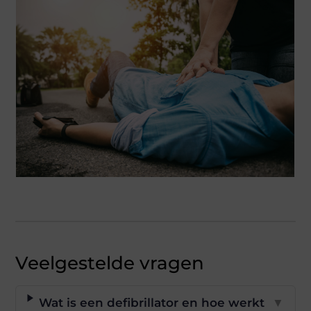
Veelgestelde vragen
Wat is een defibrillator en hoe werkt
▼