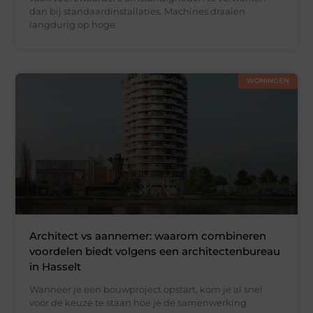
dan bij standaardinstallaties. Machines draaien
langdurig op hoge
WONINGEN
Architect vs aannemer: waarom combineren
voordelen biedt volgens een architectenbureau
in Hasselt
Wanneer je een bouwproject opstart, kom je al snel
voor de keuze te staan hoe je de samenwerking