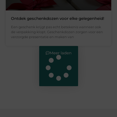
Ontdek geschenkdozen voor elke gelegenheid!
Een geschenk krijgt pas echt betekenis wanneer ook
de verpakking klopt. Geschenkdozen zorgen voor een
verzorgde presentatie en maken van
Meer laden