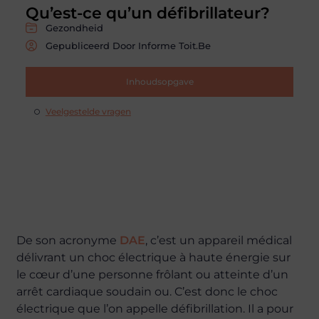
Qu’est-ce qu’un défibrillateur?
Gezondheid
Gepubliceerd Door Informe Toit.be
Inhoudsopgave
Veelgestelde vragen
De son acronyme
DAE
, c’est un appareil médical
délivrant un choc électrique à haute énergie sur
le cœur d’une personne frôlant ou atteinte d’un
arrêt cardiaque soudain ou. C’est donc le choc
électrique que l’on appelle défibrillation. Il a pour