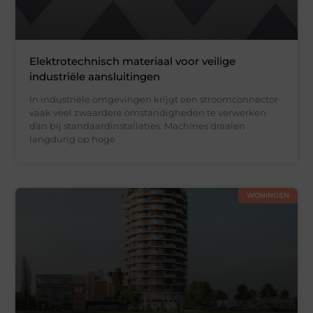
Elektrotechnisch materiaal voor veilige
industriële aansluitingen
In industriële omgevingen krijgt een stroomconnector
vaak veel zwaardere omstandigheden te verwerken
dan bij standaardinstallaties. Machines draaien
langdurig op hoge
WONINGEN