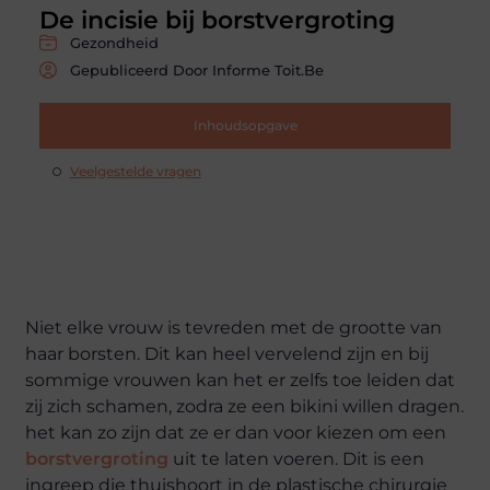
De incisie bij borstvergroting
Gezondheid
Gepubliceerd Door Informe Toit.be
Inhoudsopgave
Veelgestelde vragen
Niet elke vrouw is tevreden met de grootte van
haar borsten. Dit kan heel vervelend zijn en bij
sommige vrouwen kan het er zelfs toe leiden dat
zij zich schamen, zodra ze een bikini willen dragen.
het kan zo zijn dat ze er dan voor kiezen om een
borstvergroting
uit te laten voeren. Dit is een
ingreep die thuishoort in de plastische chirurgie