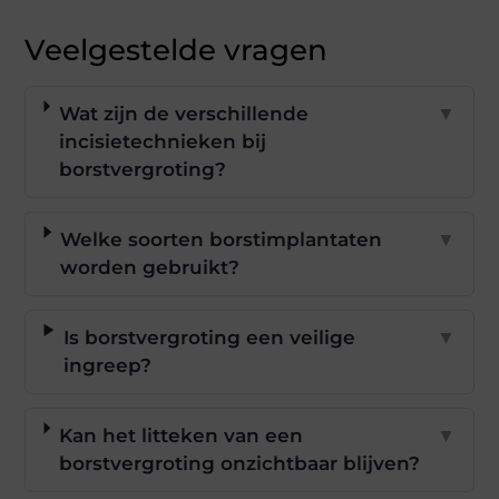
Veelgestelde vragen
Wat zijn de verschillende
▼
incisietechnieken bij
borstvergroting?
Welke soorten borstimplantaten
▼
worden gebruikt?
Is borstvergroting een veilige
▼
ingreep?
Kan het litteken van een
▼
borstvergroting onzichtbaar blijven?