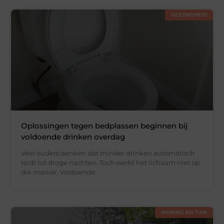
GEZONDHEID
Oplossingen tegen bedplassen beginnen bij
voldoende drinken overdag
Veel ouders denken dat minder drinken automatisch
leidt tot droge nachten. Toch werkt het lichaam niet op
die manier. Voldoende
WONING EN TUIN