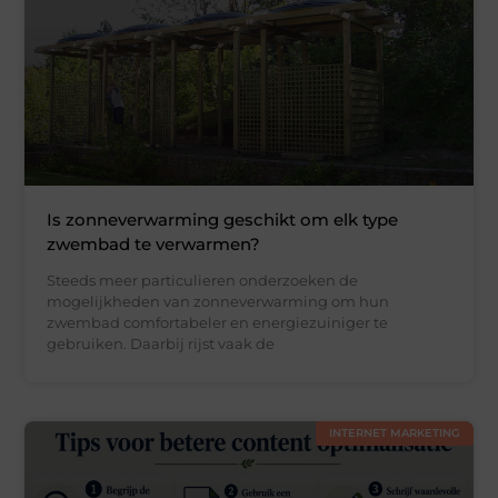
Is zonneverwarming geschikt om elk type
zwembad te verwarmen?
Steeds meer particulieren onderzoeken de
mogelijkheden van zonneverwarming om hun
zwembad comfortabeler en energiezuiniger te
gebruiken. Daarbij rijst vaak de
INTERNET MARKETING