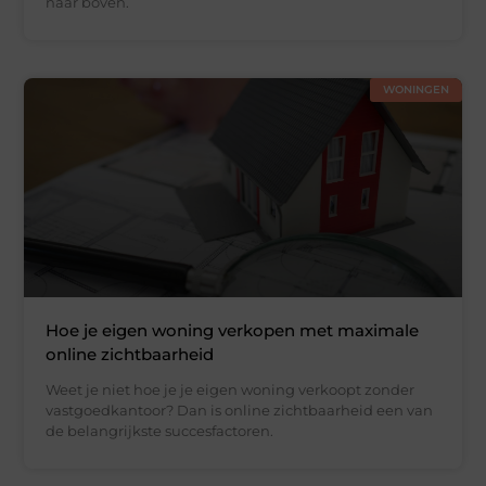
naar boven.
WONINGEN
Hoe je eigen woning verkopen met maximale
online zichtbaarheid
Weet je niet hoe je je eigen woning verkoopt zonder
vastgoedkantoor? Dan is online zichtbaarheid een van
de belangrijkste succesfactoren.