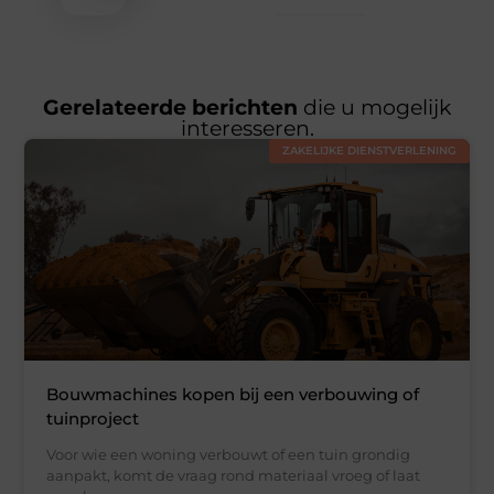
Gerelateerde berichten
die u mogelijk
interesseren.
ZAKELIJKE DIENSTVERLENING
Bouwmachines kopen bij een verbouwing of
tuinproject
Voor wie een woning verbouwt of een tuin grondig
aanpakt, komt de vraag rond materiaal vroeg of laat