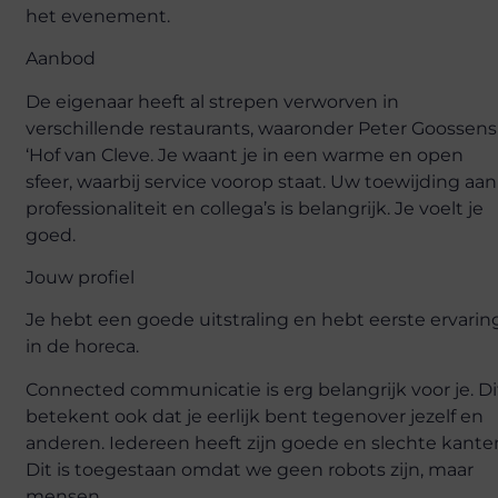
het evenement.
Aanbod
De eigenaar heeft al strepen verworven in
verschillende restaurants, waaronder Peter Goossens
‘Hof van Cleve. Je waant je in een warme en open
sfeer, waarbij service voorop staat. Uw toewijding aan
professionaliteit en collega’s is belangrijk. Je voelt je
goed.
Jouw profiel
Je hebt een goede uitstraling en hebt eerste ervarin
in de horeca.
Connected communicatie is erg belangrijk voor je. Di
betekent ook dat je eerlijk bent tegenover jezelf en
anderen. Iedereen heeft zijn goede en slechte kante
Dit is toegestaan ​​omdat we geen robots zijn, maar
mensen.