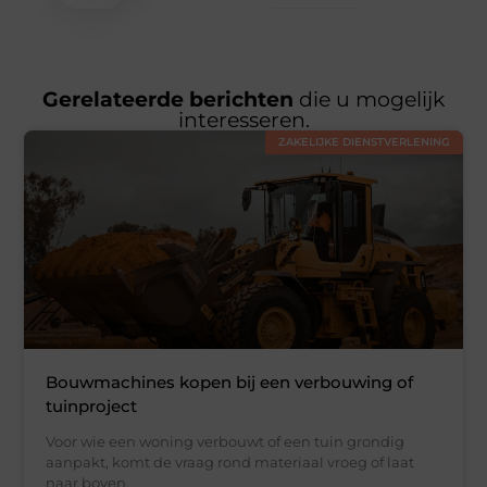
Gerelateerde berichten
die u mogelijk
interesseren.
ZAKELIJKE DIENSTVERLENING
Bouwmachines kopen bij een verbouwing of
tuinproject
Voor wie een woning verbouwt of een tuin grondig
aanpakt, komt de vraag rond materiaal vroeg of laat
naar boven.