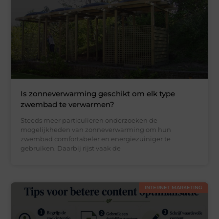
Is zonneverwarming geschikt om elk type
zwembad te verwarmen?
Steeds meer particulieren onderzoeken de
mogelijkheden van zonneverwarming om hun
zwembad comfortabeler en energiezuiniger te
gebruiken. Daarbij rijst vaak de
INTERNET MARKETING