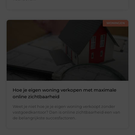
WONINGEN
Hoe je eigen woning verkopen met maximale
online zichtbaarheid
Weet je niet hoe je je eigen woning verkoopt zonder
vastgoedkantoor? Dan is online zichtbaarheid een van
de belangrijkste succesfactoren.