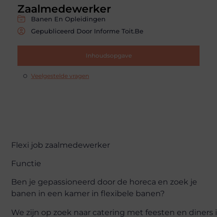
Zaalmedewerker
Banen En Opleidingen
Gepubliceerd Door Informe Toit.be
Inhoudsopgave
Veelgestelde vragen
Flexi job zaalmedewerker
Functie
Ben je gepassioneerd door de horeca en zoek je
banen in een kamer in flexibele banen?
We zijn op zoek naar catering met feesten en diners 