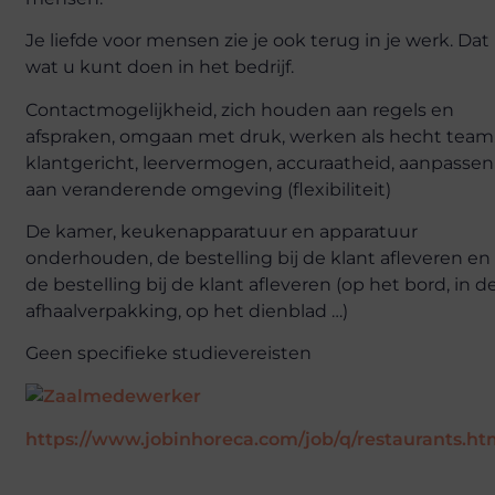
Je liefde voor mensen zie je ook terug in je werk. Dat 
wat u kunt doen in het bedrijf.
Contactmogelijkheid, zich houden aan regels en
afspraken, omgaan met druk, werken als hecht team
klantgericht, leervermogen, accuraatheid, aanpassen
aan veranderende omgeving (flexibiliteit)
De kamer, keukenapparatuur en apparatuur
onderhouden, de bestelling bij de klant afleveren en
de bestelling bij de klant afleveren (op het bord, in d
afhaalverpakking, op het dienblad …)
Geen specifieke studievereisten
https://www.jobinhoreca.com/job/q/restaurants.ht