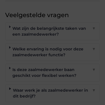
Veelgestelde vragen
Wat zijn de belangrijkste taken van
▼
een zaalmedewerker?
Welke ervaring is nodig voor deze
▼
zaalmedewerker functie?
Is deze zaalmedewerker baan
▼
geschikt voor flexibel werken?
Waar werk je als zaalmedewerker in
▼
dit bedrijf?