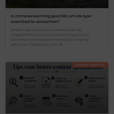
Is zonneverwarming geschikt om elk type
zwembad te verwarmen?
Steeds meer particulieren onderzoeken de
mogelijkheden van zonneverwarming om hun
zwembad comfortabeler en energiezuiniger te
gebruiken. Daarbij rijst vaak de
INTERNET MARKETING