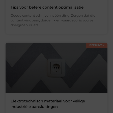
Tips voor betere content optimalisatie
Goede content schrijven is één ding. Zorgen dat die
content vindbaar, duidelijk en waardevol is voor je
doelgroep, is iets
BEDRIJVEN
Elektrotechnisch materiaal voor veilige
industriële aansluitingen