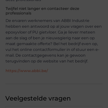
Twijfel niet langer en contacteer deze
professionals
De ervaren werknemers van ABBI Industrie
hebben een antwoord op al jouw vragen over een
epoxyvloer of PU gietvloer. Ga je liever meteen
aan de slag of ben je nieuwsgierig naar een op
maat gemaakte offerte? Bel het bedrijf even op,
vul het online contactformulier in of stuur een e-
mail. De contactgegevens kan je gewoon
terugvinden op de website van het bedrijf.
https://www.abbi.be/
Veelgestelde vragen