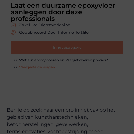
Laat een duurzame epoxyvloer
aanleggen door deze
professionals
Zakelijke Dienstverlening
Gepubliceerd Door Informe Toit.be
Inhoudsopgave
Wat zijn epoxyvloeren en PU gietvloeren precies?
Veelgestelde vragen
Ben je op zoek naar een pro in het vak op het
gebied van kunstharstechnieken,
betonherstellingen, gevelwerken,
terrasrenovaties, vochtbestrijding of een