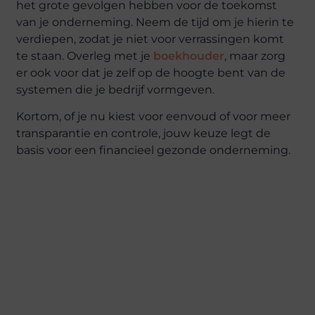
het grote gevolgen hebben voor de toekomst
van je onderneming. Neem de tijd om je hierin te
verdiepen, zodat je niet voor verrassingen komt
te staan. Overleg met je
boekhouder
, maar zorg
er ook voor dat je zelf op de hoogte bent van de
systemen die je bedrijf vormgeven.
Kortom, of je nu kiest voor eenvoud of voor meer
transparantie en controle, jouw keuze legt de
basis voor een financieel gezonde onderneming.