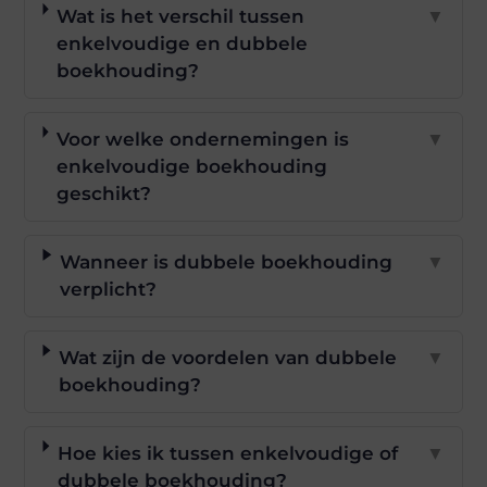
Wat is het verschil tussen
▼
enkelvoudige en dubbele
boekhouding?
Voor welke ondernemingen is
▼
enkelvoudige boekhouding
geschikt?
Wanneer is dubbele boekhouding
▼
verplicht?
Wat zijn de voordelen van dubbele
▼
boekhouding?
Hoe kies ik tussen enkelvoudige of
▼
dubbele boekhouding?