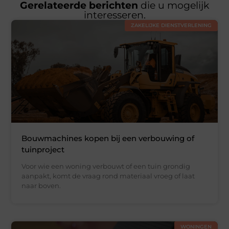
Gerelateerde berichten
die u mogelijk
interesseren.
ZAKELIJKE DIENSTVERLENING
Bouwmachines kopen bij een verbouwing of
tuinproject
Voor wie een woning verbouwt of een tuin grondig
aanpakt, komt de vraag rond materiaal vroeg of laat
naar boven.
WONINGEN