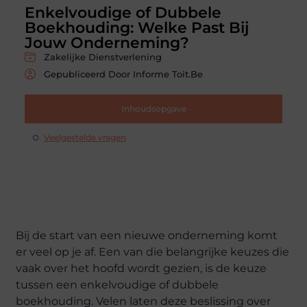
Enkelvoudige of Dubbele
Boekhouding: Welke Past Bij
Jouw Onderneming?
Zakelijke Dienstverlening
Gepubliceerd Door Informe Toit.be
Inhoudsopgave
Veelgestelde vragen
Bij de start van een nieuwe onderneming komt
er veel op je af. Een van die belangrijke keuzes die
vaak over het hoofd wordt gezien, is de keuze
tussen een enkelvoudige of dubbele
boekhouding. Velen laten deze beslissing over