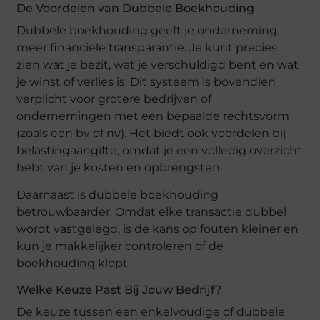
De Voordelen van Dubbele Boekhouding
Dubbele boekhouding geeft je onderneming
meer financiële transparantie. Je kunt precies
zien wat je bezit, wat je verschuldigd bent en wat
je winst of verlies is. Dit systeem is bovendien
verplicht voor grotere bedrijven of
ondernemingen met een bepaalde rechtsvorm
(zoals een bv of nv). Het biedt ook voordelen bij
belastingaangifte, omdat je een volledig overzicht
hebt van je kosten en opbrengsten.
Daarnaast is dubbele boekhouding
betrouwbaarder. Omdat elke transactie dubbel
wordt vastgelegd, is de kans op fouten kleiner en
kun je makkelijker controleren of de
boekhouding klopt.
Welke Keuze Past Bij Jouw Bedrijf?
De keuze tussen een enkelvoudige of dubbele