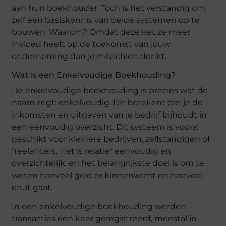
aan hun boekhouder. Toch is het verstandig om
zelf een basiskennis van beide systemen op te
bouwen. Waarom? Omdat deze keuze meer
invloed heeft op de toekomst van jouw
onderneming dan je misschien denkt.
Wat is een Enkelvoudige Boekhouding?
De enkelvoudige boekhouding is precies wat de
naam zegt: enkelvoudig. Dit betekent dat je de
inkomsten en uitgaven van je bedrijf bijhoudt in
een eenvoudig overzicht. Dit systeem is vooral
geschikt voor kleinere bedrijven, zelfstandigen of
freelancers. Het is relatief eenvoudig en
overzichtelijk, en het belangrijkste doel is om te
weten hoeveel geld er binnenkomt en hoeveel
eruit gaat.
In een enkelvoudige boekhouding worden
transacties één keer geregistreerd, meestal in