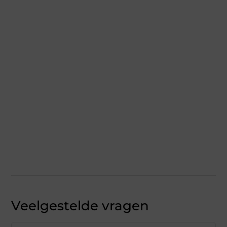
Veelgestelde vragen