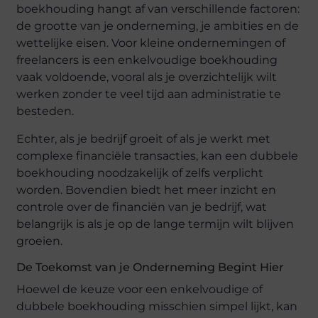
boekhouding hangt af van verschillende factoren:
de grootte van je onderneming, je ambities en de
wettelijke eisen. Voor kleine ondernemingen of
freelancers is een enkelvoudige boekhouding
vaak voldoende, vooral als je overzichtelijk wilt
werken zonder te veel tijd aan administratie te
besteden.
Echter, als je bedrijf groeit of als je werkt met
complexe financiële transacties, kan een dubbele
boekhouding noodzakelijk of zelfs verplicht
worden. Bovendien biedt het meer inzicht en
controle over de financiën van je bedrijf, wat
belangrijk is als je op de lange termijn wilt blijven
groeien.
De Toekomst van je Onderneming Begint Hier
Hoewel de keuze voor een enkelvoudige of
dubbele boekhouding misschien simpel lijkt, kan