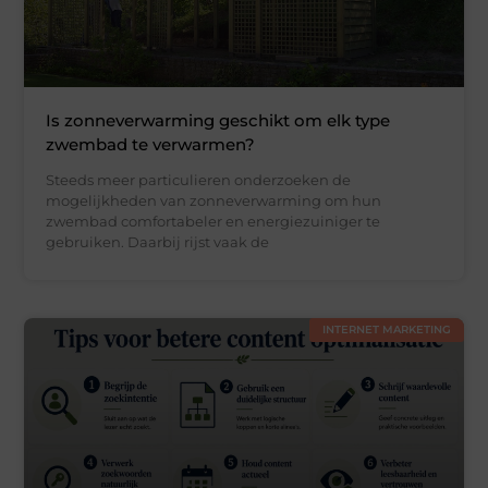
Is zonneverwarming geschikt om elk type
zwembad te verwarmen?
Steeds meer particulieren onderzoeken de
mogelijkheden van zonneverwarming om hun
zwembad comfortabeler en energiezuiniger te
gebruiken. Daarbij rijst vaak de
INTERNET MARKETING