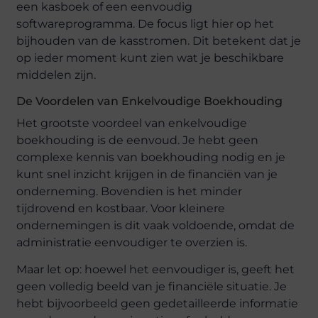
een kasboek of een eenvoudig
softwareprogramma. De focus ligt hier op het
bijhouden van de kasstromen. Dit betekent dat je
op ieder moment kunt zien wat je beschikbare
middelen zijn.
De Voordelen van Enkelvoudige Boekhouding
Het grootste voordeel van enkelvoudige
boekhouding is de eenvoud. Je hebt geen
complexe kennis van boekhouding nodig en je
kunt snel inzicht krijgen in de financiën van je
onderneming. Bovendien is het minder
tijdrovend en kostbaar. Voor kleinere
ondernemingen is dit vaak voldoende, omdat de
administratie eenvoudiger te overzien is.
Maar let op: hoewel het eenvoudiger is, geeft het
geen volledig beeld van je financiële situatie. Je
hebt bijvoorbeeld geen gedetailleerde informatie