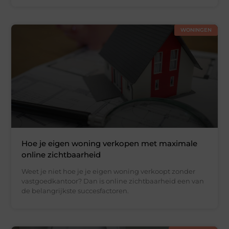
WONINGEN
Hoe je eigen woning verkopen met maximale
online zichtbaarheid
Weet je niet hoe je je eigen woning verkoopt zonder
vastgoedkantoor? Dan is online zichtbaarheid een van
de belangrijkste succesfactoren.