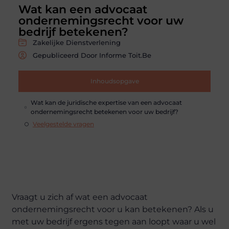
Wat kan een advocaat
ondernemingsrecht voor uw
bedrijf betekenen?
Zakelijke Dienstverlening
Gepubliceerd Door Informe Toit.be
Inhoudsopgave
Wat kan de juridische expertise van een advocaat
ondernemingsrecht betekenen voor uw bedrijf?
Veelgestelde vragen
Vraagt u zich af wat een advocaat
ondernemingsrecht voor u kan betekenen? Als u
met uw bedrijf ergens tegen aan loopt waar u wel