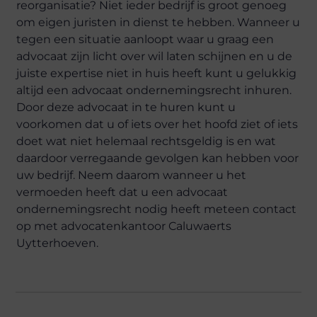
reorganisatie? Niet ieder bedrijf is groot genoeg
om eigen juristen in dienst te hebben. Wanneer u
tegen een situatie aanloopt waar u graag een
advocaat zijn licht over wil laten schijnen en u de
juiste expertise niet in huis heeft kunt u gelukkig
altijd een advocaat ondernemingsrecht inhuren.
Door deze advocaat in te huren kunt u
voorkomen dat u of iets over het hoofd ziet of iets
doet wat niet helemaal rechtsgeldig is en wat
daardoor verregaande gevolgen kan hebben voor
uw bedrijf. Neem daarom wanneer u het
vermoeden heeft dat u een advocaat
ondernemingsrecht nodig heeft meteen contact
op met advocatenkantoor Caluwaerts
Uytterhoeven.