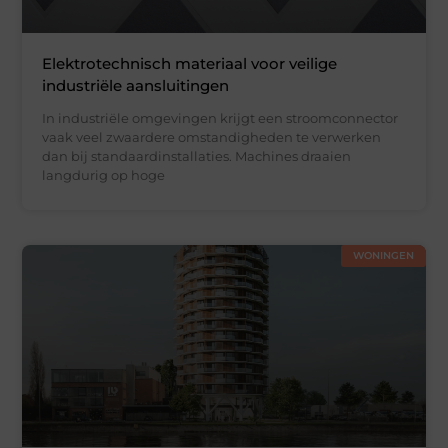
Elektrotechnisch materiaal voor veilige
industriële aansluitingen
In industriële omgevingen krijgt een stroomconnector
vaak veel zwaardere omstandigheden te verwerken
dan bij standaardinstallaties. Machines draaien
langdurig op hoge
WONINGEN