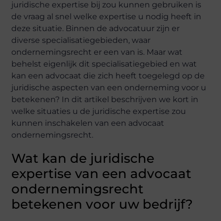
juridische expertise bij zou kunnen gebruiken is
de vraag al snel welke expertise u nodig heeft in
deze situatie. Binnen de advocatuur zijn er
diverse specialisatiegebieden, waar
ondernemingsrecht er een van is. Maar wat
behelst eigenlijk dit specialisatiegebied en wat
kan een advocaat die zich heeft toegelegd op de
juridische aspecten van een onderneming voor u
betekenen? In dit artikel beschrijven we kort in
welke situaties u de juridische expertise zou
kunnen inschakelen van een advocaat
ondernemingsrecht.
Wat kan de juridische
expertise van een advocaat
ondernemingsrecht
betekenen voor uw bedrijf?