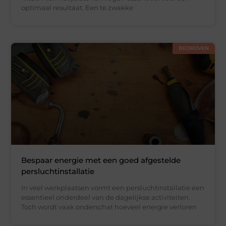
optimaal resultaat. Een te zwakke
BEDRIJVEN
Bespaar energie met een goed afgestelde
persluchtinstallatie
In veel werkplaatsen vormt een persluchtinstallatie een
essentieel onderdeel van de dagelijkse activiteiten.
Toch wordt vaak onderschat hoeveel energie verloren