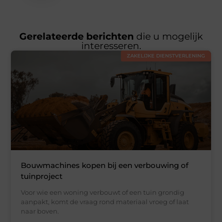
Gerelateerde berichten
die u mogelijk
interesseren.
ZAKELIJKE DIENSTVERLENING
Bouwmachines kopen bij een verbouwing of
tuinproject
Voor wie een woning verbouwt of een tuin grondig
aanpakt, komt de vraag rond materiaal vroeg of laat
naar boven.