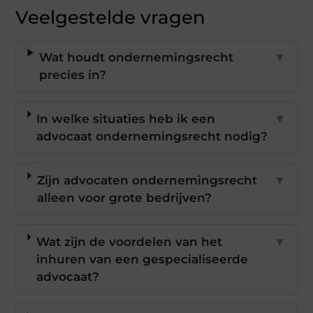
Veelgestelde vragen
Wat houdt ondernemingsrecht
▼
precies in?
In welke situaties heb ik een
▼
advocaat ondernemingsrecht nodig?
Zijn advocaten ondernemingsrecht
▼
alleen voor grote bedrijven?
Wat zijn de voordelen van het
▼
inhuren van een gespecialiseerde
advocaat?