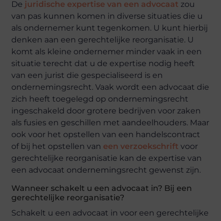
De
juridische expertise van een advocaat
zou
van pas kunnen komen in diverse situaties die u
als ondernemer kunt tegenkomen. U kunt hierbij
denken aan een gerechtelijke reorganisatie. U
komt als kleine ondernemer minder vaak in een
situatie terecht dat u de expertise nodig heeft
van een jurist die gespecialiseerd is en
ondernemingsrecht. Vaak wordt een advocaat die
zich heeft toegelegd op ondernemingsrecht
ingeschakeld door grotere bedrijven voor zaken
als fusies en geschillen met aandeelhouders. Maar
ook voor het opstellen van een handelscontract
of bij het opstellen van
een verzoekschrift
voor
gerechtelijke reorganisatie kan de expertise van
een advocaat ondernemingsrecht gewenst zijn.
Wanneer schakelt u een advocaat in? Bij een
gerechtelijke reorganisatie?
Schakelt u een advocaat in voor een gerechtelijke