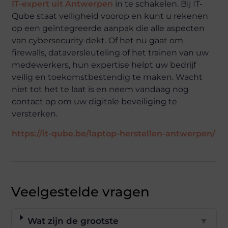
IT-expert uit Antwerpen
in te schakelen. Bij IT-
Qube staat veiligheid voorop en kunt u rekenen
op een geïntegreerde aanpak die alle aspecten
van cybersecurity dekt. Of het nu gaat om
firewalls, dataversleuteling of het trainen van uw
medewerkers, hun expertise helpt uw bedrijf
veilig en toekomstbestendig te maken. Wacht
niet tot het te laat is en neem vandaag nog
contact op om uw digitale beveiliging te
versterken.
https://it-qube.be/laptop-herstellen-antwerpen/
Veelgestelde vragen
Wat zijn de grootste
▼