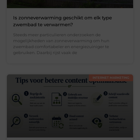
Is zonneverwarming geschikt om elk type
zwembad te verwarmen?
Steeds meer particulieren onderzoeken de
mogelijkheden van zonneverwarming om hun
zwembad comfortabeler en energiezuiniger te
gebruiken. Daarbij rijst vaak de
INTERNET MARKETING