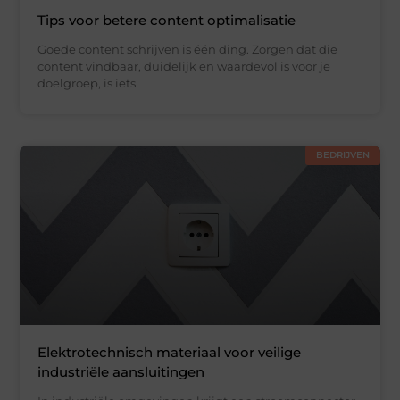
Tips voor betere content optimalisatie
Goede content schrijven is één ding. Zorgen dat die
content vindbaar, duidelijk en waardevol is voor je
doelgroep, is iets
BEDRIJVEN
Elektrotechnisch materiaal voor veilige
industriële aansluitingen