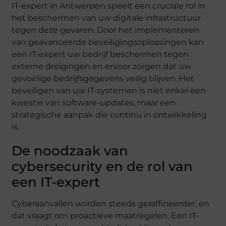
IT-expert in Antwerpen speelt een cruciale rol in
het beschermen van uw digitale infrastructuur
tegen deze gevaren. Door het implementeren
van geavanceerde beveiligingsoplossingen kan
een IT-expert uw bedrijf beschermen tegen
externe dreigingen en ervoor zorgen dat uw
gevoelige bedrijfsgegevens veilig blijven. Het
beveiligen van uw IT-systemen is niet enkel een
kwestie van software-updates, maar een
strategische aanpak die continu in ontwikkeling
is.
De noodzaak van
cybersecurity en de rol van
een IT-expert
Cyberaanvallen worden steeds geraffineerder, en
dat vraagt om proactieve maatregelen. Een IT-