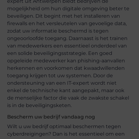
expert uit Antwerpen biedt bedrijven de
mogelijkheid om hun digitale omgeving beter te
beveiligen. Dit begint met het installeren van
firewalls en het versleutelen van gevoelige data,
zodat uw informatie beschermd is tegen
ongeoorloofde toegang. Daarnaast is het trainen
van medewerkers een essentieel onderdeel van
een solide beveiligingsstrategie. Een goed
opgeleide medewerker kan phishing-aanvallen
herkennen en voorkomen dat kwaadwillenden
toegang krijgen tot uw systemen. Door de
ondersteuning van een IT-expert wordt niet
enkel de technische kant aangepakt, maar ook
de menselijke factor die vaak de zwakste schakel
is in de beveiligingsketen.
Bescherm uw bedrijf vandaag nog
Wilt u uw bedrijf optimaal beschermen tegen
cyberdreigingen? Dan is het essentieel om een