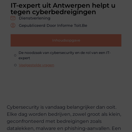
IT-expert uit Antwerpen helpt u
tegen cyberbedreigingen
Dienstverlening
Gepubliceerd Door Informe Toit.be
Inhoudsopgave
De noodzaak van cybersecurity en de rol van een IT-
expert
Veelgestelde vragen
Cybersecurity is vandaag belangrijker dan ooit.
Elke dag worden bedrijven, zowel groot als klein,
geconfronteerd met bedreigingen zoals
datalekken, malware en phishing-aanvallen. Een