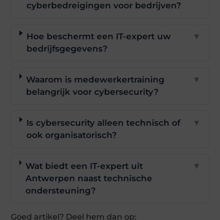
cyberbedreigingen voor bedrijven?
Hoe beschermt een IT-expert uw
▼
bedrijfsgegevens?
Waarom is medewerkertraining
▼
belangrijk voor cybersecurity?
Is cybersecurity alleen technisch of
▼
ook organisatorisch?
Wat biedt een IT-expert uit
▼
Antwerpen naast technische
ondersteuning?
Goed artikel? Deel hem dan op: