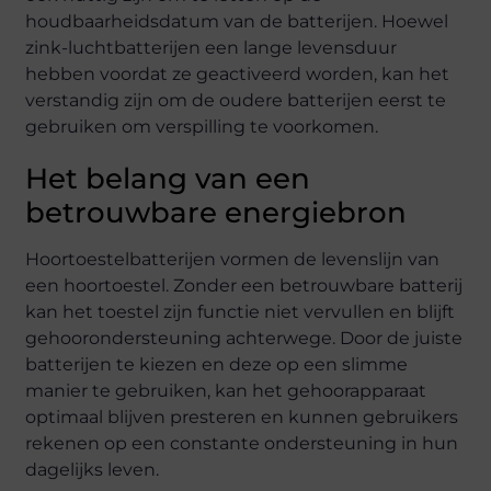
houdbaarheidsdatum van de batterijen. Hoewel
zink-luchtbatterijen een lange levensduur
hebben voordat ze geactiveerd worden, kan het
verstandig zijn om de oudere batterijen eerst te
gebruiken om verspilling te voorkomen.
Het belang van een
betrouwbare energiebron
Hoortoestelbatterijen vormen de levenslijn van
een hoortoestel. Zonder een betrouwbare batterij
kan het toestel zijn functie niet vervullen en blijft
gehoorondersteuning achterwege. Door de juiste
batterijen te kiezen en deze op een slimme
manier te gebruiken, kan het gehoorapparaat
optimaal blijven presteren en kunnen gebruikers
rekenen op een constante ondersteuning in hun
dagelijks leven.