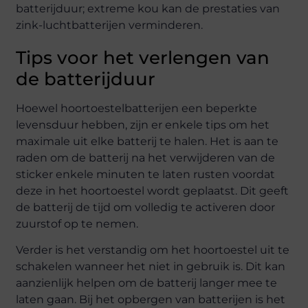
batterijduur; extreme kou kan de prestaties van
zink-luchtbatterijen verminderen.
Tips voor het verlengen van
de batterijduur
Hoewel hoortoestelbatterijen een beperkte
levensduur hebben, zijn er enkele tips om het
maximale uit elke batterij te halen. Het is aan te
raden om de batterij na het verwijderen van de
sticker enkele minuten te laten rusten voordat
deze in het hoortoestel wordt geplaatst. Dit geeft
de batterij de tijd om volledig te activeren door
zuurstof op te nemen.
Verder is het verstandig om het hoortoestel uit te
schakelen wanneer het niet in gebruik is. Dit kan
aanzienlijk helpen om de batterij langer mee te
laten gaan. Bij het opbergen van batterijen is het