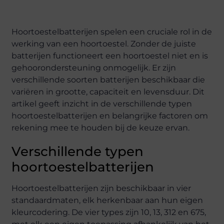
Hoortoestelbatterijen spelen een cruciale rol in de
werking van een hoortoestel. Zonder de juiste
batterijen functioneert een hoortoestel niet en is
gehoorondersteuning onmogelijk. Er zijn
verschillende soorten batterijen beschikbaar die
variëren in grootte, capaciteit en levensduur. Dit
artikel geeft inzicht in de verschillende typen
hoortoestelbatterijen en belangrijke factoren om
rekening mee te houden bij de keuze ervan.
Verschillende typen
hoortoestelbatterijen
Hoortoestelbatterijen zijn beschikbaar in vier
standaardmaten, elk herkenbaar aan hun eigen
kleurcodering. De vier types zijn 10, 13, 312 en 675,