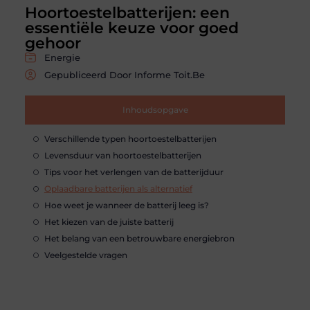
Hoortoestelbatterijen: een
essentiële keuze voor goed
gehoor
Energie
Gepubliceerd Door Informe Toit.be
Inhoudsopgave
Verschillende typen hoortoestelbatterijen
Levensduur van hoortoestelbatterijen
Tips voor het verlengen van de batterijduur
Oplaadbare batterijen als alternatief
Hoe weet je wanneer de batterij leeg is?
Het kiezen van de juiste batterij
Het belang van een betrouwbare energiebron
Veelgestelde vragen