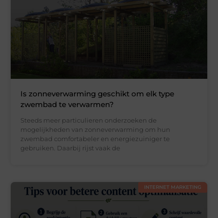
Is zonneverwarming geschikt om elk type
zwembad te verwarmen?
Steeds meer particulieren onderzoeken de
mogelijkheden van zonneverwarming om hun
zwembad comfortabeler en energiezuiniger te
gebruiken. Daarbij rijst vaak de
INTERNET MARKETING