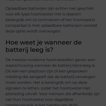
Oplaadbare batterijen zijn echter niet geschikt
voor elk type hoortoestel. Het is daarom
belangrijk om te controleren of het hoortoestel
compatibel is met oplaadbare batterijen voordat
deze optie wordt overwogen.
Hoe weet je wanneer de
batterij leeg is?
De meeste moderne hoortoestellen geven een
waarschuwing wanneer de batterij bijna leeg is.
Dit kan een pieptoon zijn of een gesproken
melding die aangeeft dat de batterij vervangen
moet worden. Het is belangrijk om op deze
signalen te letten, zodat het hoortoestel niet
plotseling uitvalt. Voor mensen die afhankelijk zijn
van hun hoortoestel voor dagelijkse
communicatie, is het handig om altijd