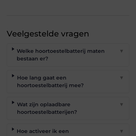
Veelgestelde vragen
Welke hoortoestelbatterij maten
▼
bestaan er?
Hoe lang gaat een
▼
hoortoestelbatterij mee?
Wat zijn oplaadbare
▼
hoortoestelbatterijen?
Hoe activeer ik een
▼