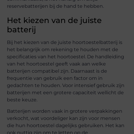
reservebatterijen bij de hand te hebben.
Het kiezen van de juiste
batterij
Bij het kiezen van de juiste hoortoestelbatterij is
het belangrijk om rekening te houden met de
specificaties van het hoortoestel. De handleiding
van het hoortoestel geeft vaak aan welke
batterijen compatibel zijn. Daarnaast is de
frequentie van gebruik een factor om in
gedachten te houden. Voor intensief gebruik zijn
batterijen met een grotere capaciteit wellicht de
beste keuze.
Batterijen worden vaak in grotere verpakkingen
verkocht, wat voordeliger kan zijn voor mensen
die hun hoortoestel dagelijks gebruiken. Het kan
ook nuttig zijn om te letten op de