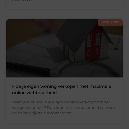
WONINGEN
Hoe je eigen woning verkopen met maximale
online zichtbaarheid
Weet je niet hoe je je eigen woning verkoopt zonder
vastgoedkantoor? Dan is online zichtbaarheid een van
de belangrijkste succesfactoren.