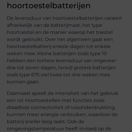
hoortoestelbatterijen
De levensduur van hoortoestelbatterijen varieert
afhankelijk van de batterijmaat, het type
hoortoestel en de manier waarop het toestel
wordt gebruikt. Over het algemeen gaat een
hoortoestelbatterij enkele dagen tot enkele
weken mee. Kleine batterijen zoals type 10
hebben een kortere levensduur van ongeveer
drie tot zeven dagen, terwijl grotere batterijen
zoals type 675 wel twee tot drie weken mee
kunnen gaan.
Daarnaast speelt de intensiteit van het gebruik
een rol. Hoortoestellen met functies zoals
draadloze connectiviteit of ruisonderdrukking
kunnen meer energie verbruiken, waardoor de
batterij sneller leeg raakt. Ook de
omgevingstemperatuur heeft invloed op de