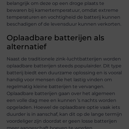
belangrijk om deze op een droge plaats te
bewaren bij kamertemperatuur, omdat extreme
temperaturen en vochtigheid de batterij kunnen
beschadigen of de levensduur kunnen verkorten.
Oplaadbare batterijen als
alternatief
Naast de traditionele zink-luchtbatterijen worden
oplaadbare batterijen steeds populairder. Dit type
batterij biedt een duurzame oplossing en is vooral
handig voor mensen die het lastig vinden om
regelmatig kleine batterijen te vervangen.
Oplaadbare batterijen gaan over het algemeen
een volle dag mee en kunnen ’s nachts worden
opgeladen. Hoewel de oplaadbare optie vaak iets
duurder is in aanschaf, kan dit op de lange termijn
voordeliger zijn doordat er geen losse batterijen
meer aangeschaft hoeven te worden.