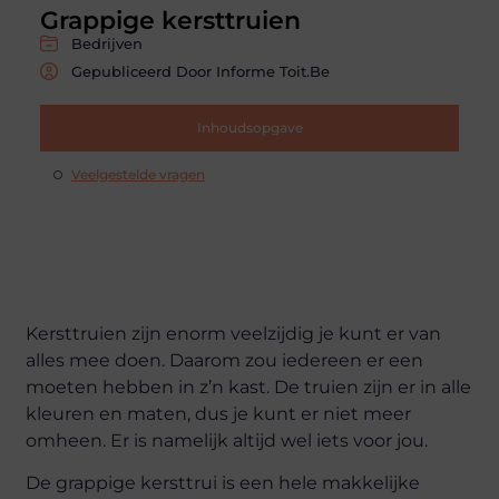
Grappige kersttruien
Bedrijven
Gepubliceerd Door Informe Toit.be
Inhoudsopgave
Veelgestelde vragen
Kersttruien zijn enorm veelzijdig je kunt er van
alles mee doen. Daarom zou iedereen er een
moeten hebben in z’n kast. De truien zijn er in alle
kleuren en maten, dus je kunt er niet meer
omheen. Er is namelijk altijd wel iets voor jou.
De grappige kersttrui is een hele makkelijke