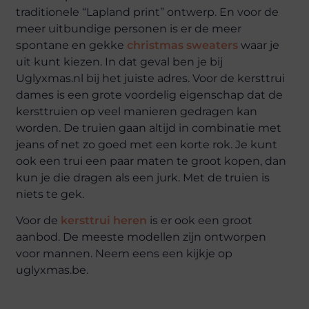
traditionele “Lapland print” ontwerp. En voor de
meer uitbundige personen is er de meer
spontane en gekke
christmas sweaters
waar je
uit kunt kiezen. In dat geval ben je bij
Uglyxmas.nl bij het juiste adres. Voor de kersttrui
dames is een grote voordelig eigenschap dat de
kersttruien op veel manieren gedragen kan
worden. De truien gaan altijd in combinatie met
jeans of net zo goed met een korte rok. Je kunt
ook een trui een paar maten te groot kopen, dan
kun je die dragen als een jurk. Met de truien is
niets te gek.
Voor de
kersttrui heren
is er ook een groot
aanbod. De meeste modellen zijn ontworpen
voor mannen. Neem eens een kijkje op
uglyxmas.be.