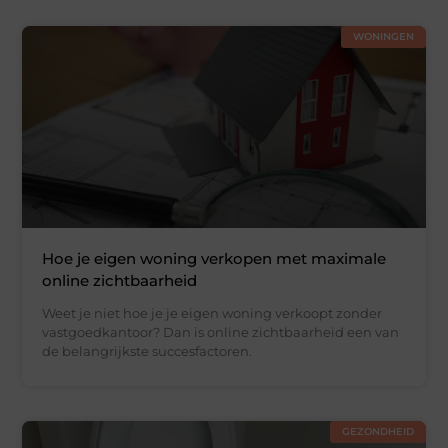
WONINGEN
Hoe je eigen woning verkopen met maximale
online zichtbaarheid
Weet je niet hoe je je eigen woning verkoopt zonder
vastgoedkantoor? Dan is online zichtbaarheid een van
de belangrijkste succesfactoren.
GEZONDHEID