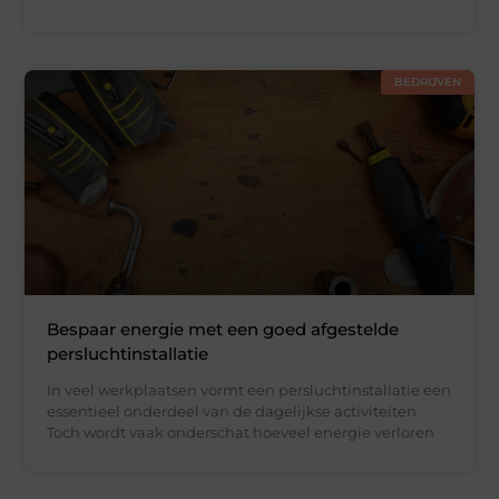
BEDRIJVEN
Bespaar energie met een goed afgestelde
persluchtinstallatie
In veel werkplaatsen vormt een persluchtinstallatie een
essentieel onderdeel van de dagelijkse activiteiten.
Toch wordt vaak onderschat hoeveel energie verloren