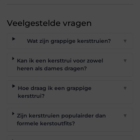
Veelgestelde vragen
Wat zijn grappige kersttruien?
▼
Kan ik een kersttrui voor zowel
▼
heren als dames dragen?
Hoe draag ik een grappige
▼
kersttrui?
Zijn kersttruien populairder dan
▼
formele kerstoutfits?