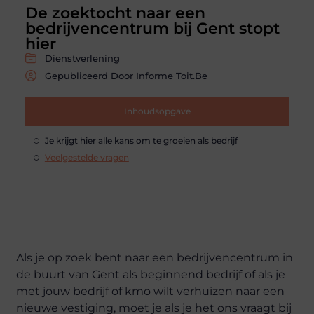
De zoektocht naar een
bedrijvencentrum bij Gent stopt
hier
Dienstverlening
Gepubliceerd Door Informe Toit.be
Inhoudsopgave
Je krijgt hier alle kans om te groeien als bedrijf
Veelgestelde vragen
Als je op zoek bent naar een bedrijvencentrum in
de buurt van Gent als beginnend bedrijf of als je
met jouw bedrijf of kmo wilt verhuizen naar een
nieuwe vestiging, moet je als je het ons vraagt bij