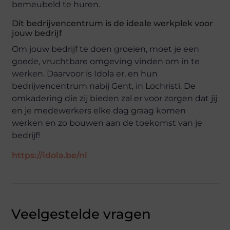
bemeubeld te huren.
Dit bedrijvencentrum is de ideale werkplek voor
jouw bedrijf
Om jouw bedrijf te doen groeien, moet je een
goede, vruchtbare omgeving vinden om in te
werken. Daarvoor is Idola er, en hun
bedrijvencentrum nabij Gent, in Lochristi. De
omkadering die zij bieden zal er voor zorgen dat jij
en je medewerkers elke dag graag komen
werken en zo bouwen aan de toekomst van je
bedrijf!
https://idola.be/nl
Veelgestelde vragen