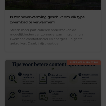
Is zonneverwarming geschikt om elk type
zwembad te verwarmen?
Steeds meer particulieren onderzoeken de
mogelijkheden van zonneverwarming om hun
zwembad comfortabeler en energiezuiniger te
gebruiken. Daarbij rijst vaak de
INTERNET MARKETING