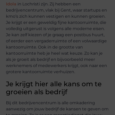
Idola
in Lochristi zijn. Zij hebben een
bedrijvencentrum, vlak bij Gent, waar startups en
kmo’s zich kunnen vestigen en kunnen groeien.
Je krijgt er een geweldig fijne kantoorruimte, die
volledig uitgerust is volgens alle moderne eisen.
Je kan zelf kiezen of je graag een postbus huurt,
of eerder een vergaderruimte of een volwaardige
kantoorruimte. Ook in de grootte van
kantoorruimte heb je heel wat keuze. Zo kan je
als je groeit als bedrijf en bijvoorbeeld meer
werknemers of medewerkers krijgt, ook naar een
grotere kantoorruimte verhuizen.
Je krijgt hier alle kans om te
groeien als bedrijf
Bij dit bedrijvencentrum is alle omkadering
aanwezig om jouw bedrijf de kansen te geven om