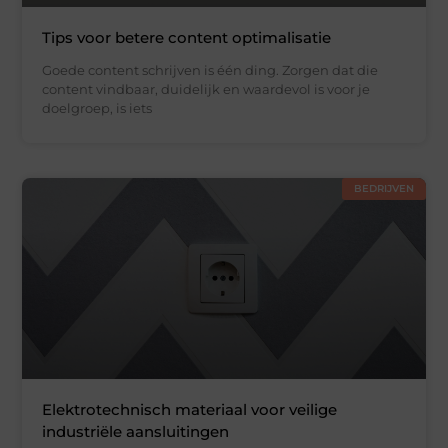
Tips voor betere content optimalisatie
Goede content schrijven is één ding. Zorgen dat die
content vindbaar, duidelijk en waardevol is voor je
doelgroep, is iets
BEDRIJVEN
Elektrotechnisch materiaal voor veilige
industriële aansluitingen