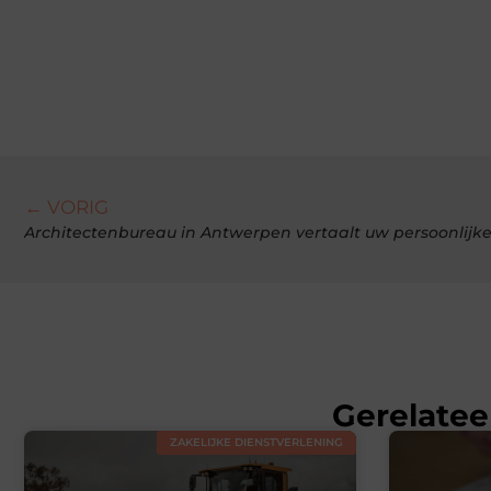
← VORIG
Architectenbureau in Antwerpen vertaalt uw persoonlijke
Gerelatee
ZAKELIJKE DIENSTVERLENING