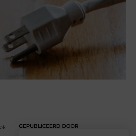
GEPUBLICEERD DOOR
ook