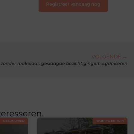
Registreer vandaag nog
VOLGENDE →
 zonder makelaar: geslaagde bezichtigingen organiseren
teresseren.
GEZONDHEID
WONING EN TUIN