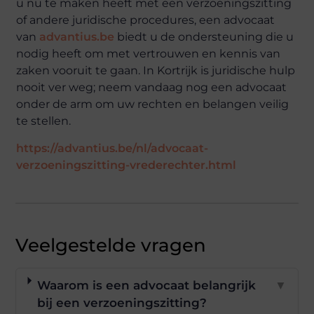
u nu te maken heeft met een verzoeningszitting
of andere juridische procedures, een advocaat
van
advantius.be
biedt u de ondersteuning die u
nodig heeft om met vertrouwen en kennis van
zaken vooruit te gaan. In Kortrijk is juridische hulp
nooit ver weg; neem vandaag nog een advocaat
onder de arm om uw rechten en belangen veilig
te stellen.
https://advantius.be/nl/advocaat-
verzoeningszitting-vrederechter.html
Veelgestelde vragen
Waarom is een advocaat belangrijk
▼
bij een verzoeningszitting?