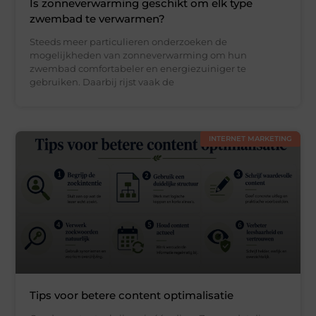
Is zonneverwarming geschikt om elk type
zwembad te verwarmen?
Steeds meer particulieren onderzoeken de
mogelijkheden van zonneverwarming om hun
zwembad comfortabeler en energiezuiniger te
gebruiken. Daarbij rijst vaak de
INTERNET MARKETING
Tips voor betere content optimalisatie