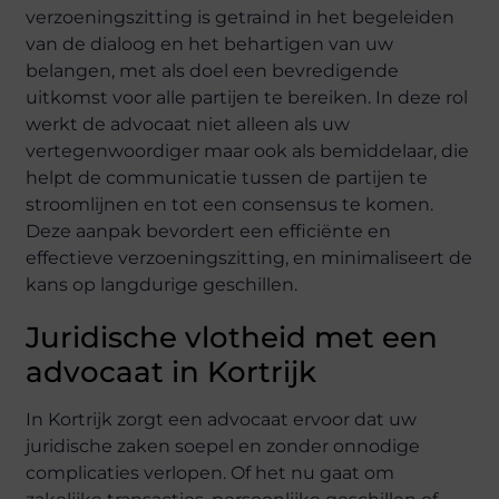
verzoeningszitting is getraind in het begeleiden
van de dialoog en het behartigen van uw
belangen, met als doel een bevredigende
uitkomst voor alle partijen te bereiken. In deze rol
werkt de advocaat niet alleen als uw
vertegenwoordiger maar ook als bemiddelaar, die
helpt de communicatie tussen de partijen te
stroomlijnen en tot een consensus te komen.
Deze aanpak bevordert een efficiënte en
effectieve verzoeningszitting, en minimaliseert de
kans op langdurige geschillen.
Juridische vlotheid met een
advocaat in Kortrijk
In Kortrijk zorgt een advocaat ervoor dat uw
juridische zaken soepel en zonder onnodige
complicaties verlopen. Of het nu gaat om