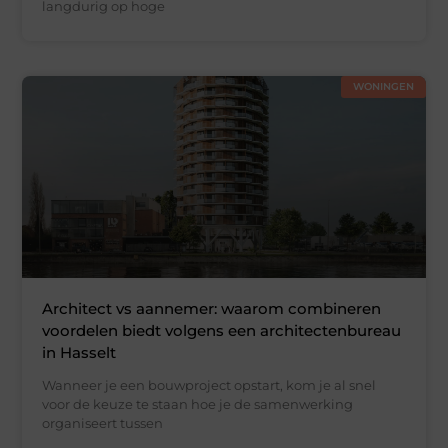
langdurig op hoge
WONINGEN
Architect vs aannemer: waarom combineren
voordelen biedt volgens een architectenbureau
in Hasselt
Wanneer je een bouwproject opstart, kom je al snel
voor de keuze te staan hoe je de samenwerking
organiseert tussen