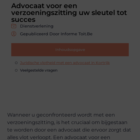
Advocaat voor een
verzoeningszitting uw sleutel tot
succes
Dienstverlening
Gepubliceerd Door Informe Toit.be
Inhoudsopgave
Juridische vlotheid met een advocaat in Kortrijk
Veelgestelde vragen
Wanneer u geconfronteerd wordt met een
verzoeningszitting, is het cruciaal om bijgestaan
te worden door een advocaat die ervoor zorgt dat
alles vlot verloopt. Een advocaat voor een