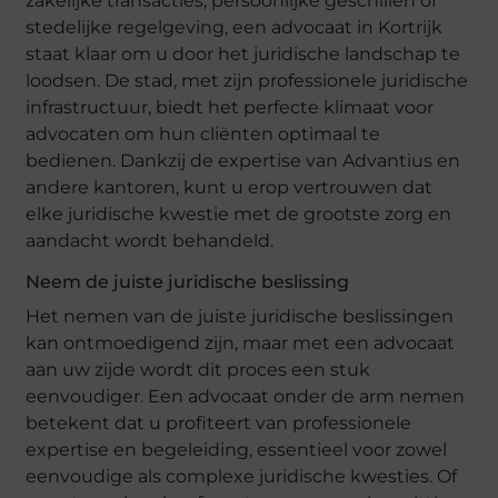
zakelijke transacties, persoonlijke geschillen of
stedelijke regelgeving, een advocaat in Kortrijk
staat klaar om u door het juridische landschap te
loodsen. De stad, met zijn professionele juridische
infrastructuur, biedt het perfecte klimaat voor
advocaten om hun cliënten optimaal te
bedienen. Dankzij de expertise van Advantius en
andere kantoren, kunt u erop vertrouwen dat
elke juridische kwestie met de grootste zorg en
aandacht wordt behandeld.
Neem de juiste juridische beslissing
Het nemen van de juiste juridische beslissingen
kan ontmoedigend zijn, maar met een advocaat
aan uw zijde wordt dit proces een stuk
eenvoudiger. Een advocaat onder de arm nemen
betekent dat u profiteert van professionele
expertise en begeleiding, essentieel voor zowel
eenvoudige als complexe juridische kwesties. Of