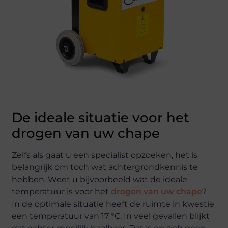
De ideale situatie voor het
drogen van uw chape
Zelfs als gaat u een specialist opzoeken, het is
belangrijk om toch wat achtergrondkennis te
hebben. Weet u bijvoorbeeld wat de ideale
temperatuur is voor het
drogen van uw chape
?
In de optimale situatie heeft de ruimte in kwestie
een temperatuur van 17 °C. In veel gevallen blijkt