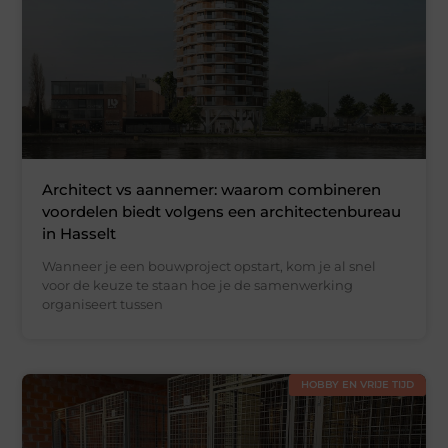
Architect vs aannemer: waarom combineren
voordelen biedt volgens een architectenbureau
in Hasselt
Wanneer je een bouwproject opstart, kom je al snel
voor de keuze te staan hoe je de samenwerking
organiseert tussen
HOBBY EN VRIJE TIJD