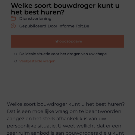
Welke soort bouwdroger kunt u
het best huren?
Dienstverlening
Gepubliceerd Door Informe Toit.be
Inhoudsopgave
De ideale situatie voor het drogen van uw chape
Veelgestelde vragen
Welke soort bouwdroger kunt u het best huren?
Dat is een moeilijke vraag om te beantwoorden,
aangezien het sterk afhankelijk is van uw
persoonlijke situatie. U weet wellicht dat er een
zeer ruim aanbod is aan bouwdrogers die u kunt