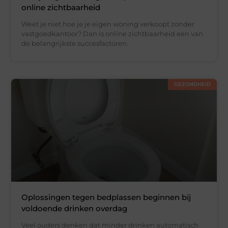
online zichtbaarheid
Weet je niet hoe je je eigen woning verkoopt zonder
vastgoedkantoor? Dan is online zichtbaarheid een van
de belangrijkste succesfactoren.
GEZONDHEID
Oplossingen tegen bedplassen beginnen bij
voldoende drinken overdag
Veel ouders denken dat minder drinken automatisch