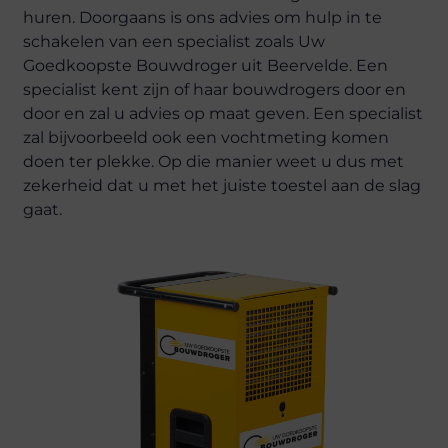
huren. Doorgaans is ons advies om hulp in te
schakelen van een specialist zoals Uw
Goedkoopste Bouwdroger uit Beervelde. Een
specialist kent zijn of haar bouwdrogers door en
door en zal u advies op maat geven. Een specialist
zal bijvoorbeeld ook een vochtmeting komen
doen ter plekke. Op die manier weet u dus met
zekerheid dat u met het juiste toestel aan de slag
gaat.