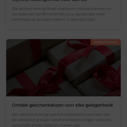
Elk seizoen brengt frisse inspiratie, nieuwe kleuren en
verrassende combinaties die jouw garderobe weer
helemaal up-to-date maken. In een stijlvolle
AANBIEDINGEN
Ontdek geschenkdozen voor elke gelegenheid!
Een geschenk krijgt pas echt betekenis wanneer ook
de verpakking klopt. Geschenkdozen zorgen voor een
verzorgde presentatie en maken van