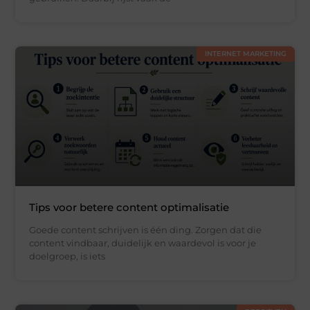
INTERNET MARKETING
Tips voor betere content optimalisatie
Goede content schrijven is één ding. Zorgen dat die
content vindbaar, duidelijk en waardevol is voor je
doelgroep, is iets