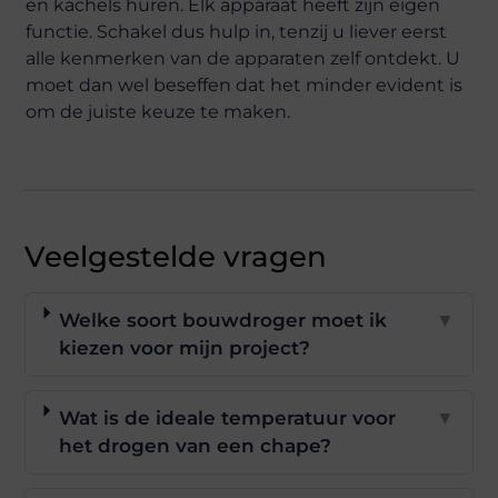
en kachels huren. Elk apparaat heeft zijn eigen
functie. Schakel dus hulp in, tenzij u liever eerst
alle kenmerken van de apparaten zelf ontdekt. U
moet dan wel beseffen dat het minder evident is
om de juiste keuze te maken.
Veelgestelde vragen
Welke soort bouwdroger moet ik
▼
kiezen voor mijn project?
Wat is de ideale temperatuur voor
▼
het drogen van een chape?