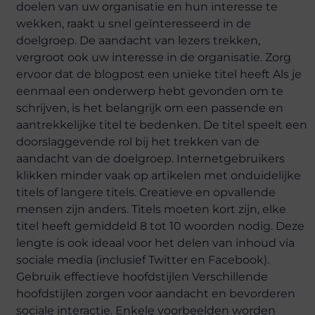
doelen van uw organisatie en hun interesse te
wekken, raakt u snel geïnteresseerd in de
doelgroep. De aandacht van lezers trekken,
vergroot ook uw interesse in de organisatie. Zorg
ervoor dat de blogpost een unieke titel heeft Als je
eenmaal een onderwerp hebt gevonden om te
schrijven, is het belangrijk om een passende en
aantrekkelijke titel te bedenken. De titel speelt een
doorslaggevende rol bij het trekken van de
aandacht van de doelgroep. Internetgebruikers
klikken minder vaak op artikelen met onduidelijke
titels of langere titels. Creatieve en opvallende
mensen zijn anders. Titels moeten kort zijn, elke
titel heeft gemiddeld 8 tot 10 woorden nodig. Deze
lengte is ook ideaal voor het delen van inhoud via
sociale media (inclusief Twitter en Facebook).
Gebruik effectieve hoofdstijlen Verschillende
hoofdstijlen zorgen voor aandacht en bevorderen
sociale interactie. Enkele voorbeelden worden