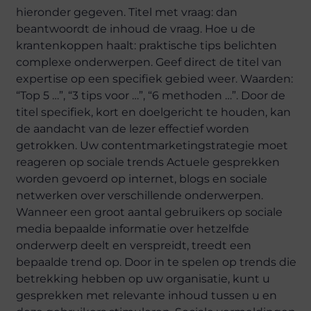
hieronder gegeven. Titel met vraag: dan
beantwoordt de inhoud de vraag. Hoe u de
krantenkoppen haalt: praktische tips belichten
complexe onderwerpen. Geef direct de titel van
expertise op een specifiek gebied weer. Waarden:
“Top 5 …”, “3 tips voor …”, “6 methoden …”. Door de
titel specifiek, kort en doelgericht te houden, kan
de aandacht van de lezer effectief worden
getrokken. Uw contentmarketingstrategie moet
reageren op sociale trends Actuele gesprekken
worden gevoerd op internet, blogs en sociale
netwerken over verschillende onderwerpen.
Wanneer een groot aantal gebruikers op sociale
media bepaalde informatie over hetzelfde
onderwerp deelt en verspreidt, treedt een
bepaalde trend op. Door in te spelen op trends die
betrekking hebben op uw organisatie, kunt u
gesprekken met relevante inhoud tussen u en