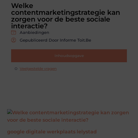
Welke
contentmarketingstrategie kan
zorgen voor de beste sociale
interactie?
Aanbiedingen
Gepubliceerd Door Informe Toit.be
Inhoudsopgave
Veelgestelde vragen
google digitale werkplaats lelystad