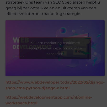
strategie? Ons team van SEO Specialisten helpt u
graag bij het ontwikkelen en uitvoeren van een
effectieve internet marketing strategie.
Klik om marketing cookies te
accepteren en deze inhoud in te
schakelen
https://www.webdeveloper.today/2022/05/django-
shop-cms-python-django-e.html
https://webdevelopmentapp.com/nl/online-
workspace.html