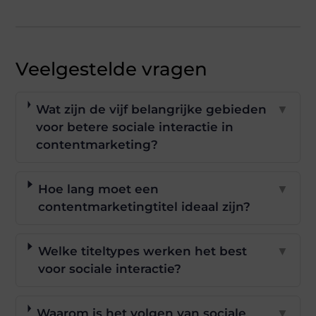
Veelgestelde vragen
Wat zijn de vijf belangrijke gebieden
▼
voor betere sociale interactie in
contentmarketing?
Hoe lang moet een
▼
contentmarketingtitel ideaal zijn?
Welke titeltypes werken het best
▼
voor sociale interactie?
Waarom is het volgen van sociale
▼