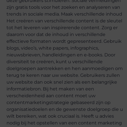
deze gebruikers stimuleren. Sociale vermeldingen
zijn gratis tools voor het zoeken en analyseren van
trends in sociale media. Maak verschillende inhoud
Het creëren van verschillende content is de sleutel
tot het leveren van inspirerende content. Zorg er
daarom voor dat de inhoud in verschillende
effectieve formaten wordt gepresenteerd. Gebruik
blogs, video’s, white papers, infographics,
nieuwsbrieven, handleidingen en e-books. Door
diversiteit te creëren, kunt u verschillende
doelgroepen aantrekken en hen aanmoedigen om
terug te keren naar uw website. Gebruikers zullen
uw website dan ook snel zien als een belangrijke
informatiebron. Bij het maken van een
verscheidenheid aan content moet uw
contentmarketingstrategie gebaseerd zijn op
organisatiedoelen en de gewenste doelgroep die u
wilt bereiken, wat ook cruciaal is. Heeft u advies
nodig bij het opstellen van een content marketing