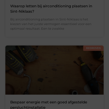
Waarop letten bij airconditioning plaatsen in
Sint-Niklaas?
Bij airconditioning plaatsen in Sint-Niklaas is het
kiezen van het juiste vermogen essentieel voor een
optimaal resultaat. Een te zwakke
BEDRIJVEN
Bespaar energie met een goed afgestelde
persluchtinstallatie