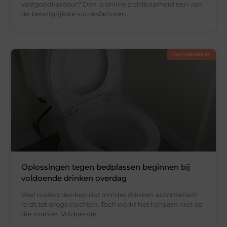
vastgoedkantoor? Dan is online zichtbaarheid een van
de belangrijkste succesfactoren.
GEZONDHEID
Oplossingen tegen bedplassen beginnen bij
voldoende drinken overdag
Veel ouders denken dat minder drinken automatisch
leidt tot droge nachten. Toch werkt het lichaam niet op
die manier. Voldoende