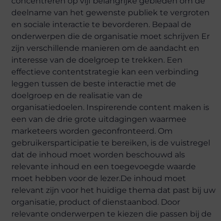
concentreren op vijf belangrijke gebieden om de
deelname van het gewenste publiek te vergroten
en sociale interactie te bevorderen. Bepaal de
onderwerpen die de organisatie moet schrijven Er
zijn verschillende manieren om de aandacht en
interesse van de doelgroep te trekken. Een
effectieve contentstrategie kan een verbinding
leggen tussen de beste interactie met de
doelgroep en de realisatie van de
organisatiedoelen. Inspirerende content maken is
een van de drie grote uitdagingen waarmee
marketeers worden geconfronteerd. Om
gebruikersparticipatie te bereiken, is de vuistregel
dat de inhoud moet worden beschouwd als
relevante inhoud en een toegevoegde waarde
moet hebben voor de lezer.De inhoud moet
relevant zijn voor het huidige thema dat past bij uw
organisatie, product of dienstaanbod. Door
relevante onderwerpen te kiezen die passen bij de