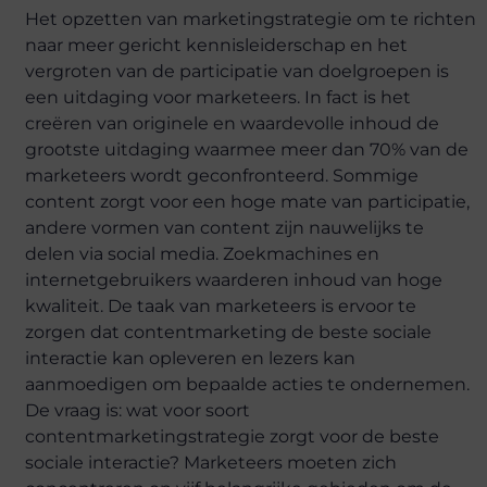
Het opzetten van marketingstrategie om te richten
naar meer gericht kennisleiderschap en het
vergroten van de participatie van doelgroepen is
een uitdaging voor marketeers. In fact is het
creëren van originele en waardevolle inhoud de
grootste uitdaging waarmee meer dan 70% van de
marketeers wordt geconfronteerd. Sommige
content zorgt voor een hoge mate van participatie,
andere vormen van content zijn nauwelijks te
delen via social media. Zoekmachines en
internetgebruikers waarderen inhoud van hoge
kwaliteit. De taak van marketeers is ervoor te
zorgen dat contentmarketing de beste sociale
interactie kan opleveren en lezers kan
aanmoedigen om bepaalde acties te ondernemen.
De vraag is: wat voor soort
contentmarketingstrategie zorgt voor de beste
sociale interactie? Marketeers moeten zich