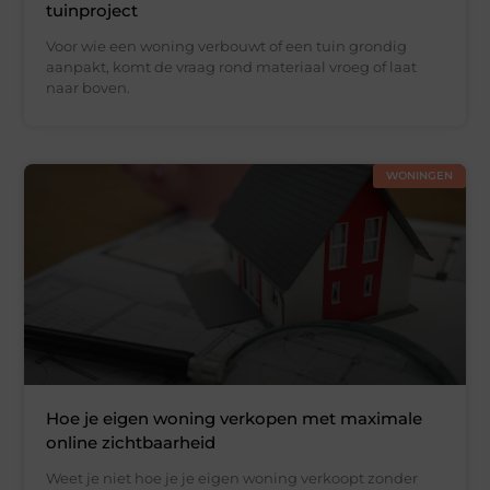
tuinproject
Voor wie een woning verbouwt of een tuin grondig
aanpakt, komt de vraag rond materiaal vroeg of laat
naar boven.
WONINGEN
Hoe je eigen woning verkopen met maximale
online zichtbaarheid
Weet je niet hoe je je eigen woning verkoopt zonder