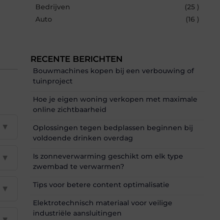
Bedrijven
(25 )
Auto
(16 )
RECENTE BERICHTEN
Bouwmachines kopen bij een verbouwing of
tuinproject
Hoe je eigen woning verkopen met maximale
online zichtbaarheid
▼
Oplossingen tegen bedplassen beginnen bij
voldoende drinken overdag
Is zonneverwarming geschikt om elk type
▼
zwembad te verwarmen?
Tips voor betere content optimalisatie
▼
Elektrotechnisch materiaal voor veilige
industriële aansluitingen
▼