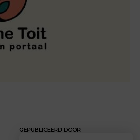
GEPUBLICEERD DOOR
e