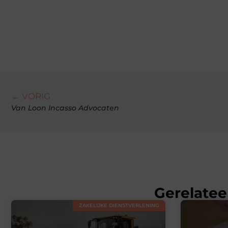
← VORIG
Van Loon Incasso Advocaten
Gerelatee
ZAKELIJKE DIENSTVERLENING