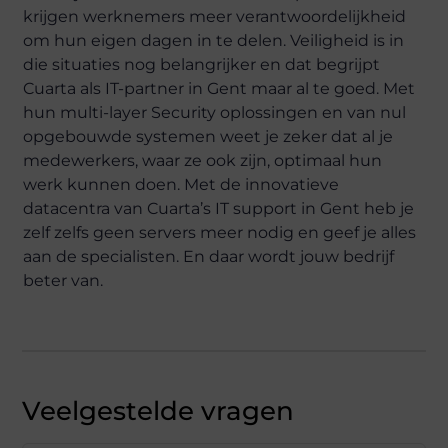
krijgen werknemers meer verantwoordelijkheid
om hun eigen dagen in te delen. Veiligheid is in
die situaties nog belangrijker en dat begrijpt
Cuarta als IT-partner in Gent maar al te goed. Met
hun multi-layer Security oplossingen en van nul
opgebouwde systemen weet je zeker dat al je
medewerkers, waar ze ook zijn, optimaal hun
werk kunnen doen. Met de innovatieve
datacentra van Cuarta’s IT support in Gent heb je
zelf zelfs geen servers meer nodig en geef je alles
aan de specialisten. En daar wordt jouw bedrijf
beter van.
Veelgestelde vragen