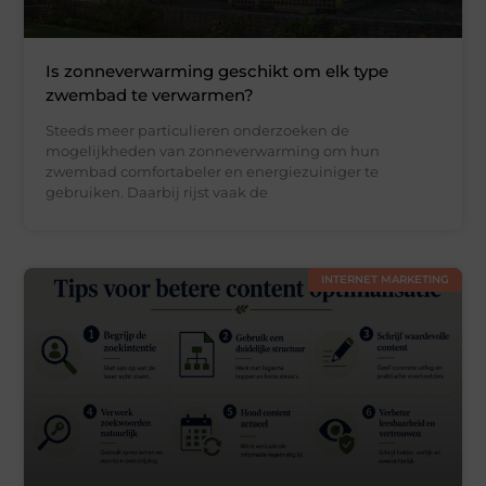
Is zonneverwarming geschikt om elk type
zwembad te verwarmen?
Steeds meer particulieren onderzoeken de
mogelijkheden van zonneverwarming om hun
zwembad comfortabeler en energiezuiniger te
gebruiken. Daarbij rijst vaak de
INTERNET MARKETING