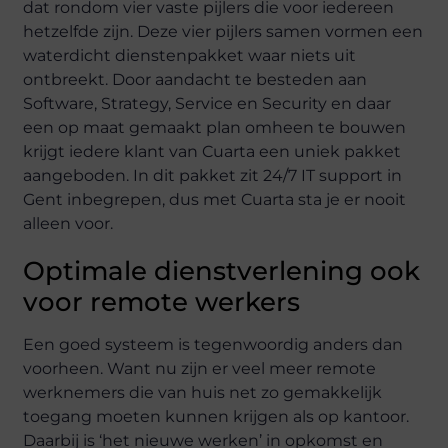
dat rondom vier vaste pijlers die voor iedereen
hetzelfde zijn. Deze vier pijlers samen vormen een
waterdicht dienstenpakket waar niets uit
ontbreekt. Door aandacht te besteden aan
Software, Strategy, Service en Security en daar
een op maat gemaakt plan omheen te bouwen
krijgt iedere klant van Cuarta een uniek pakket
aangeboden. In dit pakket zit 24/7 IT support in
Gent inbegrepen, dus met Cuarta sta je er nooit
alleen voor.
Optimale dienstverlening ook
voor remote werkers
Een goed systeem is tegenwoordig anders dan
voorheen. Want nu zijn er veel meer remote
werknemers die van huis net zo gemakkelijk
toegang moeten kunnen krijgen als op kantoor.
Daarbij is ‘het nieuwe werken’ in opkomst en