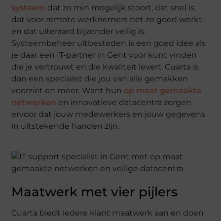
systeem
dat zo min mogelijk stoort, dat snel is,
dat voor remote werknemers net zo goed werkt
en dat uiteraard bijzonder veilig is.
Systeembeheer uitbesteden is een goed idee als
je daar een IT-partner in Gent voor kunt vinden
die je vertrouwt en die kwaliteit levert. Cuarta is
dan een specialist die jou van alle gemakken
voorziet en meer. Want hun
op maat gemaakte
netwerken
en innovatieve datacentra zorgen
ervoor dat jouw medewerkers en jouw gegevens
in uitstekende handen zijn.
Maatwerk met vier pijlers
Cuarta biedt iedere klant maatwerk aan en doen