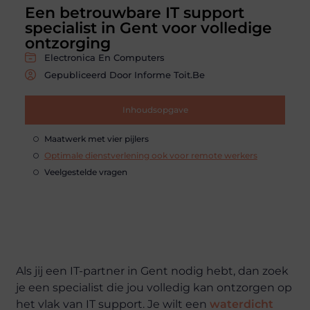
Een betrouwbare IT support
specialist in Gent voor volledige
ontzorging
Electronica En Computers
Gepubliceerd Door Informe Toit.be
Inhoudsopgave
Maatwerk met vier pijlers
Optimale dienstverlening ook voor remote werkers
Veelgestelde vragen
Als jij een IT-partner in Gent nodig hebt, dan zoek
je een specialist die jou volledig kan ontzorgen op
het vlak van IT support. Je wilt een
waterdicht