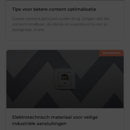
Tips voor betere content optimalisatie
Goede content schrijven is één ding. Zorgen dat die
content vindbaar, duidelijk en waardevol is voor je
doelgroep, is iets
BEDRIJVEN
Elektrotechnisch materiaal voor veilige
industriële aansluitingen