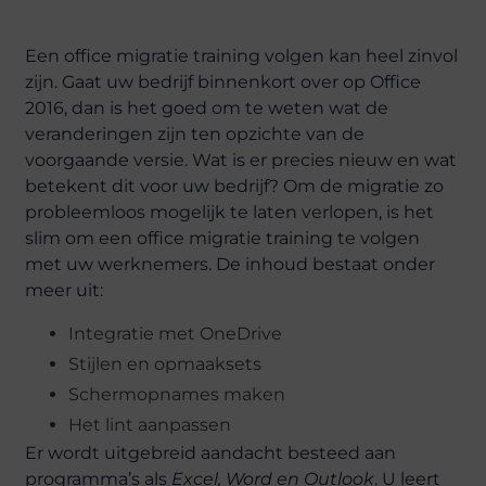
Een office migratie training volgen kan heel zinvol
zijn. Gaat uw bedrijf binnenkort over op Office
2016, dan is het goed om te weten wat de
veranderingen zijn ten opzichte van de
voorgaande versie. Wat is er precies nieuw en wat
betekent dit voor uw bedrijf? Om de migratie zo
probleemloos mogelijk te laten verlopen, is het
slim om een office migratie training te volgen
met uw werknemers. De inhoud bestaat onder
meer uit:
Integratie met OneDrive
Stijlen en opmaaksets
Schermopnames maken
Het lint aanpassen
Er wordt uitgebreid aandacht besteed aan
programma’s als
Excel, Word en Outlook
. U leert