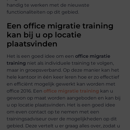
handig te werken met de nieuwste
functionaliteiten op dit gebied.
Een office migratie training
kan bij u op locatie
plaatsvinden
Het is een goed idee om een
office migratie
training
niet als individuele training te volgen,
maar in groepsverband. Op deze manier kan het
hele kantoor in één keer leren hoe er zo effectief
en efficiënt mogelijk gewerkt kan worden met
office 2016. Een
office migratie training
kan u
gewoon op maat worden aangeboden en kan bij
u op locatie plaatsvinden. Het is een goed idee
om even contact op te nemen met een
trainingsadviseur over de mogelijkheden op dit
gebied. Deze vertelt u er graag alles over, zodat u