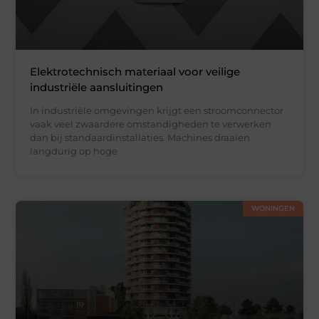
Elektrotechnisch materiaal voor veilige
industriële aansluitingen
In industriële omgevingen krijgt een stroomconnector
vaak veel zwaardere omstandigheden te verwerken
dan bij standaardinstallaties. Machines draaien
langdurig op hoge
WONINGEN