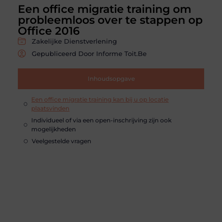
Een office migratie training om
probleemloos over te stappen op
Office 2016
Zakelijke Dienstverlening
Gepubliceerd Door Informe Toit.be
Inhoudsopgave
Een office migratie training kan bij u op locatie
plaatsvinden
Individueel of via een open-inschrijving zijn ook
mogelijkheden
Veelgestelde vragen