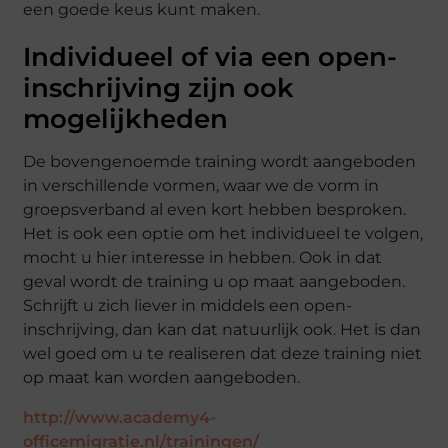
een goede keus kunt maken.
Individueel of via een open-
inschrijving zijn ook
mogelijkheden
De bovengenoemde training wordt aangeboden
in verschillende vormen, waar we de vorm in
groepsverband al even kort hebben besproken.
Het is ook een optie om het individueel te volgen,
mocht u hier interesse in hebben. Ook in dat
geval wordt de training u op maat aangeboden.
Schrijft u zich liever in middels een open-
inschrijving, dan kan dat natuurlijk ook. Het is dan
wel goed om u te realiseren dat deze training niet
op maat kan worden aangeboden.
http://www.academy4-
officemigratie.nl/trainingen/