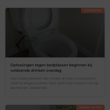
GEZONDHEID
Oplossingen tegen bedplassen beginnen bij
voldoende drinken overdag
Veel ouders denken dat minder drinken automatisch
leidt tot droge nachten. Toch werkt het lichaam niet op
die manier. Voldoende
WONING EN TUIN