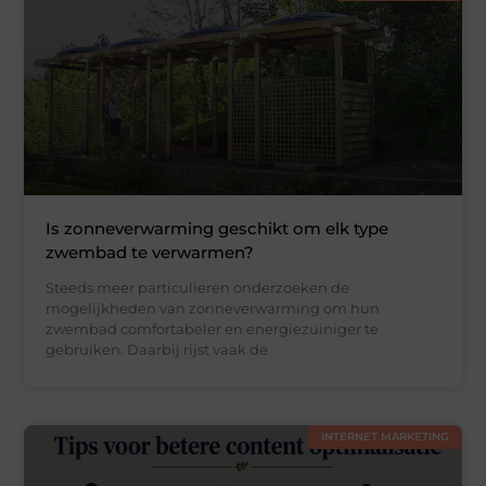
Is zonneverwarming geschikt om elk type
zwembad te verwarmen?
Steeds meer particulieren onderzoeken de
mogelijkheden van zonneverwarming om hun
zwembad comfortabeler en energiezuiniger te
gebruiken. Daarbij rijst vaak de
INTERNET MARKETING