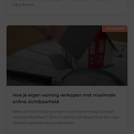
naar boven.
WONINGEN
Hoe je eigen woning verkopen met maximale
online zichtbaarheid
Weet je niet hoe je je eigen woning verkoopt zonder
vastgoedkantoor? Dan is online zichtbaarheid een van
de belangrijkste succesfactoren.