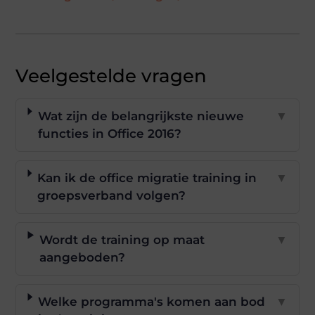
Veelgestelde vragen
Wat zijn de belangrijkste nieuwe
▼
functies in Office 2016?
Kan ik de office migratie training in
▼
groepsverband volgen?
Wordt de training op maat
▼
aangeboden?
Welke programma's komen aan bod
▼