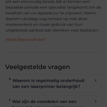
wit een eenvoudig bewijs dat er binnen een
bepaalde periode een specialist langskomt om de
kwaliteit van uw apparatuur te vrijwaren. Neem
daarom vandaag nog contact op met deze
medewerkers en maak gebruik van hun
uitgebreide aanbod aan diensten voor bedrijven.
https://gevacom.be/
Veelgestelde vragen
Waarom is regelmatig onderhoud
▼
van een laserprinter belangrijk?
Wat zijn de voordelen van een
▼