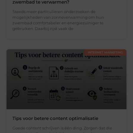
zwembad te verwarmen?
Steeds meer particulieren onderzoeken de
mogelijkheden van zonneverwarming om hun
zwembad comfortabeler en energiezuiniger te
gebruiken. Daarbij rijst vaak de
INTERNET MARKETING
Tips voor betere content optimalisatie
Goede content schrijven is één ding. Zorgen dat die