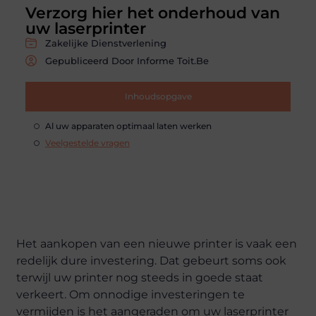
Verzorg hier het onderhoud van
uw laserprinter
Zakelijke Dienstverlening
Gepubliceerd Door Informe Toit.be
Inhoudsopgave
Al uw apparaten optimaal laten werken
Veelgestelde vragen
Het aankopen van een nieuwe printer is vaak een
redelijk dure investering. Dat gebeurt soms ook
terwijl uw printer nog steeds in goede staat
verkeert. Om onnodige investeringen te
vermijden is het aangeraden om uw laserprinter