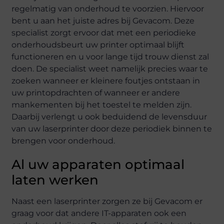
regelmatig van onderhoud te voorzien. Hiervoor
bent u aan het juiste adres bij Gevacom. Deze
specialist zorgt ervoor dat met een periodieke
onderhoudsbeurt uw printer optimaal blijft
functioneren en u voor lange tijd trouw dienst zal
doen. De specialist weet namelijk precies waar te
zoeken wanneer er kleinere foutjes ontstaan in
uw printopdrachten of wanneer er andere
mankementen bij het toestel te melden zijn.
Daarbij verlengt u ook beduidend de levensduur
van uw laserprinter door deze periodiek binnen te
brengen voor onderhoud.
Al uw apparaten optimaal
laten werken
Naast een laserprinter zorgen ze bij Gevacom er
graag voor dat andere IT-apparaten ook een