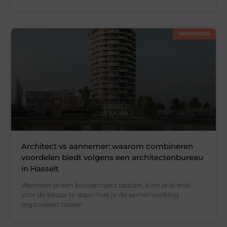
WONINGEN
Architect vs aannemer: waarom combineren
voordelen biedt volgens een architectenbureau
in Hasselt
Wanneer je een bouwproject opstart, kom je al snel
voor de keuze te staan hoe je de samenwerking
organiseert tussen