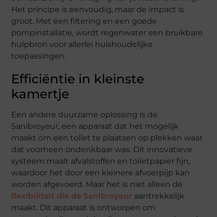
Het principe is eenvoudig, maar de impact is
groot. Met een filtering en een goede
pompinstallatie, wordt regenwater een bruikbare
hulpbron voor allerlei huishoudelijke
toepassingen.
Efficiëntie in kleinste
kamertje
Een andere duurzame oplossing is de
Sanibroyeur, een apparaat dat het mogelijk
maakt om een toilet te plaatsen op plekken waar
dat voorheen ondenkbaar was. Dit innovatieve
systeem maalt afvalstoffen en toiletpapier fijn,
waardoor het door een kleinere afvoerpijp kan
worden afgevoerd. Maar het is niet alleen de
flexibiliteit die de Sanibroyeur
aantrekkelijk
maakt. Dit apparaat is ontworpen om