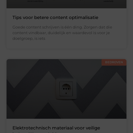
Tips voor betere content optimalisatie
Goede content schrijven is één ding. Zorgen dat die
content vindbaar, duidelijk en waardevol is voor je
doelgroep, is iets
BEDRIJVEN
Elektrotechnisch materiaal voor veilige