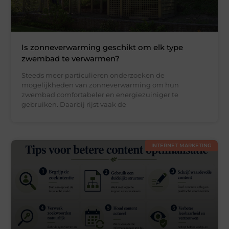
Is zonneverwarming geschikt om elk type
zwembad te verwarmen?
Steeds meer particulieren onderzoeken de
mogelijkheden van zonneverwarming om hun
zwembad comfortabeler en energiezuiniger te
gebruiken. Daarbij rijst vaak de
INTERNET MARKETING