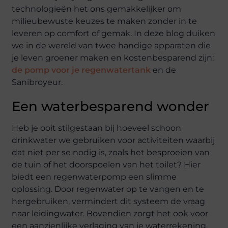
technologieën het ons gemakkelijker om
milieubewuste keuzes te maken zonder in te
leveren op comfort of gemak. In deze blog duiken
we in de wereld van twee handige apparaten die
je leven groener maken en kostenbesparend zijn:
de pomp voor je regenwatertank
en de
Sanibroyeur.
Een waterbesparend wonder
Heb je ooit stilgestaan bij hoeveel schoon
drinkwater we gebruiken voor activiteiten waarbij
dat niet per se nodig is, zoals het besproeien van
de tuin of het doorspoelen van het toilet? Hier
biedt een regenwaterpomp een slimme
oplossing. Door regenwater op te vangen en te
hergebruiken, vermindert dit systeem de vraag
naar leidingwater. Bovendien zorgt het ook voor
een aanzienlijke verlaging van je waterrekening.