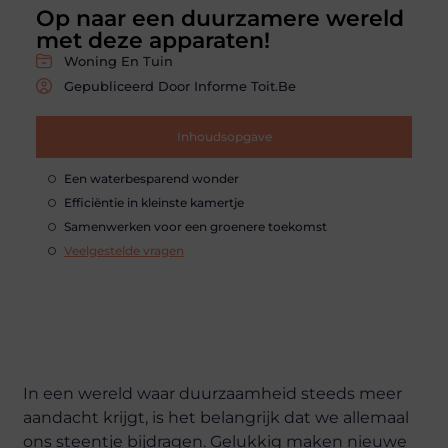
Op naar een duurzamere wereld
met deze apparaten!
Woning En Tuin
Gepubliceerd Door Informe Toit.be
Inhoudsopgave
Een waterbesparend wonder
Efficiëntie in kleinste kamertje
Samenwerken voor een groenere toekomst
Veelgestelde vragen
In een wereld waar duurzaamheid steeds meer
aandacht krijgt, is het belangrijk dat we allemaal
ons steentje bijdragen. Gelukkig maken nieuwe