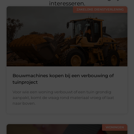
interesseren.
ZAKELIJKE DIENSTVERLENING
Bouwmachines kopen bij een verbouwing of
tuinproject
Voor wie een woning verbouwt of een tuin grondig
aanpakt, komt de vraag rond materiaal vroeg of laat
naar boven.
WONINGEN