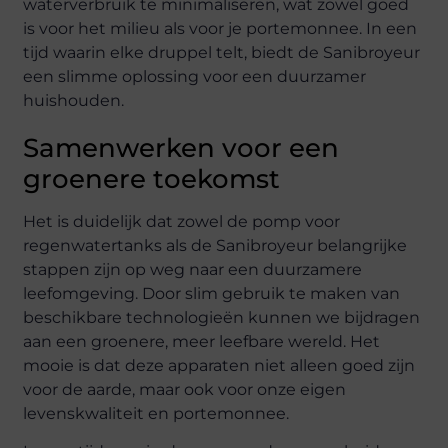
waterverbruik te minimaliseren, wat zowel goed
is voor het milieu als voor je portemonnee. In een
tijd waarin elke druppel telt, biedt de Sanibroyeur
een slimme oplossing voor een duurzamer
huishouden.
Samenwerken voor een
groenere toekomst
Het is duidelijk dat zowel de pomp voor
regenwatertanks als de Sanibroyeur belangrijke
stappen zijn op weg naar een duurzamere
leefomgeving. Door slim gebruik te maken van
beschikbare technologieën kunnen we bijdragen
aan een groenere, meer leefbare wereld. Het
mooie is dat deze apparaten niet alleen goed zijn
voor de aarde, maar ook voor onze eigen
levenskwaliteit en portemonnee.