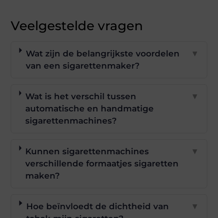
Veelgestelde vragen
Wat zijn de belangrijkste voordelen
▼
van een sigarettenmaker?
Wat is het verschil tussen
▼
automatische en handmatige
sigarettenmachines?
Kunnen sigarettenmachines
▼
verschillende formaatjes sigaretten
maken?
Hoe beïnvloedt de dichtheid van
▼