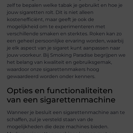
zelf te bepalen welke tabak je gebruikt en hoe je
jouw sigaretten rolt. Dit is niet alleen
kostenefficiënt, maar geeft je ook de
mogelijkheid om te experimenteren met
verschillende smaken en sterktes. Roken kan zo
een geheel persoonlijke ervaring worden, waarbij
je elk aspect van je sigaret kunt aanpassen naar
jouw voorkeur. Bij Smoking Paradise begrijpen we
het belang van kwaliteit en gebruiksgemak,
waardoor onze sigarettenmakers hoog
gewaardeerd worden onder kenners.
Opties en functionaliteiten
van een sigarettenmachine
Wanneer je besluit een sigarettenmachine aan te
schaffen, zul je versteld staan van de
mogelijkheden die deze machines bieden.