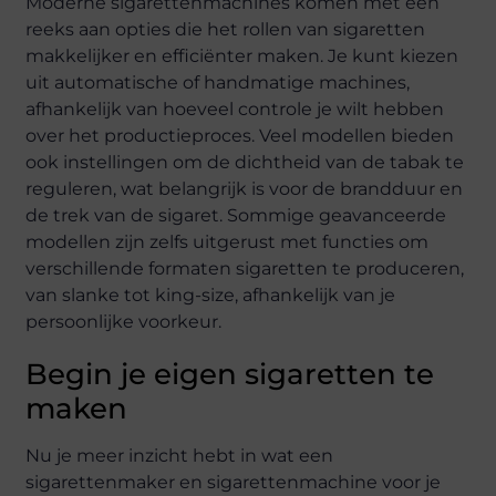
Moderne sigarettenmachines komen met een
reeks aan opties die het rollen van sigaretten
makkelijker en efficiënter maken. Je kunt kiezen
uit automatische of handmatige machines,
afhankelijk van hoeveel controle je wilt hebben
over het productieproces. Veel modellen bieden
ook instellingen om de dichtheid van de tabak te
reguleren, wat belangrijk is voor de brandduur en
de trek van de sigaret. Sommige geavanceerde
modellen zijn zelfs uitgerust met functies om
verschillende formaten sigaretten te produceren,
van slanke tot king-size, afhankelijk van je
persoonlijke voorkeur.
Begin je eigen sigaretten te
maken
Nu je meer inzicht hebt in wat een
sigarettenmaker en sigarettenmachine voor je