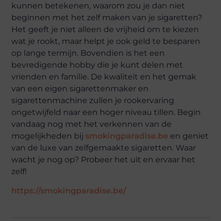
kunnen betekenen, waarom zou je dan niet
beginnen met het zelf maken van je sigaretten?
Het geeft je niet alleen de vrijheid om te kiezen
wat je rookt, maar helpt je ook geld te besparen
op lange termijn. Bovendien is het een
bevredigende hobby die je kunt delen met
vrienden en familie. De kwaliteit en het gemak
van een eigen sigarettenmaker en
sigarettenmachine zullen je rookervaring
ongetwijfeld naar een hoger niveau tillen. Begin
vandaag nog met het verkennen van de
mogelijkheden bij
smokingparadise.be
en geniet
van de luxe van zelfgemaakte sigaretten. Waar
wacht je nog op? Probeer het uit en ervaar het
zelf!
https://smokingparadise.be/