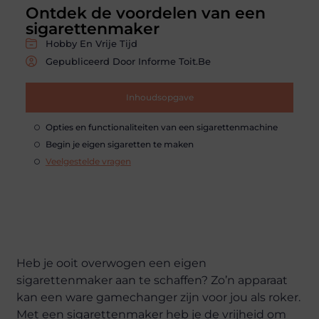
Ontdek de voordelen van een
sigarettenmaker
Hobby En Vrije Tijd
Gepubliceerd Door Informe Toit.be
Inhoudsopgave
Opties en functionaliteiten van een sigarettenmachine
Begin je eigen sigaretten te maken
Veelgestelde vragen
Heb je ooit overwogen een eigen
sigarettenmaker aan te schaffen? Zo’n apparaat
kan een ware gamechanger zijn voor jou als roker.
Met een sigarettenmaker heb je de vrijheid om