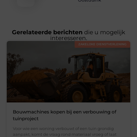
Gerelateerde berichten
die u mogelijk
interesseren.
ZAKELIJKE DIENSTVERLENING
Bouwmachines kopen bij een verbouwing of
tuinproject
Voor wie een woning verbouwt of een tuin grondig
aanpakt, komt de vraag rond materiaal vroeg of laat