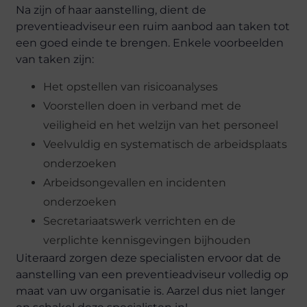
Na zijn of haar aanstelling, dient de
preventieadviseur een ruim aanbod aan taken tot
een goed einde te brengen. Enkele voorbeelden
van taken zijn:
Het opstellen van risicoanalyses
Voorstellen doen in verband met de
veiligheid en het welzijn van het personeel
Veelvuldig en systematisch de arbeidsplaats
onderzoeken
Arbeidsongevallen en incidenten
onderzoeken
Secretariaatswerk verrichten en de
verplichte kennisgevingen bijhouden
Uiteraard zorgen deze specialisten ervoor dat de
aanstelling van een preventieadviseur volledig op
maat van uw organisatie is. Aarzel dus niet langer