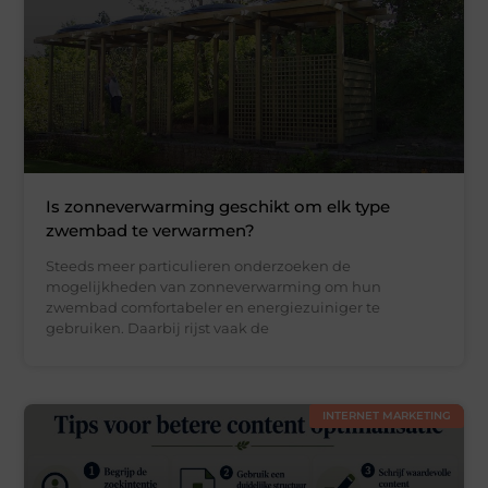
Is zonneverwarming geschikt om elk type
zwembad te verwarmen?
Steeds meer particulieren onderzoeken de
mogelijkheden van zonneverwarming om hun
zwembad comfortabeler en energiezuiniger te
gebruiken. Daarbij rijst vaak de
INTERNET MARKETING