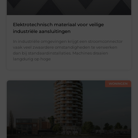
Elektrotechnisch materiaal voor veilige
industriële aansluitingen
In industriële omgevingen krijgt een stroomconnector
vaak veel zwaardere omstandigheden te verwerken
dan bij standaardinstallaties. Machines draaien
langdurig op hoge
WONINGEN