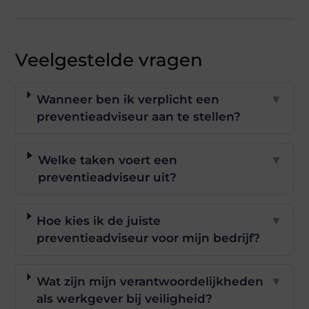
Veelgestelde vragen
Wanneer ben ik verplicht een
▼
preventieadviseur aan te stellen?
Welke taken voert een
▼
preventieadviseur uit?
Hoe kies ik de juiste
▼
preventieadviseur voor mijn bedrijf?
Wat zijn mijn verantwoordelijkheden
▼
als werkgever bij veiligheid?