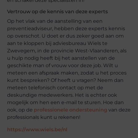
en schakel deze specialisten in!
Vertrouw op de kennis van deze experts
Op het vlak van de aanstelling van een
preventieadviseur, hebben deze experts kennis
op overschot. U doet er dus zeker goed aan om
aan te kloppen bij adviesbureau Wiels te
Zwevegem, in de provincie West-Vlaanderen, als
u hulp nodig heeft bij het aanstellen van de
geschikte man of vrouw voor deze job. Wilt u
meteen een afspraak maken, zodat u het proces
kunt bespreken? Of heeft u vragen? Neem dan
meteen telefonisch contact op met de
deskundige medewerkers. Het is echter ook
mogelijk om hen een e-mail te sturen. Hoe dan
ook, op de
professionele ondersteuning
van deze
professionals kunt u rekenen!
https://www.wiels.be/nl