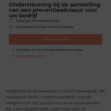
Ondersteuning bij de aanstelling
van een preventieadviseur voor
uw bedrijf
Zakelijke Dienstverlening
Gepubliceerd Door Informe Toit.be
Inhoudsopgave
Veel taken om tot een goed einde te brengen
Veelgestelde vragen
Veiligheid op de werkvloer is enorm belangrijk. Als
werkgever bent u verantwoordelijk voor de
veiligheid en het welzijn van al uw werknemers.
Als u een bedrijf heeft waar meer dan 20