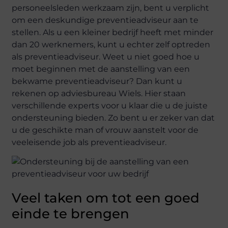
personeelsleden werkzaam zijn, bent u verplicht
om een deskundige preventieadviseur aan te
stellen. Als u een kleiner bedrijf heeft met minder
dan 20 werknemers, kunt u echter zelf optreden
als preventieadviseur. Weet u niet goed hoe u
moet beginnen met de aanstelling van een
bekwame preventieadviseur? Dan kunt u
rekenen op adviesbureau Wiels. Hier staan
verschillende experts voor u klaar die u de juiste
ondersteuning bieden. Zo bent u er zeker van dat
u de geschikte man of vrouw aanstelt voor de
veeleisende job als preventieadviseur.
Veel taken om tot een goed
einde te brengen