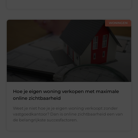
WONINGEN
Hoe je eigen woning verkopen met maximale
online zichtbaarheid
Weet je niet hoe je je eigen woning verkoopt zonder
vastgoedkantoor? Dan is online zichtbaarheid een van
de belangrijkste succesfactoren.