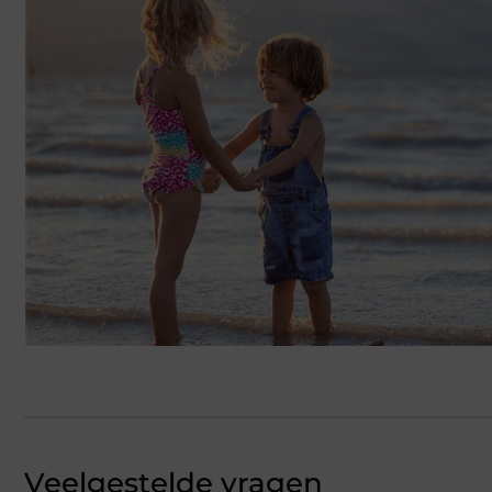
Veelgestelde vragen