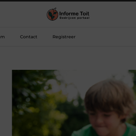
am
Contact
Registreer