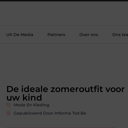
Uit De Media
Partners
Over ons
Ons te
De ideale zomeroutfit voor
uw kind
Mode En Kleding
Gepubliceerd Door Informe Toit.be