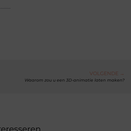
VOLGENDE →
Waarom zou u een 3D-animatie laten maken?
teresseren.