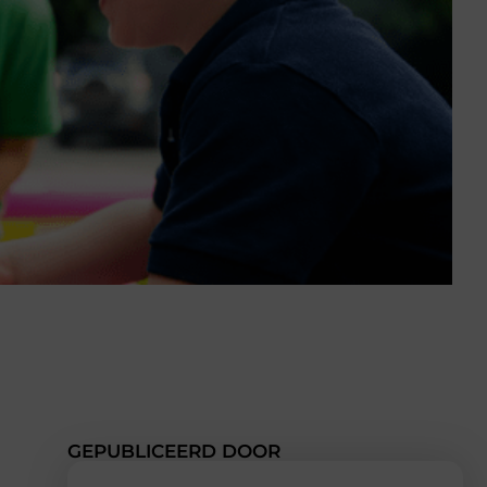
GEPUBLICEERD DOOR