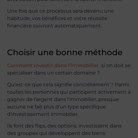
Une fois que ce processus sera devenu une
habitude, vos bénéfices et votre réussite
financière suivront automatiquement.
Choisir une bonne méthode
Comment investir dans l’immobilier
si on doit se
spécialiser dans un certain domaine ?
Qu’est-ce que cela signifie concrètement ? Parmi
toutes les personnes qui participent activement à
gagner de l’argent dans l’immobilier, presque
aucune ne fait plus d’un type spécifique
d’investissement immobilier.
Ils font des flips, des options, investissent dans
des groupes qui développent des biens