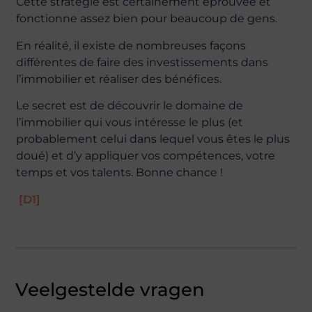
Cette stratégie est certainement éprouvée et
fonctionne assez bien pour beaucoup de gens.
En réalité, il existe de nombreuses façons
différentes de faire des investissements dans
l’immobilier et réaliser des bénéfices.
Le secret est de découvrir le domaine de
l’immobilier qui vous intéresse le plus (et
probablement celui dans lequel vous êtes le plus
doué) et d’y appliquer vos compétences, votre
temps et vos talents. Bonne chance !
[D1]
Veelgestelde vragen