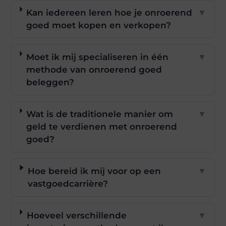
Kan iedereen leren hoe je onroerend
▼
goed moet kopen en verkopen?
Moet ik mij specialiseren in één
▼
methode van onroerend goed
beleggen?
Wat is de traditionele manier om
▼
geld te verdienen met onroerend
goed?
Hoe bereid ik mij voor op een
▼
vastgoedcarrière?
Hoeveel verschillende
▼