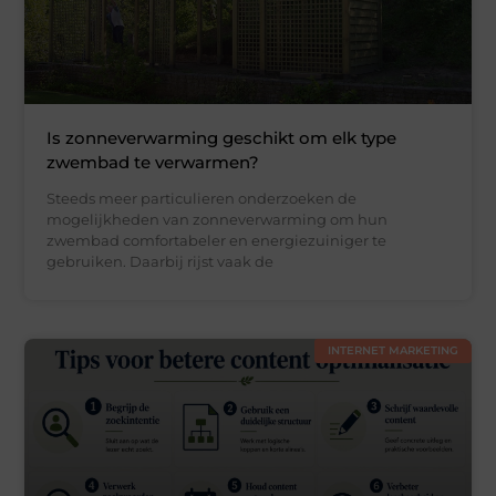
Is zonneverwarming geschikt om elk type
zwembad te verwarmen?
Steeds meer particulieren onderzoeken de
mogelijkheden van zonneverwarming om hun
zwembad comfortabeler en energiezuiniger te
gebruiken. Daarbij rijst vaak de
INTERNET MARKETING