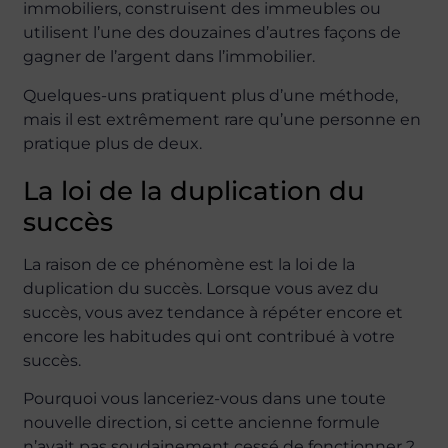
immobiliers, construisent des immeubles ou
utilisent l’une des douzaines d’autres façons de
gagner de l’argent dans l’immobilier.
Quelques-uns pratiquent plus d’une méthode,
mais il est extrêmement rare qu’une personne en
pratique plus de deux.
La loi de la duplication du
succès
La raison de ce phénomène est la loi de la
duplication du succès. Lorsque vous avez du
succès, vous avez tendance à répéter encore et
encore les habitudes qui ont contribué à votre
succès.
Pourquoi vous lanceriez-vous dans une toute
nouvelle direction, si cette ancienne formule
n’avait pas soudainement cessé de fonctionner ?