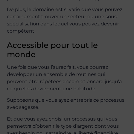
De plus, le domaine est si varié que vous pouvez
certainement trouver un secteur ou une sous-
spécialisation dans lequel vous pouvez devenir
compétent.
Accessible pour tout le
monde
Une fois que vous l’aurez fait, vous pourrez
développer un ensemble de routines qui
peuvent être répétées encore et encore jusqu’à
ce qu’elles deviennent une habitude.
Supposons que vous ayez entrepris ce processus
avec sagesse.
Et que vous ayez choisi un processus qui vous
permettra d’obtenir le type d’argent dont vous
avez besoin pour atteindre la liberté financière.