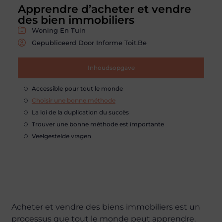
Apprendre d’acheter et vendre
des bien immobiliers
Woning En Tuin
Gepubliceerd Door Informe Toit.be
Inhoudsopgave
Accessible pour tout le monde
Choisir une bonne méthode
La loi de la duplication du succès
Trouver une bonne méthode est importante
Veelgestelde vragen
Acheter et vendre des biens immobiliers est un
processus que tout le monde peut apprendre.