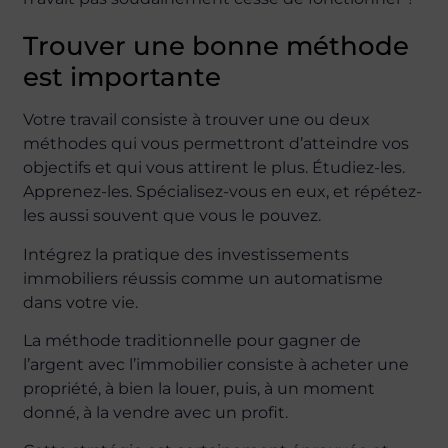
Trouver une bonne méthode
est importante
Votre travail consiste à trouver une ou deux
méthodes qui vous permettront d’atteindre vos
objectifs et qui vous attirent le plus. Étudiez-les.
Apprenez-les. Spécialisez-vous en eux, et répétez-
les aussi souvent que vous le pouvez.
Intégrez la pratique des investissements
immobiliers réussis comme un automatisme
dans votre vie.
La méthode traditionnelle pour gagner de
l’argent avec l’immobilier consiste à acheter une
propriété, à bien la louer, puis, à un moment
donné, à la vendre avec un profit.