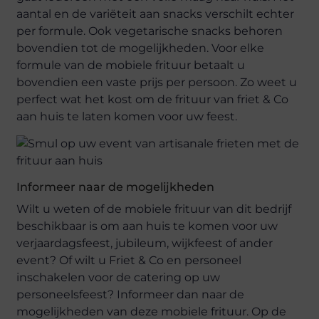
aantal en de variëteit aan snacks verschilt echter
per formule. Ook vegetarische snacks behoren
bovendien tot de mogelijkheden. Voor elke
formule van de mobiele frituur betaalt u
bovendien een vaste prijs per persoon. Zo weet u
perfect wat het kost om de frituur van friet & Co
aan huis te laten komen voor uw feest.
Informeer naar de mogelijkheden
Wilt u weten of de mobiele frituur van dit bedrijf
beschikbaar is om aan huis te komen voor uw
verjaardagsfeest, jubileum, wijkfeest of ander
event? Of wilt u Friet & Co en personeel
inschakelen voor de catering op uw
personeelsfeest? Informeer dan naar de
mogelijkheden van deze mobiele frituur. Op de