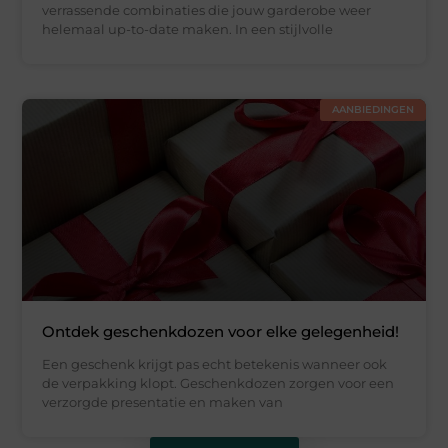
verrassende combinaties die jouw garderobe weer
helemaal up-to-date maken. In een stijlvolle
AANBIEDINGEN
Ontdek geschenkdozen voor elke gelegenheid!
Een geschenk krijgt pas echt betekenis wanneer ook
de verpakking klopt. Geschenkdozen zorgen voor een
verzorgde presentatie en maken van