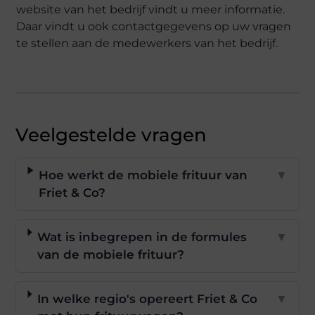
website van het bedrijf vindt u meer informatie.
Daar vindt u ook contactgegevens op uw vragen
te stellen aan de medewerkers van het bedrijf.
Veelgestelde vragen
Hoe werkt de mobiele frituur van
▼
Friet & Co?
Wat is inbegrepen in de formules
▼
van de mobiele frituur?
In welke regio's opereert Friet & Co
▼