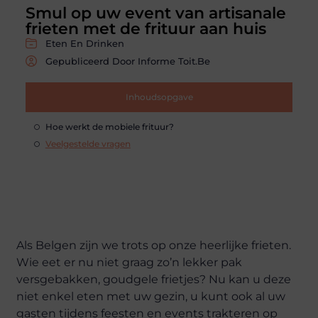
Smul op uw event van artisanale
frieten met de frituur aan huis
Eten En Drinken
Gepubliceerd Door Informe Toit.be
Inhoudsopgave
Hoe werkt de mobiele frituur?
Veelgestelde vragen
Als Belgen zijn we trots op onze heerlijke frieten.
Wie eet er nu niet graag zo’n lekker pak
versgebakken, goudgele frietjes? Nu kan u deze
niet enkel eten met uw gezin, u kunt ook al uw
gasten tijdens feesten en events trakteren op