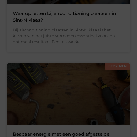
Waarop letten bij airconditioning plaatsen in
Sint-Niklaas?
Bij airconditioning plaatsen in Sint-Niklaas is het
kiezen van het juiste vermogen essentieel voor een
optimaal resultaat. Een te zwakke
BEDRIJVEN
Bespaar energie met een goed afgestelde