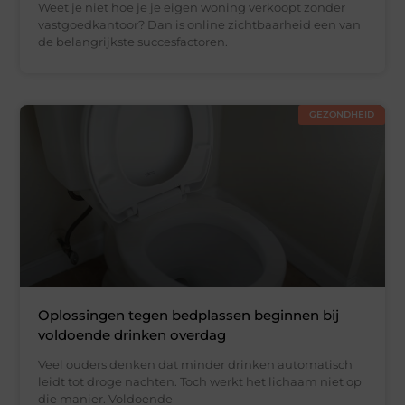
Weet je niet hoe je je eigen woning verkoopt zonder
vastgoedkantoor? Dan is online zichtbaarheid een van
de belangrijkste succesfactoren.
GEZONDHEID
Oplossingen tegen bedplassen beginnen bij
voldoende drinken overdag
Veel ouders denken dat minder drinken automatisch
leidt tot droge nachten. Toch werkt het lichaam niet op
die manier. Voldoende