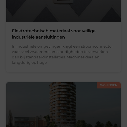
Elektrotechnisch materiaal voor veilige
industriële aansluitingen
In industriële omgevingen krijgt een stroomconnector
vaak veel zwaardere omstandigheden te verwerken
dan bij standaardinstallaties. Machines draaien
langdurig op hoge
WONINGEN