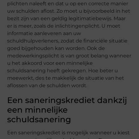
plichten naleeft en dat u op een correcte manier
uw schulden aflost. Zo moet u bijvoorbeeld in het
bezit zijn van een geldig legitimatiebewijs. Maar
er is meer, zoals de inlichtingenplicht. U moet
informatie aanleveren aan uw
schuldhulpverleners, zodat de financiële situatie
goed bijgehouden kan worden. Ook de
medewerkingsplicht is van groot belang wanneer
u het akkoord voor een minnelijke
schuldsanering heeft gekregen. Hoe beter u
meewerkt, des te makkelijk de situatie van het
aflossen van de schulden wordt.
Een saneringskrediet dankzij
een minnelijke
schuldsanering
Een saneringskrediet is mogelijk wanneer u kiest