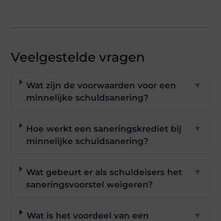
Veelgestelde vragen
Wat zijn de voorwaarden voor een
▼
minnelijke schuldsanering?
Hoe werkt een saneringskrediet bij
▼
minnelijke schuldsanering?
Wat gebeurt er als schuldeisers het
▼
saneringsvoorstel weigeren?
Wat is het voordeel van een
▼