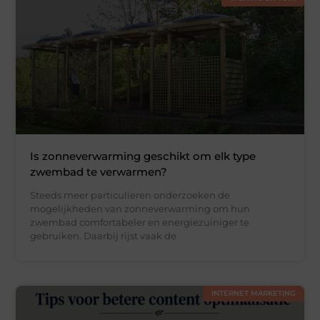
Is zonneverwarming geschikt om elk type
zwembad te verwarmen?
Steeds meer particulieren onderzoeken de
mogelijkheden van zonneverwarming om hun
zwembad comfortabeler en energiezuiniger te
gebruiken. Daarbij rijst vaak de
INTERNET MARKETING