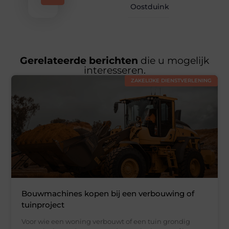
Oostduinkerke
Gerelateerde berichten
die u mogelijk
interesseren.
ZAKELIJKE DIENSTVERLENING
Bouwmachines kopen bij een verbouwing of
tuinproject
Voor wie een woning verbouwt of een tuin grondig