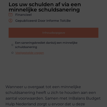
Los uw schulden af via een
minnelijke schuldsanering
Financieel
Gepubliceerd Door Informe Toit.be
Inhoudsopgave
Een saneringskrediet dankzij een minnelijke
schuldsanering
Veelgestelde vragen
Wanneer u overgaat tot een minnelijke
schuldsanering heeft u zich te houden aan een
aantal voorwaarden. Samen met InBalans Budget
Hulp Nederland zorgt u ervoor dat u deze