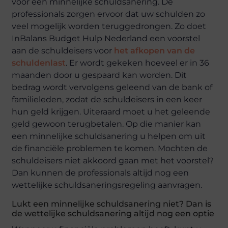
voor een minnelijke schuldsanering. De
professionals zorgen ervoor dat uw schulden zo
veel mogelijk worden teruggedrongen. Zo doet
InBalans Budget Hulp Nederland een voorstel
aan de schuldeisers voor
het afkopen van de
schuldenlast
. Er wordt gekeken hoeveel er in 36
maanden door u gespaard kan worden. Dit
bedrag wordt vervolgens geleend van de bank of
familieleden, zodat de schuldeisers in een keer
hun geld krijgen. Uiteraard moet u het geleende
geld gewoon terugbetalen. Op die manier kan
een minnelijke schuldsanering u helpen om uit
de financiële problemen te komen. Mochten de
schuldeisers niet akkoord gaan met het voorstel?
Dan kunnen de professionals altijd nog een
wettelijke schuldsaneringsregeling aanvragen.
Lukt een minnelijke schuldsanering niet? Dan is
de wettelijke schuldsanering altijd nog een optie