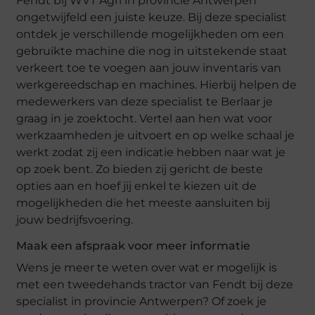
Fendt bij WVT Agri in provincie Antwerpen
ongetwijfeld een juiste keuze. Bij deze specialist
ontdek je verschillende mogelijkheden om een
gebruikte machine die nog in uitstekende staat
verkeert toe te voegen aan jouw inventaris van
werkgereedschap en machines. Hierbij helpen de
medewerkers van deze specialist te Berlaar je
graag in je zoektocht. Vertel aan hen wat voor
werkzaamheden je uitvoert en op welke schaal je
werkt zodat zij een indicatie hebben naar wat je
op zoek bent. Zo bieden zij gericht de beste
opties aan en hoef jij enkel te kiezen uit de
mogelijkheden die het meeste aansluiten bij
jouw bedrijfsvoering.
Maak een afspraak voor meer informatie
Wens je meer te weten over wat er mogelijk is
met een tweedehands tractor van Fendt bij deze
specialist in provincie Antwerpen? Of zoek je