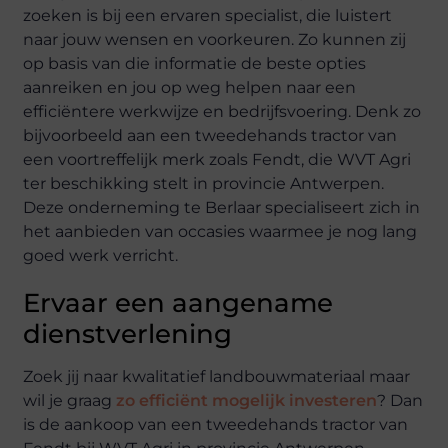
zoeken is bij een ervaren specialist, die luistert
naar jouw wensen en voorkeuren. Zo kunnen zij
op basis van die informatie de beste opties
aanreiken en jou op weg helpen naar een
efficiëntere werkwijze en bedrijfsvoering. Denk zo
bijvoorbeeld aan een tweedehands tractor van
een voortreffelijk merk zoals Fendt, die WVT Agri
ter beschikking stelt in provincie Antwerpen.
Deze onderneming te Berlaar specialiseert zich in
het aanbieden van occasies waarmee je nog lang
goed werk verricht.
Ervaar een aangename
dienstverlening
Zoek jij naar kwalitatief landbouwmateriaal maar
wil je graag
zo efficiënt mogelijk investeren
? Dan
is de aankoop van een tweedehands tractor van