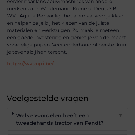
eerder naar landbouwmachines van andere
merken zoals Weidemann, Krone of Deutz? Bij
WVT Agri te Berlaar ligt het allemaal voor je klaar
en helpen ze je bij het kiezen van de juiste
materialen en werktuigen. Zo maak je meteen
een goede investering en geniet je van de meest
voordelige prijzen. Voor onderhoud of herstel kun
je tevens bij hen terecht.
https://wvtagri.be/
Veelgestelde vragen
Welke voordelen heeft een
▼
tweedehands tractor van Fendt?