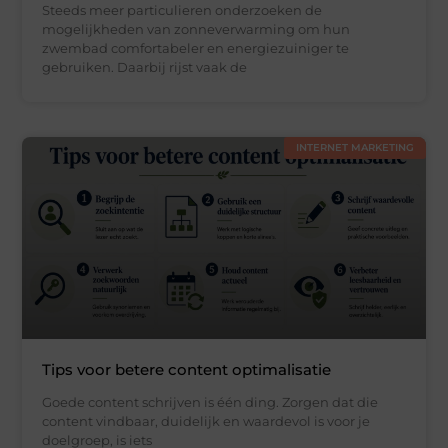
Steeds meer particulieren onderzoeken de
mogelijkheden van zonneverwarming om hun
zwembad comfortabeler en energiezuiniger te
gebruiken. Daarbij rijst vaak de
INTERNET MARKETING
Tips voor betere content optimalisatie
Goede content schrijven is één ding. Zorgen dat die
content vindbaar, duidelijk en waardevol is voor je
doelgroep, is iets