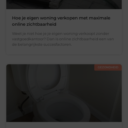
Hoe je eigen woning verkopen met maximale
online zichtbaarheid
Weet je niet hoe je je eigen woning verkoopt zonder
vastgoedkantoor? Dan is online zichtbaarheid een van
de belangrijkste succesfactoren.
GEZONDHEID