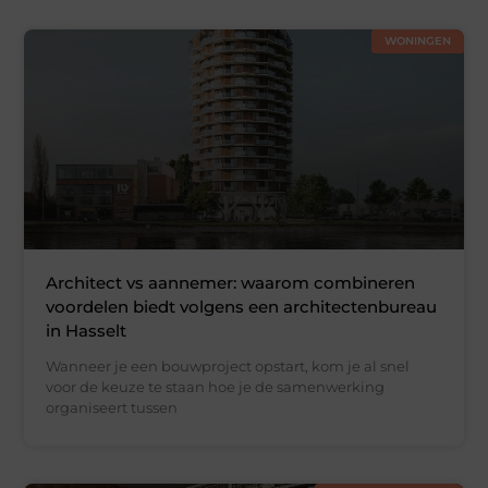
WONINGEN
Architect vs aannemer: waarom combineren
voordelen biedt volgens een architectenbureau
in Hasselt
Wanneer je een bouwproject opstart, kom je al snel
voor de keuze te staan hoe je de samenwerking
organiseert tussen