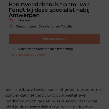
Een tweedehands tractor van
Fendt bij deze specialist nabij
Antwerpen
Industrie
Gepubliceerd Door Informe Toit.be
Inhoudsopgave
Ervaar een aangename dienstverlening
Veelgestelde vragen
Een landbouwbedrijf kan niet goed functioneren
zonder dat het vertrouwt op kwalitatieve
landbouwmachines en -werktuigen. Maar waar
vind je deze materialen? De beste plek om te